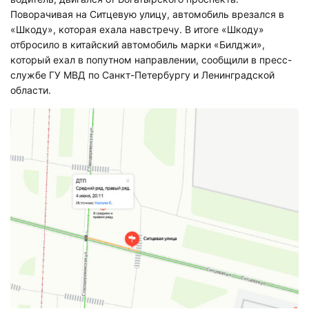
Поворачивая на Ситцевую улицу, автомобиль врезался в
«Шкоду», которая ехала навстречу. В итоге «Шкоду»
отбросило в китайский автомобиль марки «Билджи»,
который ехал в попутном направлении, сообщили в пресс-
службе ГУ МВД по Санкт-Петербургу и Ленинградской
области.