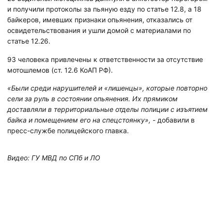
и получили протоколы за пьяную езду по статье 12.8, а 18
байкеров, имевших признаки опьянения, отказались от
освидетельствования и ушли домой с материалами по
статье 12.26.
93 человека привлечены к ответственности за отсутствие
мотошлемов (ст. 12.6 КоАП РФ).
«Были среди нарушителей и «лишенцы», которые повторно
сели за руль в состоянии опьянения. Их прямиком
доставляли в территориальные отделы полиции с изъятием
байка и помещением его на спецстоянку»,
- добавили в
пресс-службе полицейского главка.
Видео: ГУ МВД по СПб и ЛО