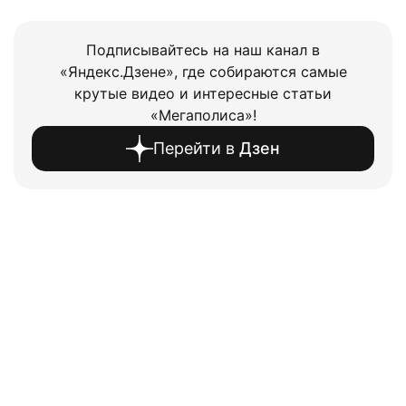
Подписывайтесь на наш канал в
«Яндекс.Дзене», где собираются самые
крутые видео и интересные статьи
«Мегаполиса»!
Перейти в
Дзен