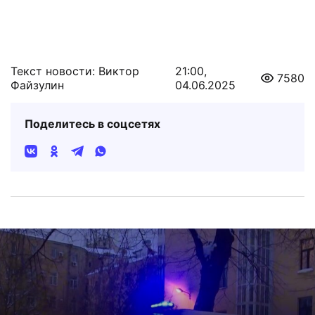
Текст новости: Виктор
21:00,
7580
Файзулин
04.06.2025
Поделитесь в соцсетях