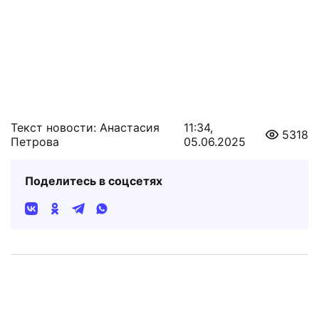
Текст новости: Анастасия
11:34,
5318
Петрова
05.06.2025
Поделитесь в соцсетях