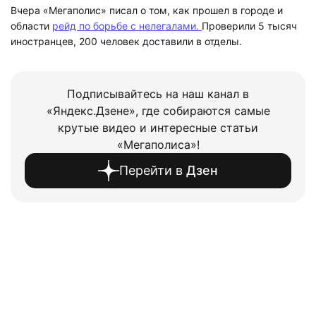
Вчера «Мегаполис» писал о том, как прошел в городе и
области
рейд по борьбе с нелегалами.
Проверили 5 тысяч
иностранцев, 200 человек доставили в отделы.
Подписывайтесь на наш канал в
«Яндекс.Дзене», где собираются самые
крутые видео и интересные статьи
«Мегаполиса»!
Перейти в
Дзен