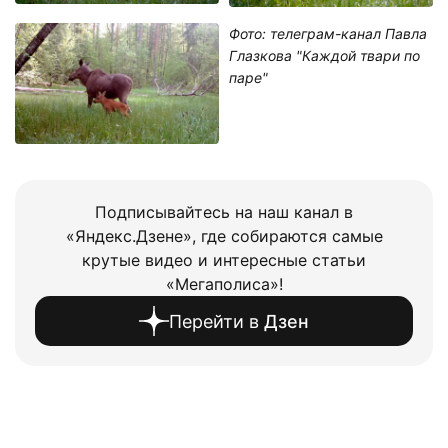
Фото: телеграм-канал Павла
Глазкова "Каждой твари по
паре"
Подписывайтесь на наш канал в
«Яндекс.Дзене», где собираются самые
крутые видео и интересные статьи
«Мегаполиса»!
Перейти в
Дзен