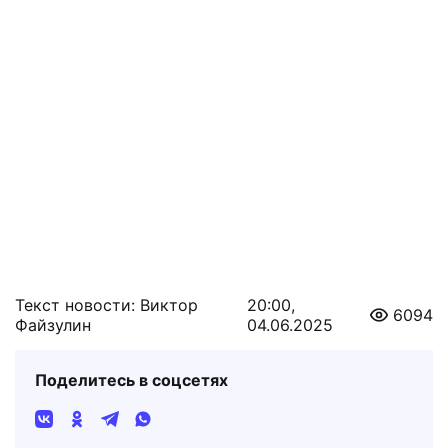
Текст новости: Виктор
20:00,
6094
Файзулин
04.06.2025
Поделитесь в соцсетях