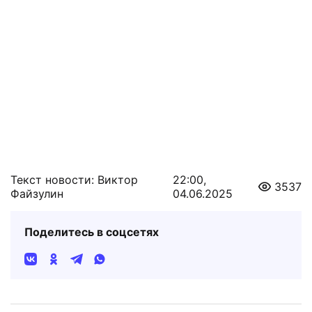
Текст новости: Виктор
22:00,
3537
Файзулин
04.06.2025
Поделитесь в соцсетях