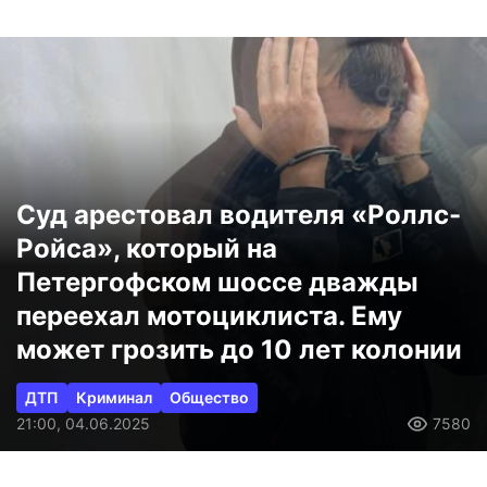
Суд арестовал водителя «Роллс-
Ройса», который на
Петергофском шоссе дважды
переехал мотоциклиста. Ему
может грозить до 10 лет колонии
ДТП
Криминал
Общество
21:00, 04.06.2025
7580