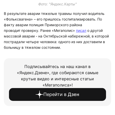
Фото: "Яндекс.Карты"
В результате аварии тяжелые травмы получил водитель
«Фольксвагена» – его пришлось госпитализировать. По
факту аварии полиция Приморского района
проводит проверку. Ранее «Мегаполис»
писал
о другой
массовой аварии - на Октябрьской набережной, в которой
пострадали четыре человека: одного из них доставили в
больницу в тяжелом состоянии.
Подписывайтесь на наш канал в
«Яндекс.Дзене», где собираются самые
крутые видео и интересные статьи
«Мегаполиса»!
Перейти в
Дзен