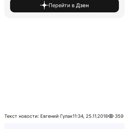
Перейти в
Дзен
Текст новости: Евгений Гулак
11:34, 25.11.2018
359