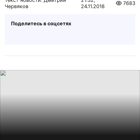
7683
Червяков
24.11.2018
Поделитесь в соцсетях