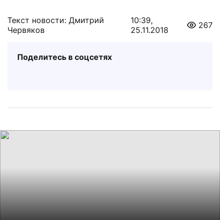
Текст новости: Дмитрий
10:39,
267
Червяков
25.11.2018
Поделитесь в соцсетях