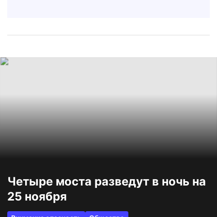
Четыре моста разведут в ночь на
25 ноября