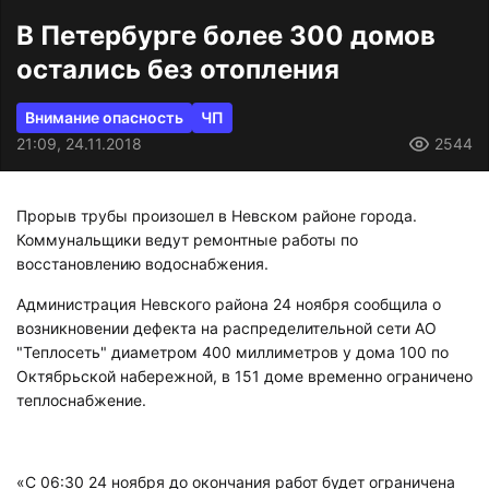
В Петербурге более 300 домов
остались без отопления
Внимание опасность
ЧП
21:09, 24.11.2018
2544
Прорыв трубы произошел в Невском районе города.
Коммунальщики ведут ремонтные работы по
восстановлению водоснабжения.
Администрация Невского района 24 ноября сообщила о
возникновении дефекта на распределительной сети АО
"Теплосеть" диаметром 400 миллиметров у дома 100 по
Октябрьской набережной, в 151 доме временно ограничено
теплоснабжение.
«С 06:30 24 ноября до окончания работ будет ограничена