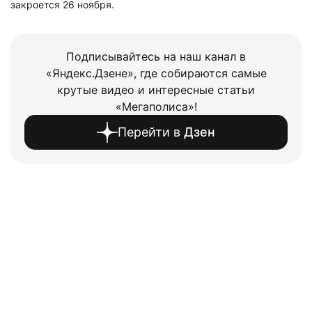
закроется 26 ноября.
Подписывайтесь на наш канал в
«Яндекс.Дзене», где собираются самые
крутые видео и интересные статьи
«Мегаполиса»!
Перейти в
Дзен