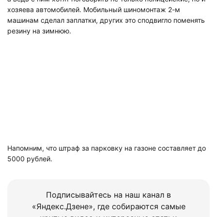
хозяева автомобилей. Мобильный шиномонтаж 2-м
машинам сделал заплатки, других это сподвигло поменять
резину на зимнюю.
Напомним, что штраф за парковку на газоне составляет до
5000 рублей.
Подписывайтесь на наш канал в
«Яндекс.Дзене», где собираются самые