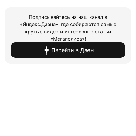
Подписывайтесь на наш канал в
«Яндекс.Дзене», где собираются самые
крутые видео и интересные статьи
«Мегаполиса»!
Перейти в
Дзен