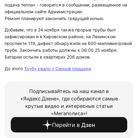
подача тепла» - говорится в сообщении, размещенное на
официальном сайте Администрации.
Ремонт планируют закончить грядущей ночью.
Добавим, что в 24 ноября также прорыв трубы был
зафиксирован и в Кировском районе, на Ленинском
проспекте 119, дефект обнаружили на 600-миллиметровой
трубе. Закончить работы должны к 06:00 25 ноября.
Батареи остыли в квартирах 206 домов.
До этого
Трубу рвало у Сенной площади
Подписывайтесь на наш канал в
«Яндекс.Дзене», где собираются самые
крутые видео и интересные статьи
«Мегаполиса»!
Перейти в
Дзен