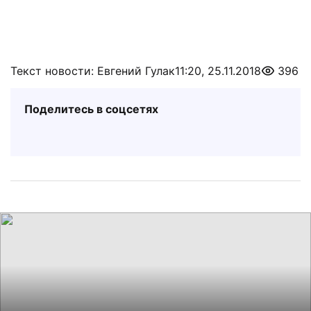
Текст новости: Евгений Гулак
11:20, 25.11.2018
396
Поделитесь в соцсетях