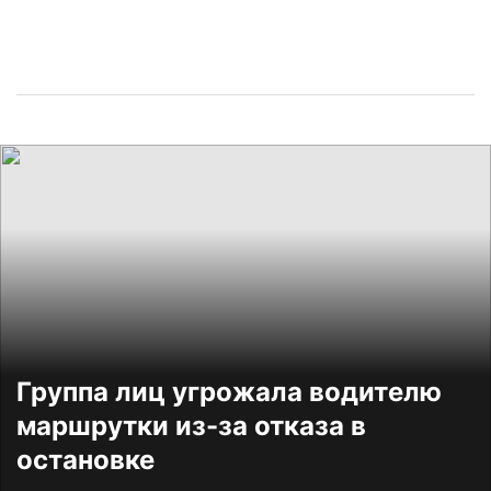
Группа лиц угрожала водителю
маршрутки из-за отказа в
остановке