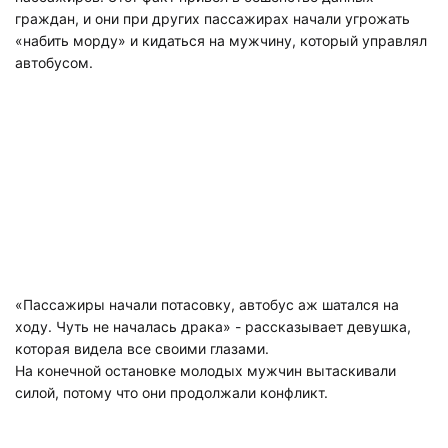
граждан, и они при других пассажирах начали угрожать
«набить морду» и кидаться на мужчину, который управлял
автобусом.
«Пассажиры начали потасовку, автобус аж шатался на
ходу. Чуть не началась драка» - рассказывает девушка,
которая видела все своими глазами.
На конечной остановке молодых мужчин вытаскивали
силой, потому что они продолжали конфликт.