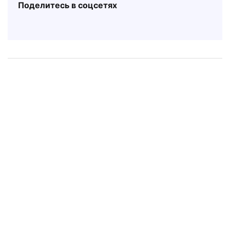
Поделитесь в соцсетях