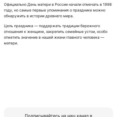
Официально День матери в России начали отмечать в 1998
году, но самые первые упоминания о празднике можно
обнаружить в истории древнего мира.
Цель праздника — поддержать традиции бережного
отношения к женщине, закрепить семейные устои, особо
отметить значение в нашей жизни главного человека —
матери.
Подписывайтесь на наш канал в