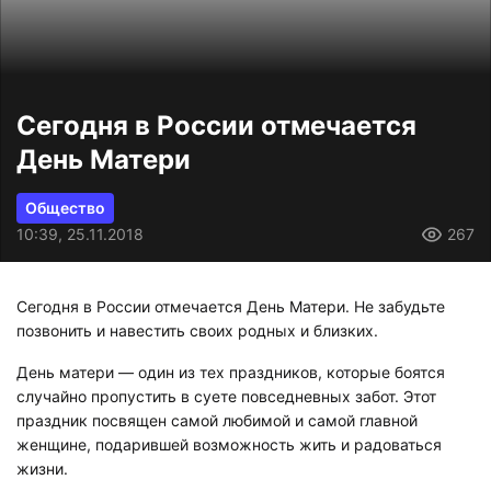
Сегодня в России отмечается
День Матери
Общество
10:39, 25.11.2018
267
Сегодня в России отмечается День Матери. Не забудьте
позвонить и навестить своих родных и близких.
День матери — один из тех праздников, которые боятся
случайно пропустить в суете повседневных забот. Этот
праздник посвящен самой любимой и самой главной
женщине, подарившей возможность жить и радоваться
жизни.