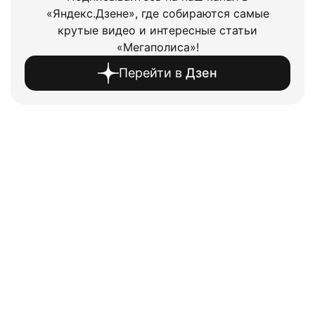
«Яндекс.Дзене», где собираются самые
крутые видео и интересные статьи
«Мегаполиса»!
Перейти в
Дзен