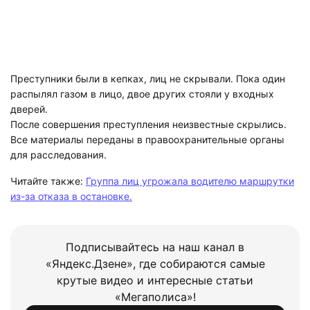
Преступники были в кепках, лиц не скрывали. Пока один
распылял газом в лицо, двое других стояли у входных
дверей.
После совершения преступления неизвестные скрылись.
Все материалы переданы в правоохранительные органы
для расследования.
Читайте также:
Группа лиц угрожала водителю маршрутки
из-за отказа в остановке.
Подписывайтесь на наш канал в
«Яндекс.Дзене», где собираются самые
крутые видео и интересные статьи
«Мегаполиса»!