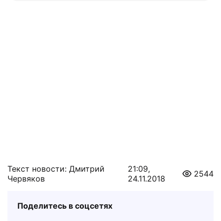
Текст новости: Дмитрий
21:09,
2544
Червяков
24.11.2018
Поделитесь в соцсетях