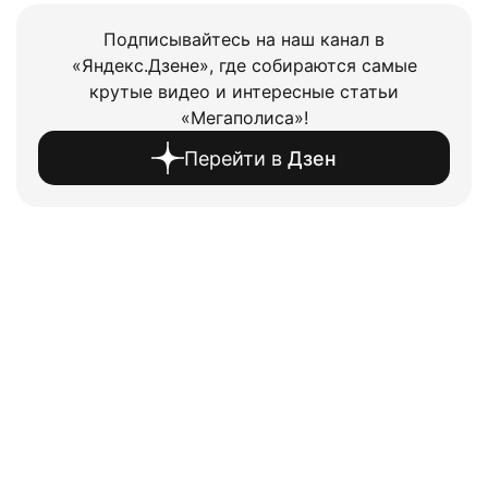
Подписывайтесь на наш канал в
«Яндекс.Дзене», где собираются самые
крутые видео и интересные статьи
«Мегаполиса»!
Перейти в
Дзен