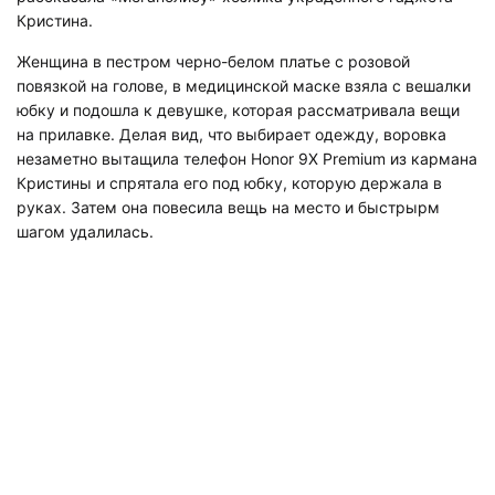
Кристина.
Женщина в пестром черно-белом платье с розовой
повязкой на голове, в медицинской маске взяла с вешалки
юбку и подошла к девушке, которая рассматривала вещи
на прилавке. Делая вид, что выбирает одежду, воровка
незаметно вытащила телефон Honor 9X Premium из кармана
Кристины и спрятала его под юбку, которую держала в
руках. Затем она повесила вещь на место и быстрырм
шагом удалилась.