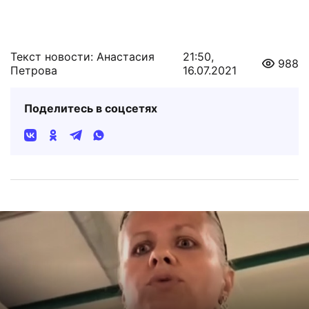
Текст новости: Анастасия
21:50,
988
Петрова
16.07.2021
Поделитесь в соцсетях