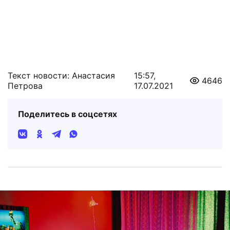
Текст новости: Анастасия
15:57,
4646
Петрова
17.07.2021
Поделитесь в соцсетях