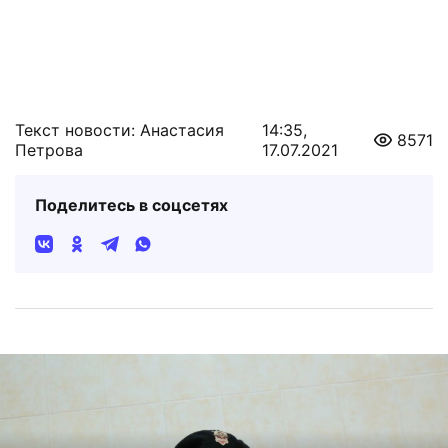
Текст новости: Анастасия
14:35,
8571
Петрова
17.07.2021
Поделитесь в соцсетях