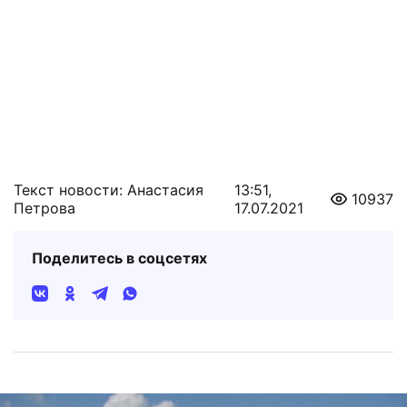
Текст новости: Анастасия
13:51,
10937
Петрова
17.07.2021
Поделитесь в соцсетях