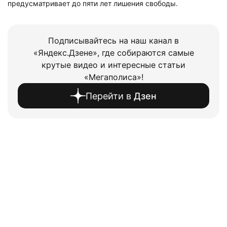
предусматривает до пяти лет лишения свободы.
Подписывайтесь на наш канал в
«Яндекс.Дзене», где собираются самые
крутые видео и интересные статьи
«Мегаполиса»!
Перейти в
Дзен