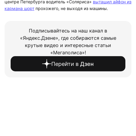
центре Петербурга водитель «Соляриса»
вытащил айфон из
кармана шорт
прохожего, не выходя из машины.
Подписывайтесь на наш канал в
«Яндекс.Дзене», где собираются самые
крутые видео и интересные статьи
«Мегаполиса»!
Перейти в
Дзен