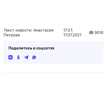
Текст новости: Анастасия
17:27,
9010
Петрова
17.07.2021
Поделитесь в соцсетях