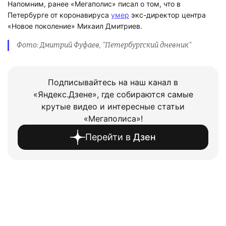
Напомним, ранее «Мегаполис» писал о том, что в
Петербурге от коронавируса
умер
экс-директор центра
«Новое поколение» Михаил Дмитриев.
Фото: Дмитрий Фуфаев, "Петербургский дневник"
Подписывайтесь на наш канал в
«Яндекс.Дзене», где собираются самые
крутые видео и интересные статьи
«Мегаполиса»!
Перейти в
Дзен