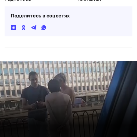
Поделитесь в соцсетях