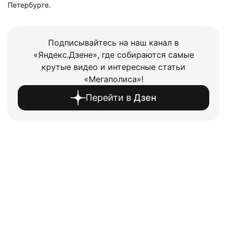
Петербурге.
Подписывайтесь на наш канал в
«Яндекс.Дзене», где собираются самые
крутые видео и интересные статьи
«Мегаполиса»!
Перейти в
Дзен