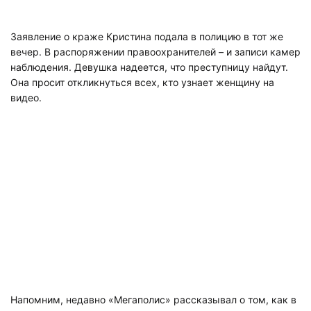
Заявление о краже Кристина подала в полицию в тот же
вечер. В распоряжении правоохранителей – и записи камер
наблюдения. Девушка надеется, что преступницу найдут.
Она просит откликнуться всех, кто узнает женщину на
видео.
Напомним, недавно «Мегаполис» рассказывал о том, как в