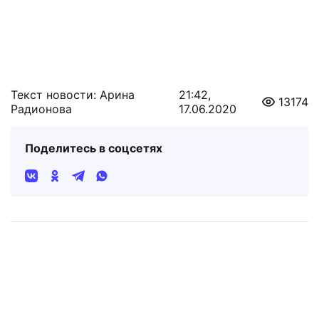
Текст новости: Арина
21:42,
13174
Радионова
17.06.2020
Поделитесь в соцсетях