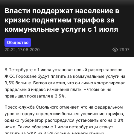
Власти поддержат население в
кризис поднятием тарифов за
коммунальные услуги с 1 июля
Общество
20:22, 17.06.2020
7997
В Петербурге с 1 июля установят новый размер тарифов
ЖКХ. Горожане будут платить за коммунальные услуги на
3,5% больше. Беглов отметил, что он лично контролировал
предельный индекс изменения платы – чтобы он не
превышал показателя в 3,5%.
Пресс-служба Смольного отмечает, что на федеральном
уровне городу определили большее увеличение тарифов,
однако губернатор распорядился установить его на 0,3%
ниже. Таким образом с 1 июля петербуржцы станут
платить за ЖКХ на 3,5% больше, нежели обычно.