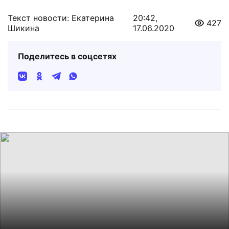
Текст новости: Екатерина
20:42,
427
Шикина
17.06.2020
Поделитесь в соцсетях