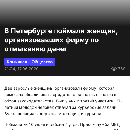
В Петербурге поймали женщин,
организовавших фирму по
отмыванию денег
Криминал
Общество
21:04, 17.06.2020
769
Две взрослые женщины организовали фирму, которая
помогала обналичивать средства с расчётных счетов в
обход законодательства. Был у них и третий участник: 27-
летний молодой человек отвечал за курьерские задачи.
Вчера полиция задержала и женщин, и курьера.
Поймали их 16 июня в районе 7 утра. Пресс-служба МВД