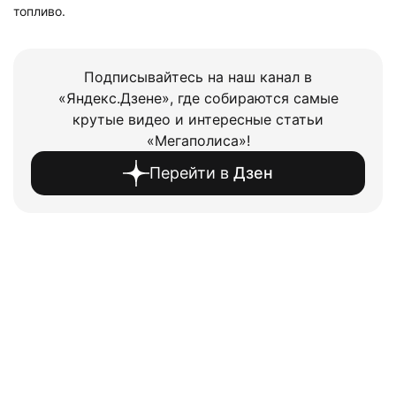
топливо.
Подписывайтесь на наш канал в
«Яндекс.Дзене», где собираются самые
крутые видео и интересные статьи
«Мегаполиса»!
Перейти в
Дзен