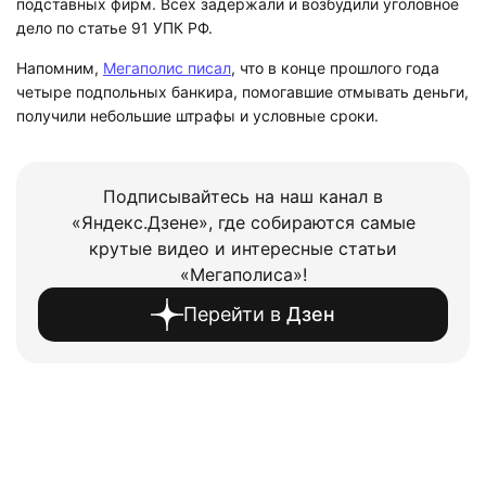
подставных фирм. Всех задержали и возбудили уголовное
дело по статье 91 УПК РФ.
Напомним,
Мегаполис писал
, что в конце прошлого года
четыре подпольных банкира, помогавшие отмывать деньги,
получили небольшие штрафы и условные сроки.
Подписывайтесь на наш канал в
«Яндекс.Дзене», где собираются самые
крутые видео и интересные статьи
«Мегаполиса»!
Перейти в
Дзен