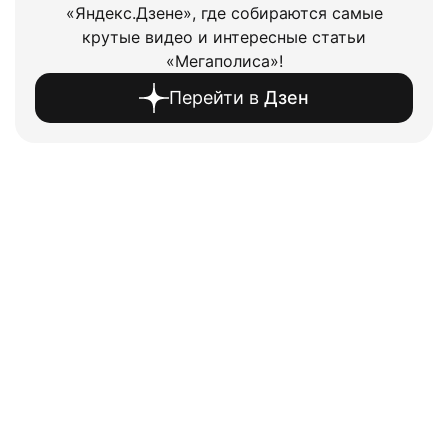
«Яндекс.Дзене», где собираются самые
крутые видео и интересные статьи
«Мегаполиса»!
Перейти в
Дзен