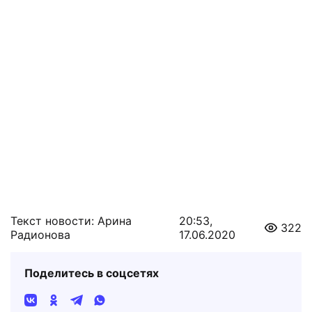
Текст новости: Арина
20:53,
322
Радионова
17.06.2020
Поделитесь в соцсетях