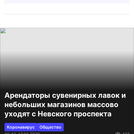
Арендаторы сувенирных лавок и
небольших магазинов массово
уходят с Невского проспекта
Коронавирус
Общество