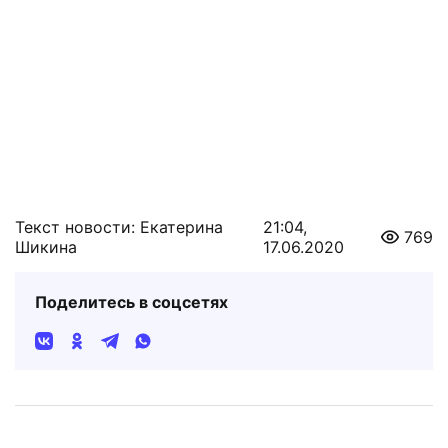
Текст новости: Екатерина
21:04,
769
Шикина
17.06.2020
Поделитесь в соцсетях