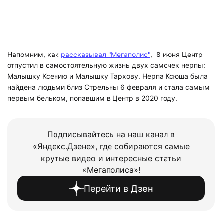
Напомним, как
рассказывал "Мегаполис"
, 8 июня Центр
отпустил в самостоятельную жизнь двух самочек нерпы:
Малышку Ксению и Малышку Тархову. Нерпа Ксюша была
найдена людьми близ Стрельны 6 февраля и стала самым
первым бельком, попавшим в Центр в 2020 году.
Подписывайтесь на наш канал в
«Яндекс.Дзене», где собираются самые
крутые видео и интересные статьи
«Мегаполиса»!
Перейти в
Дзен