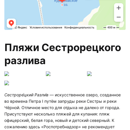
Пляжи Сестрорецкого
разлива
Сестроре́цкий Разли́в
— искусственное озеро, созданное
во времена Петра I путём запруды реки Сестры и реки
Чёрной. Отличное место для отдыха не далеко от города.
Присутствуют несколько пляжей для купания: пляж
офицерский, белая гора, новый и детский северный. К
сожалению здесь «Роспотребнадзор» не рекомендует