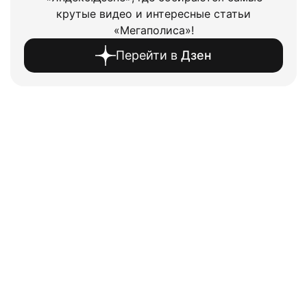
крутые видео и интересные статьи
«Мегаполиса»!
Перейти в
Дзен