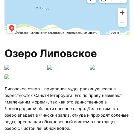
Озеро Липовское
Липовское озеро – природное чудо, раскинувшееся в
окрестностях Санкт-Петербурга. Его по праву называют
«маленьким морем», так как это единственное в
Ленинградской области солёное озеро. Дело в том, что
озеро впадает в Финский залив, откуда и приходят солёные
воды, превращая обыкновенный водоем в настоящее
озеро с чистой лечебной водой.