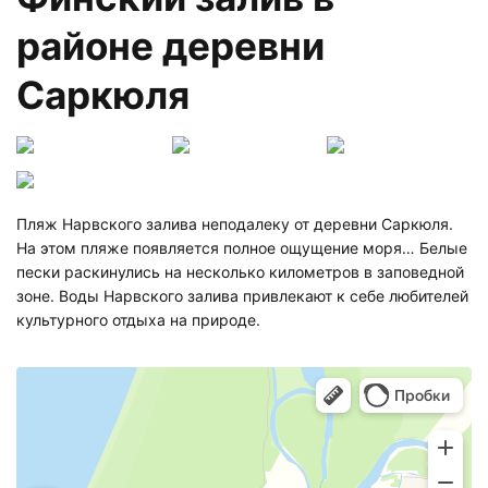
районе деревни
Саркюля
Пляж Нарвского залива неподалеку от деревни Саркюля.
На этом пляже появляется полное ощущение моря… Белые
пески раскинулись на несколько километров в заповедной
зоне. Воды Нарвского залива привлекают к себе любителей
культурного отдыха на природе.