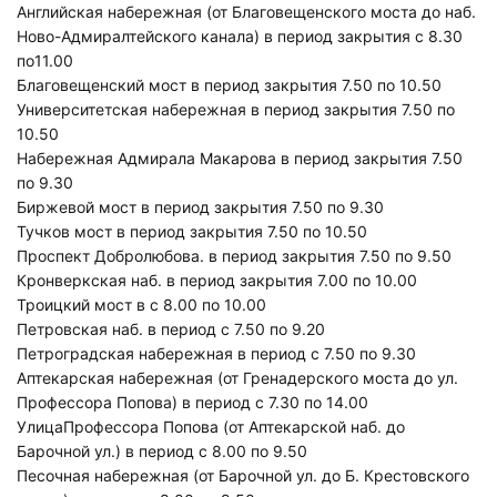
Английская набережная (от Благовещенского моста до наб.
Ново-Адмиралтейского канала) в период закрытия с 8.30
по11.00
Благовещенский мост в период закрытия 7.50 по 10.50
Университетская набережная в период закрытия 7.50 по
10.50
Набережная Адмирала Макарова в период закрытия 7.50
по 9.30
Биржевой мост в период закрытия 7.50 по 9.30
Тучков мост в период закрытия 7.50 по 10.50
Проспект Добролюбова. в период закрытия 7.50 по 9.50
Кронверкская наб. в период закрытия 7.00 по 10.00
Троицкий мост в с 8.00 по 10.00
Петровская наб. в период с 7.50 по 9.20
Петроградская набережная в период с 7.50 по 9.30
Аптекарская набережная (от Гренадерского моста до ул.
Профессора Попова) в период с 7.30 по 14.00
УлицаПрофессора Попова (от Аптекарской наб. до
Барочной ул.) в период с 8.00 по 9.50
Песочная набережная (от Барочной ул. до Б. Крестовского