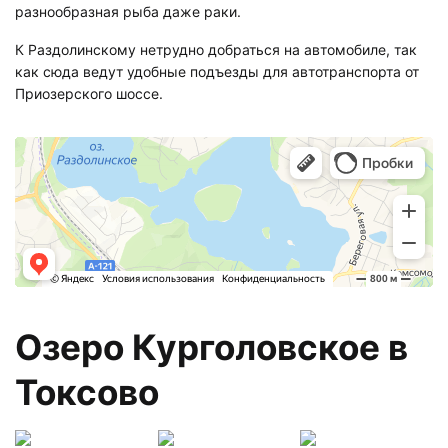
разнообразная рыба даже раки.
К Раздолинскому нетрудно добраться на автомобиле, так
как сюда ведут удобные подъезды для автотранспорта от
Приозерского шоссе.
Озеро Курголовское в
Токсово