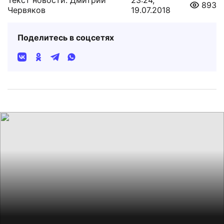
893
Червяков
19.07.2018
Поделитесь в соцсетях