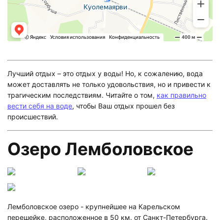
Лучший отдых – это отдых у воды! Но, к сожалению, вода
может доставлять не только удовольствия, но и привести к
трагическим последствиям. Читайте о том,
как правильно
вести себя на воде
, чтобы Ваш отдых прошел без
происшествий.
Озеро Лемболовское
Лемболовское озеро - крупнейшее на Карельском
перешейке, расположенное в 50 км. от Санкт-Петербурга.