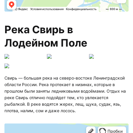
Река Свирь в
Лодейном Поле
Свирь — большая река на северо-востоке Ленинградской
области России. Река протекает в низинах, которые в
прошлом были заняты ледниковыми водоёмами. Отдых на
реке Свирь отлично подойдет тем, кто увлекается
рыбалкой. В реке водятся жерех, лещ, щука, судак, язь,
плотва, налим, сом и даже лосось.