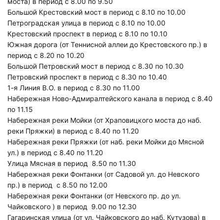
моста) в период с 8.00 по 9.50
Большой Крестовский мост в период с 8.10 по 10.00
Петроградская улица в период с 8.10 по 10.00
Крестовский проспект в период с 8.10 по 10.10
Южная дорога (от Теннисной аллеи до Крестовского пр.) в
период с 8.20 по 10.20
Большой Петровский мост в период с 8.30 по 10.30
Петровский проспект в период с 8.30 по 10.40
1-я Линия В.О. в период с 8.30 по 11.00
Набережная Ново-Адмиралтейского канала в период с 8.40
по 11.15
Набережная реки Мойки (от Храповицкого моста до наб.
реки Пряжки) в период с 8.40 по 11.20
Набережная реки Пряжки (от наб. реки Мойки до Мясной
ул.) в период с 8.40 по 11.20
Улица Мясная в период 8.50 по 11.30
Набережная реки Фонтанки (от Садовой ул. до Невского
пр.) в период с 8.50 по 12.00
Набережная реки Фонтанки (от Невского пр. до ул.
Чайковского ) в период 9.00 по 12.30
Гагаринская улица (от ул. Чайковского до наб. Кутузова) в