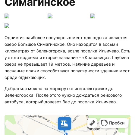
Симагинское
Одним из наиболее популярных мест для отдыха является
озеро Большое Симагинское. Оно находится в восьми
километрах от Зеленогорска, возле поселка Ильичево. Есть
у этого водоема и второе название – «Красавица». Глубина
озера не превышает 19 метров. Наличие деревьев и
песчаные пляжи способствуют популярности здешних мест
среди отдыхающих.
Добраться можно на маршрутке или электричке до
Зеленогорска. После этого нужно дождаться рейсового
автобуса, который довезет Вас до поселка Ильичево.