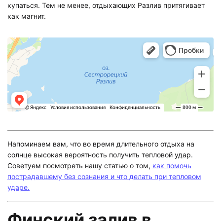
купаться. Тем не менее, отдыхающих Разлив притягивает
как магнит.
Напоминаем вам, что во время длительного отдыха на
солнце высокая вероятность получить тепловой удар.
Советуем посмотреть нашу статью о том,
как помочь
пострадавшему без сознания и что делать при тепловом
ударе.
Финский залив в