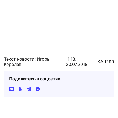
Текст новости: Игорь
11:13,
1299
Королёв
20.07.2018
Поделитесь в соцсетях