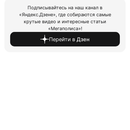
Подписывайтесь на наш канал в
«Яндекс.Дзене», где собираются самые
крутые видео и интересные статьи
«Мегаполиса»!
Перейти в
Дзен