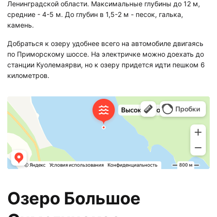
Ленинградской области. Максимальные глубины до 12 м,
средние - 4-5 м. До глубин в 1,5-2 м - песок, галька,
камень.
Добраться к озеру удобнее всего на автомобиле двигаясь
по Приморскому шоссе. На электричке можно доехать до
станции Куолемаярви, но к озеру придется идти пешком 6
километров.
Озеро Большое