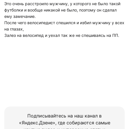
Это очень расстроило мужчину, у которого не было такой
футболки и вообще никакой не было, поэтому он сделал
ему замечание.
После чего велосипедист спешился и избил мужчину у всех
на глазах,
Залез на велосипед и уехал так же не спешиваясь на ПП.
Подписывайтесь на наш канал в
«Яндекс.Дзене», где собираются самые