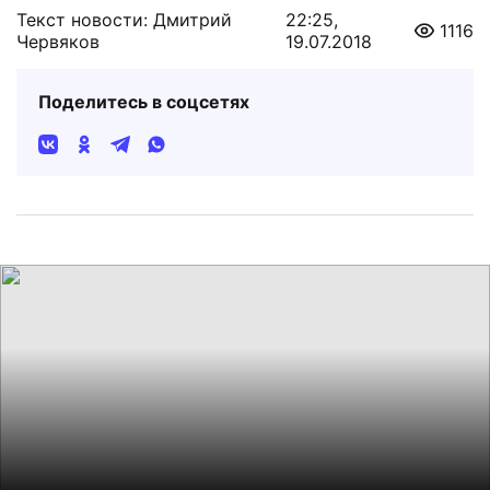
Текст новости: Дмитрий
22:25,
1116
Червяков
19.07.2018
Поделитесь в соцсетях