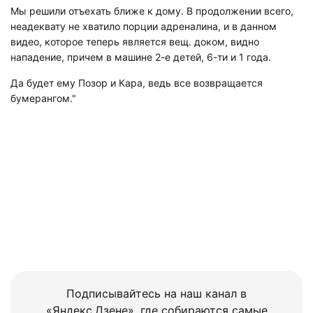
Мы решили отъехать ближе к дому. В продолжении всего,
неадеквату не хватило порции адреналина, и в данном
видео, которое теперь является вещ. доком, видно
нападение, причем в машине 2-е детей, 6-ти и 1 года.
Да будет ему Позор и Кара, ведь все возвращается
бумерангом."
Подписывайтесь на наш канал в
«Яндекс.Дзене», где собираются самые