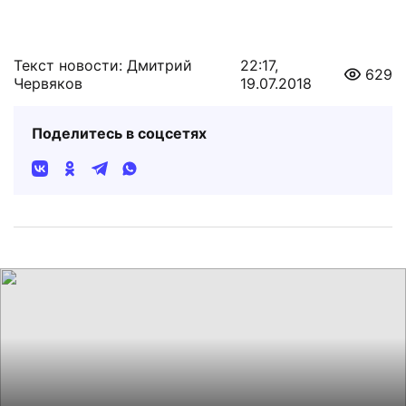
Текст новости: Дмитрий
22:17,
629
Червяков
19.07.2018
Поделитесь в соцсетях