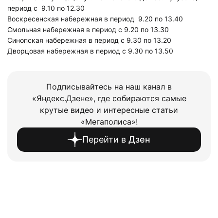
период с 9.10 по 12.30
Воскресенская набережная в период 9.20 по 13.40
Смольная набережная в период с 9.20 по 13.30
Синопская набережная в период с 9.30 по 13.20
Дворцовая набережная в период с 9.30 по 13.50
Подписывайтесь на наш канал в
«Яндекс.Дзене», где собираются самые
крутые видео и интересные статьи
«Мегаполиса»!
Перейти в
Дзен