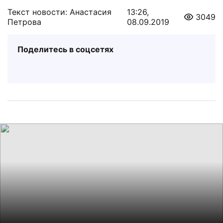
Текст новости: Анастасия
13:26,
3049
Петрова
08.09.2019
Поделитесь в соцсетях