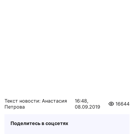
Текст новости: Анастасия
16:48,
16644
Петрова
08.09.2019
Поделитесь в соцсетях