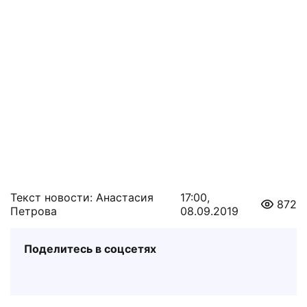
Текст новости: Анастасия
17:00,
872
Петрова
08.09.2019
Поделитесь в соцсетях