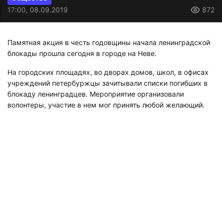
17:00, 08.09.2019
872
Памятная акция в честь годовщины начала ленинградской
блокады прошла сегодня в городе на Неве.
На городских площадях, во дворах домов, школ, в офисах
учреждений петербуржцы зачитывали списки погибших в
блокаду ленинградцев. Мероприятие организовали
волонтеры, участие в нем мог принять любой желающий.