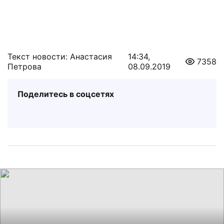
Текст новости: Анастасия
14:34,
7358
Петрова
08.09.2019
Поделитесь в соцсетях