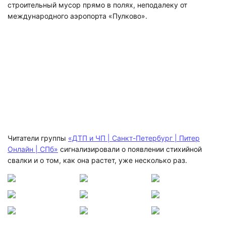
строительный мусор прямо в полях, неподалеку от
международного аэропорта «Пулково».
Читатели группы
«ДТП и ЧП | Санкт-Петербург | Питер
Онлайн | СПб»
сигнализировали о появлении стихийной
свалки и о том, как она растет, уже несколько раз.