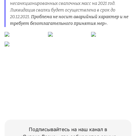
несанкционированных свалочных масс на 2021 год.
Ликвидация свалки будет осуществлена в срок до
20.12.2021.
Проблема не носит аварийный характер и не
требует безотлагательного принятия мер
».
Подписывайтесь на наш канал в