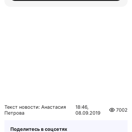
Текст новости: Анастасия
18:46,
7002
Петрова
08.09.2019
Поделитесь в соцсетях