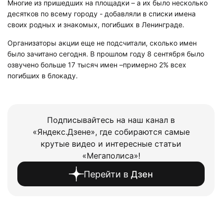
Многие из пришедших на площадки – а их было несколько
десятков по всему городу - добавляли в списки имена
своих родных и знакомых, погибших в Ленинграде.
Организаторы акции еще не подсчитали, сколько имен
было зачитано сегодня. В прошлом году 8 сентября было
озвучено больше 17 тысяч имен –примерно 2% всех
погибших в блокаду.
Подписывайтесь на наш канал в
«Яндекс.Дзене», где собираются самые
крутые видео и интересные статьи
«Мегаполиса»!
Перейти в
Дзен