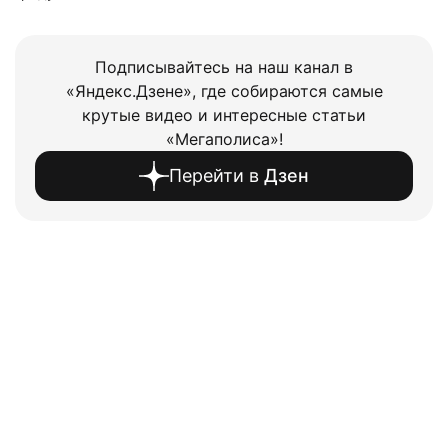
Подписывайтесь на наш канал в
«Яндекс.Дзене», где собираются самые
крутые видео и интересные статьи
«Мегаполиса»!
Перейти в
Дзен