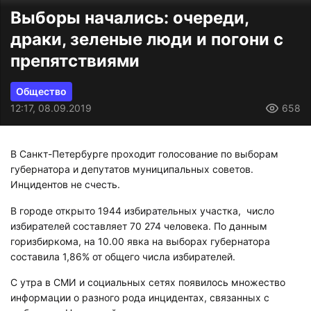
Выборы начались: очереди,
драки, зеленые люди и погони с
препятствиями
Общество
12:17, 08.09.2019
658
В Санкт-Петербурге проходит голосование по выборам
губернатора и депутатов муниципальных советов.
Инцидентов не счесть.
В городе открыто 1944 избирательных участка, число
избирателей составляет 70 274 человека. По данным
горизбиркома, на 10.00 явка на выборах губернатора
составила 1,86% от общего числа избирателей.
С утра в СМИ и социальных сетях появилось множество
информации о разного рода инцидентах, связанных с