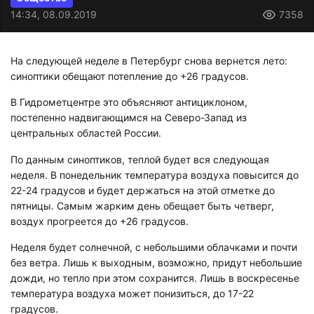
14:34, 08.09.2019
7358
На следующей неделе в Петербург снова вернется лето:
синоптики обещают потепление до +26 градусов.
В Гидрометцентре это объясняют антициклоном,
постепенно надвигающимся на Северо-Запад из
центральных областей России.
По данным синоптиков, теплой будет вся следующая
неделя. В понедельник температура воздуха повысится до
22-24 градусов и будет держаться на этой отметке до
пятницы. Самым жарким день обещает быть четверг,
воздух прогреется до +26 градусов.
Неделя будет солнечной, с небольшими облачками и почти
без ветра. Лишь к выходным, возможно, придут небольшие
дожди, но тепло при этом сохранится. Лишь в воскресенье
температура воздуха может понизиться, до 17-22
градусов.