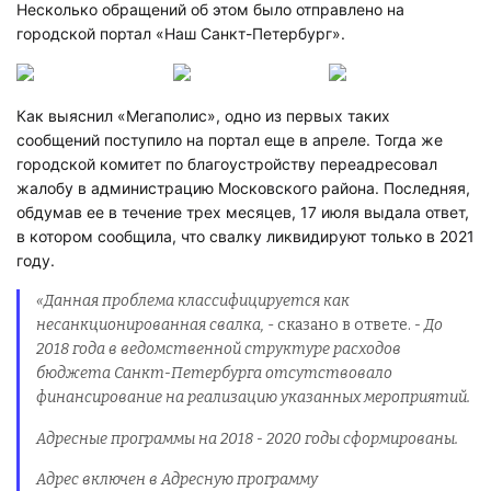
Несколько обращений об этом было отправлено на
городской портал «Наш Санкт-Петербург».
Как выяснил «Мегаполис», одно из первых таких
сообщений поступило на портал еще в апреле. Тогда же
городской комитет по благоустройству переадресовал
жалобу в администрацию Московского района. Последняя,
обдумав ее в течение трех месяцев, 17 июля выдала ответ,
в котором сообщила, что свалку ликвидируют только в 2021
году.
«Данная проблема классифицируется как
несанкционированная свалка,
- сказано в ответе.
- До
2018 года в ведомственной структуре расходов
бюджета Санкт-Петербурга отсутствовало
финансирование на реализацию указанных мероприятий.
Адресные программы на 2018 - 2020 годы сформированы.
Адрес включен в Адресную программу