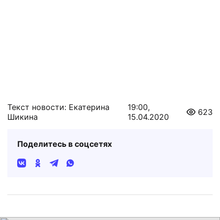
Текст новости: Екатерина
19:00,
623
Шикина
15.04.2020
Поделитесь в соцсетях