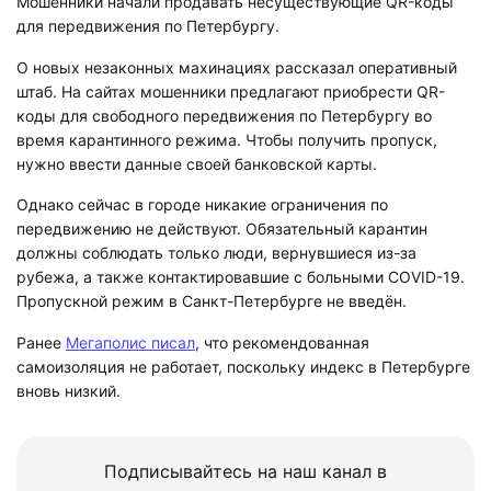
Мошенники начали продавать несуществующие QR-коды
для передвижения по Петербургу.
О новых незаконных махинациях рассказал оперативный
штаб. На сайтах мошенники предлагают приобрести QR-
коды для свободного передвижения по Петербургу во
время карантинного режима. Чтобы получить пропуск,
нужно ввести данные своей банковской карты.
Однако сейчас в городе никакие ограничения по
передвижению не действуют. Обязательный карантин
должны соблюдать только люди, вернувшиеся из-за
рубежа, а также контактировавшие с больными COVID-19.
Пропускной режим в Санкт-Петербурге не введён.
Ранее
Мегаполис писал
, что рекомендованная
самоизоляция не работает, поскольку индекс в Петербурге
вновь низкий.
Подписывайтесь на наш канал в