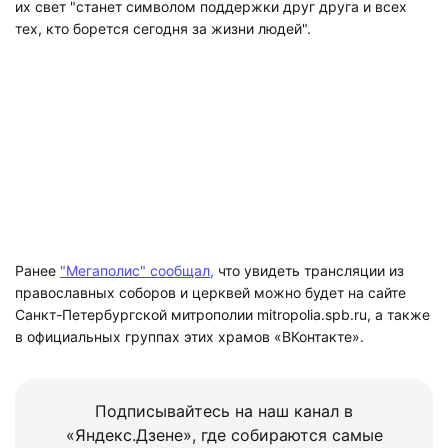
их свет "станет символом поддержки друг друга и всех
тех, кто борется сегодня за жизни людей".
Ранее
"Мегаполис" сообщал,
что увидеть трансляции из
православных соборов и церквей можно будет на сайте
Санкт-Петербургской митрополии mitropolia.spb.ru, а также
в официальных группах этих храмов «ВКонтакте».
Подписывайтесь на наш канал в
«Яндекс.Дзене», где собираются самые