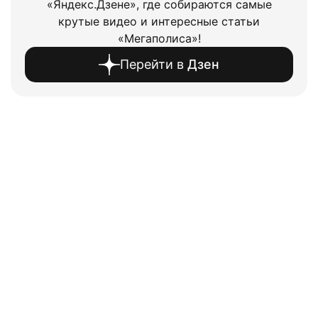
«Яндекс.Дзене», где собираются самые
крутые видео и интересные статьи
«Мегаполиса»!
Перейти в
Дзен