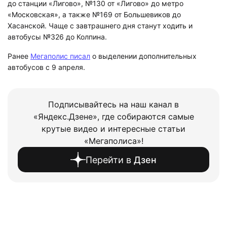
до станции «Лигово», №130 от «Лигово» до метро
«Московская», а также №169 от Большевиков до
Хасанской. Чаще с завтрашнего дня станут ходить и
автобусы №326 до Колпина.
Ранее
Мегаполис писал
о выделении дополнительных
автобусов с 9 апреля.
Подписывайтесь на наш канал в
«Яндекс.Дзене», где собираются самые
крутые видео и интересные статьи
«Мегаполиса»!
Перейти в
Дзен