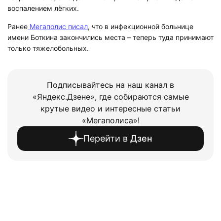
воспалением лёгких.
Ранее
Мегаполис писал
, что в инфекционной больнице
имени Боткина закончились места – теперь туда принимают
только тяжелобольных.
Подписывайтесь на наш канал в
«Яндекс.Дзене», где собираются самые
крутые видео и интересные статьи
«Мегаполиса»!
Перейти в
Дзен