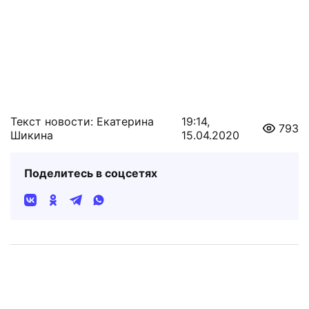
Текст новости: Екатерина
19:14,
793
Шикина
15.04.2020
Поделитесь в соцсетях