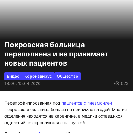
Покровская больница
переполнена и не принимает
новых пациентов
Видео
Коронавирус
Общество
19:00, 15.04.2020
623
Перепрофилированная под
пациентов с пневмонией
Покровская больница больше не принимает людей. Многие
отделения находятся на карантине, а медики оставшихся
отделений не справляются с нагрузкой.