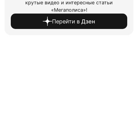
крутые видео и интересные статьи
«Мегаполиса»!
Перейти в
Дзен