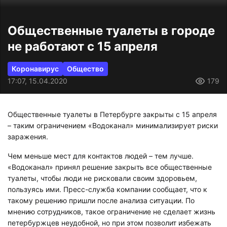
Общественные туалеты в городе
не работают с 15 апреля
Коронавирус
Общество
17:07, 15.04.2020
179
Общественные туалеты в Петербурге закрыты с 15 апреля
– таким ограничением «Водоканал» минимализирует риски
заражения.
Чем меньше мест для контактов людей – тем лучше.
«Водоканал» принял решение закрыть все общественные
туалеты, чтобы люди не рисковали своим здоровьем,
пользуясь ими. Пресс-служба компании сообщает, что к
такому решению пришли после анализа ситуации. По
мнению сотрудников, такое ограничение не сделает жизнь
петербуржцев неудобной, но при этом позволит избежать