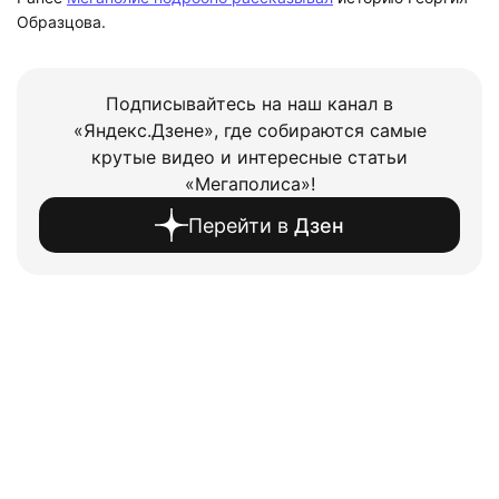
Образцова.
Подписывайтесь на наш канал в
«Яндекс.Дзене», где собираются самые
крутые видео и интересные статьи
«Мегаполиса»!
Перейти в
Дзен