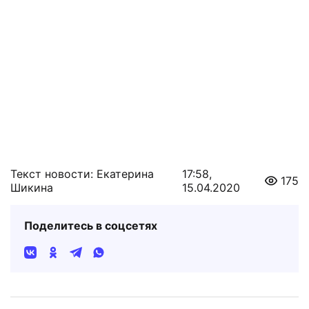
Текст новости: Екатерина
17:58,
175
Шикина
15.04.2020
Поделитесь в соцсетях