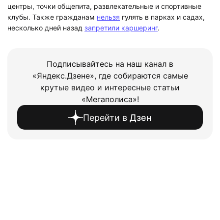
центры, точки общепита, развлекательные и спортивные
клубы. Также гражданам
нельзя
гулять в парках и садах,
несколько дней назад
запретили каршеринг
.
Подписывайтесь на наш канал в
«Яндекс.Дзене», где собираются самые
крутые видео и интересные статьи
«Мегаполиса»!
Перейти в
Дзен