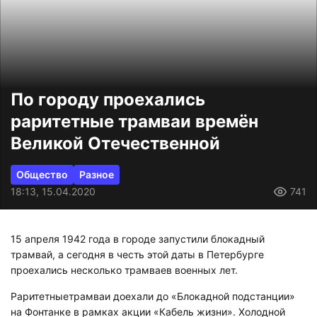
По городу проехались
раритетные трамваи времён
Великой Отечественной
Общество
Разное
18:13, 15.04.2020
741
15 апреля 1942 года в городе запустили блокадный
трамвай, а сегодня в честь этой даты в Петербурге
проехались несколько трамваев военных лет.
Раритетныетрамваи доехали до «Блокадной подстанции»
на Фонтанке в рамках акции «Кабель жизни». Холодной