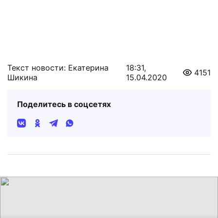
Текст новости: Екатерина
18:31,
4151
Шикина
15.04.2020
Поделитесь в соцсетях