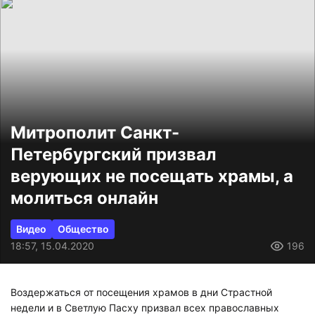
Митрополит Санкт-
Петербургский призвал
верующих не посещать храмы, а
молиться онлайн
Видео
Общество
18:57, 15.04.2020
196
Воздержаться от посещения храмов в дни Страстной
недели и в Светлую Пасху призвал всех православных