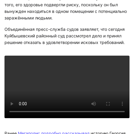
того, его здоровье подвергли риску, поскольку он был
вынужден находиться в одном помещении с потенциально
заражёнными людьми.
Объединённая пресс-служба судов заявляет, что сегодня
Куйбышевский районный суд рассмотрел дело и принял
решение отказать в удовлетворении исковых требований.
Ранее
Мегаполис подробно рассказывал
историю Георгия