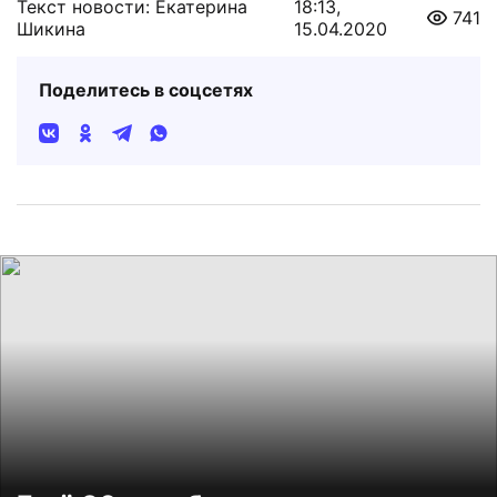
Текст новости: Екатерина
18:13,
741
Шикина
15.04.2020
Поделитесь в соцсетях