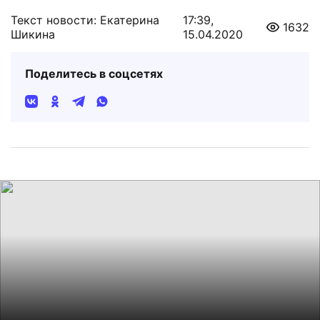
Текст новости: Екатерина
17:39,
1632
Шикина
15.04.2020
Поделитесь в соцсетях