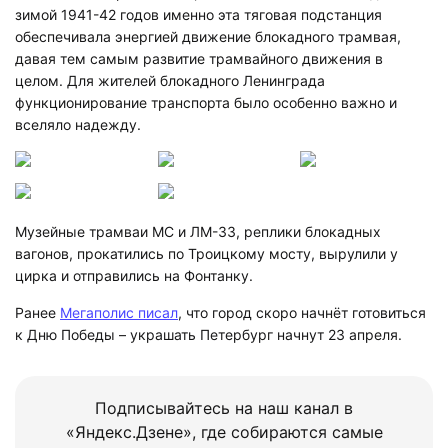
зимой 1941-42 годов именно эта тяговая подстанция
обеспечивала энергией движение блокадного трамвая,
давая тем самым развитие трамвайного движения в
целом. Для жителей блокадного Ленинграда
функционирование транспорта было особенно важно и
вселяло надежду.
Музейные трамваи МС и ЛМ-33, реплики блокадных
вагонов, прокатились по Троицкому мосту, вырулили у
цирка и отправились на Фонтанку.
Ранее
Мегаполис писал
, что город скоро начнёт готовиться
к Дню Победы – украшать Петербург начнут 23 апреля.
Подписывайтесь на наш канал в
«Яндекс.Дзене», где собираются самые