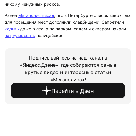
никому ненужных рисков.
Ранее
Мегаполис писал
, что в Петербурге список закрытых
для посещения мест дополнили кладбищами. Запретили
ходить
даже в лес, а по паркам, садам и скверам начали
патрулировать
полицейские.
Подписывайтесь на наш канал в
«Яндекс.Дзене», где собираются самые
крутые видео и интересные статьи
«Мегаполиса»!
Перейти в
Дзен