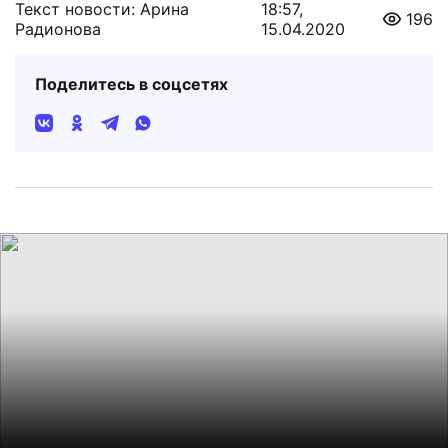
Текст новости: Арина
18:57,
196
Радионова
15.04.2020
Поделитесь в соцсетях