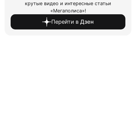
крутые видео и интересные статьи
«Мегаполиса»!
Перейти в
Дзен