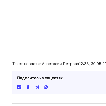
Текст новости: Анастасия Петрова
12:33, 30.05.2
Поделитесь в соцсетях