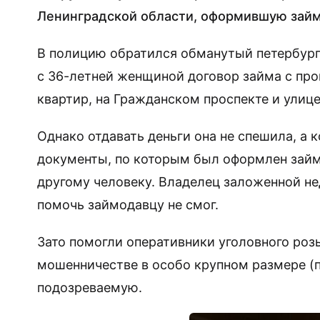
Ленинградской области, оформившую зай
В полицию обратился обманутый петербургс
с 36-летней женщиной договор займа с про
квартир, на Гражданском проспекте и улице
Однако отдавать деньги она не спешила, а 
документы, по которым был оформлен займ, 
другому человеку. Владелец заложенной не
помочь займодавцу не смог.
Зато помогли оперативники уголовного роз
мошенничестве в особо крупном размере (п
подозреваемую.