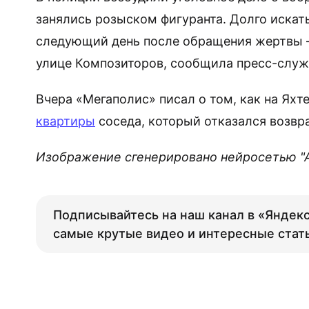
занялись розыском фигуранта. Долго искат
следующий день после обращения жертвы – 
улице Композиторов, сообщила пресс-служ
Вчера «Мегаполис» писал о том, как на Яхт
квартиры
соседа, который отказался возвра
Изображение сгенерировано нейросетью "Али
Подписывайтесь на наш канал в «Яндекс
самые крутые видео и интересные стат