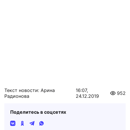
Текст новости: Арина
16:07,
952
Радионова
24.12.2019
Поделитесь в соцсетях