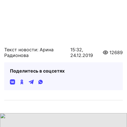
Текст новости: Арина
15:32,
12689
Радионова
24.12.2019
Поделитесь в соцсетях