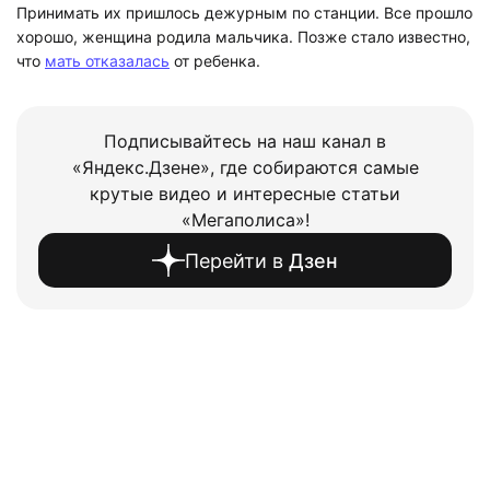
Принимать их пришлось дежурным по станции. Все прошло
хорошо, женщина родила мальчика. Позже стало известно,
что
мать отказалась
от ребенка.
Подписывайтесь на наш канал в
«Яндекс.Дзене», где собираются самые
крутые видео и интересные статьи
«Мегаполиса»!
Перейти в
Дзен