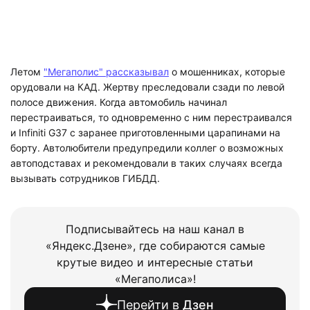
Летом
"Мегаполис" рассказывал
о мошенниках, которые
орудовали на КАД. Жертву преследовали сзади по левой
полосе движения. Когда автомобиль начинал
перестраиваться, то одновременно с ним перестраивался
и Infiniti G37 с заранее приготовленными царапинами на
борту. Автолюбители предупредили коллег о возможных
автоподставах и рекомендовали в таких случаях всегда
вызывать сотрудников ГИБДД.
Подписывайтесь на наш канал в
«Яндекс.Дзене», где собираются самые
крутые видео и интересные статьи
«Мегаполиса»!
Перейти в
Дзен