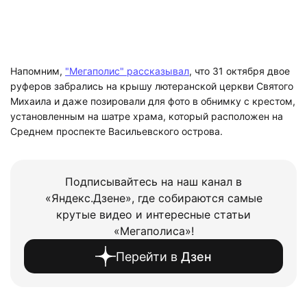
Напомним,
"Мегаполис" рассказывал
, что 31 октября двое
руферов забрались на крышу лютеранской церкви Святого
Михаила и даже позировали для фото в обнимку с крестом,
установленным на шатре храма, который расположен на
Среднем проспекте Васильевского острова.
Подписывайтесь на наш канал в
«Яндекс.Дзене», где собираются самые
крутые видео и интересные статьи
«Мегаполиса»!
Перейти в
Дзен