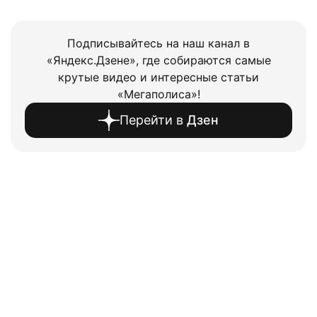
Подписывайтесь на наш канал в
«Яндекс.Дзене», где собираются самые
крутые видео и интересные статьи
«Мегаполиса»!
Перейти в
Дзен