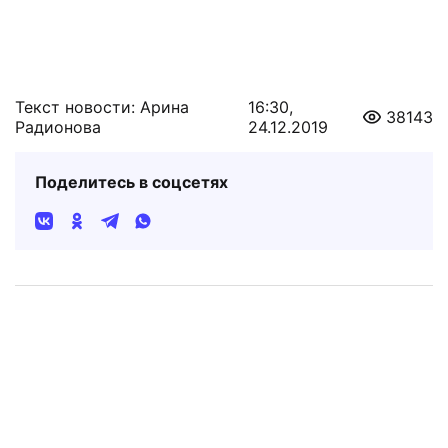
Текст новости: Арина
16:30,
38143
Радионова
24.12.2019
Поделитесь в соцсетях