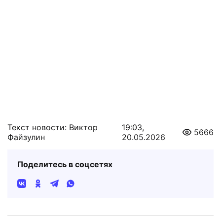
Текст новости: Виктор
19:03,
5666
Файзулин
20.05.2026
Поделитесь в соцсетях