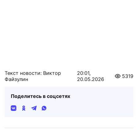
Текст новости: Виктор
20:01,
5319
Файзулин
20.05.2026
Поделитесь в соцсетях