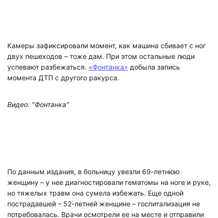
Камеры зафиксировали момент, как машина сбивает с ног
двух пешеходов – тоже дам. При этом остальные люди
успевают разбежаться.
«Фонтанка»
добыла запись
момента ДТП с другого ракурса.
Видео: "Фонтанка"
По данным издания, в больницу увезли 69-летнюю
женщину – у нее диагностировали гематомы на ноге и руке,
но тяжелых травм она сумела избежать. Еще одной
пострадавшей – 52-летней женщине – госпитализация не
потребовалась. Врачи осмотрели ее на месте и отправили