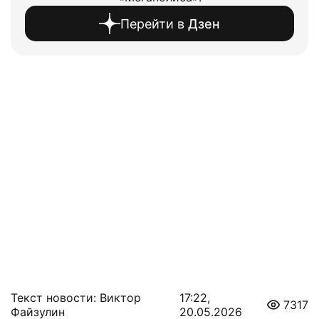
Перейти в
Дзен
Текст новости: Виктор
17:22,
7317
Файзулин
20.05.2026