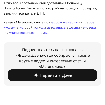
в тяжелом состоянии был доставлен в больницу.
Полицейские Кингисеппского района проводят проверку,
выясняя все детали ДТП.
Ранее «Мегаполис» писал о
массовой аварии на трассе
«Кола», в которой погибла автоледи, а еще два человека
получили тяжелые травмы
.
Подписывайтесь на наш канал в
«Яндекс.Дзене», где собираются самые
крутые видео и интересные статьи
«Мегаполиса»!
Перейти в
Дзен