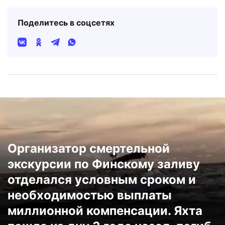
Поделитесь в соцсетях
Организатор смертельной
экскурсии по Финскому заливу
отделался условным сроком и
необходимостью выплаты
миллионной компенсации. Яхта