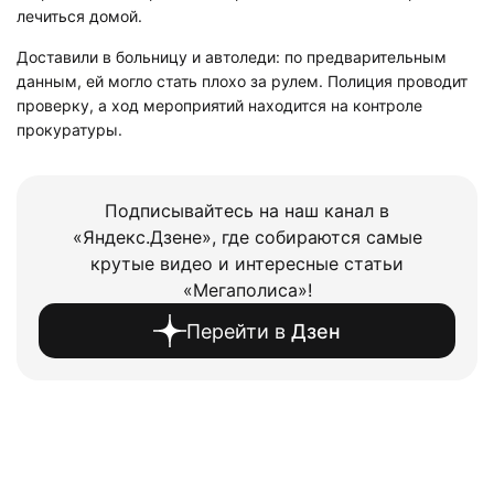
лечиться домой.
Доставили в больницу и автоледи: по предварительным
данным, ей могло стать плохо за рулем. Полиция проводит
проверку, а ход мероприятий находится на контроле
прокуратуры.
Подписывайтесь на наш канал в
«Яндекс.Дзене», где собираются самые
крутые видео и интересные статьи
«Мегаполиса»!
Перейти в
Дзен