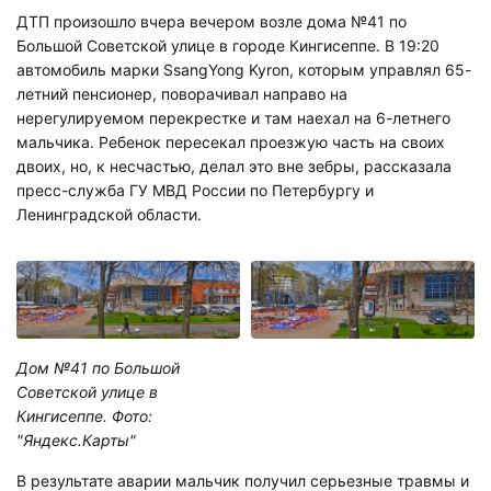
ДТП произошло вчера вечером возле дома №41 по
Большой Советской улице в городе Кингисеппе. В 19:20
автомобиль марки SsangYong Kyron, которым управлял 65-
летний пенсионер, поворачивал направо на
нерегулируемом перекрестке и там наехал на 6-летнего
мальчика. Ребенок пересекал проезжую часть на своих
двоих, но, к несчастью, делал это вне зебры, рассказала
пресс-служба ГУ МВД России по Петербургу и
Ленинградской области.
Дом №41 по Большой
Советской улице в
Кингисеппе. Фото:
"Яндекс.Карты"
В результате аварии мальчик получил серьезные травмы и