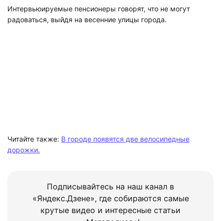
Интервьюируемые пенсионеры говорят, что не могут
радоваться, выйдя на весенние улицы города.
Читайте также:
В городе появятся две велосипедные
дорожки.
Подписывайтесь на наш канал в
«Яндекс.Дзене», где собираются самые
крутые видео и интересные статьи