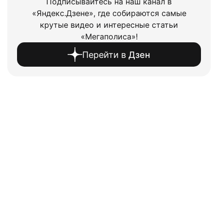
Подписывайтесь на наш канал в
«Яндекс.Дзене», где собираются самые
крутые видео и интересные статьи
«Мегаполиса»!
Перейти в
Дзен