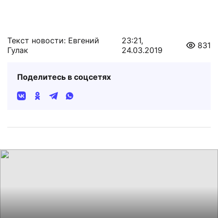
Текст новости: Евгений
23:21,
831
Гулак
24.03.2019
Поделитесь в соцсетях