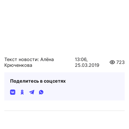
Текст новости: Алёна
13:06,
723
Крюченкова
25.03.2019
Поделитесь в соцсетях