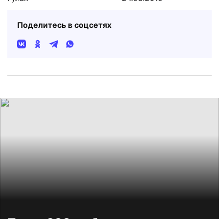
Поделитесь в соцсетях