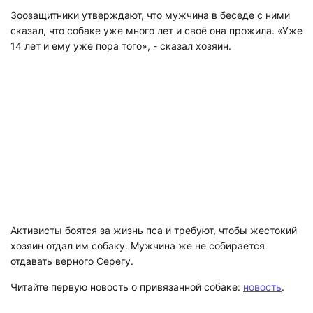
Зоозащитники утверждают, что мужчина в беседе с ними
сказал, что собаке уже много лет и своё она прожила. «Уже
14 лет и ему уже пора того», - сказал хозяин.
Активисты боятся за жизнь пса и требуют, чтобы жестокий
хозяин отдал им собаку. Мужчина же не собирается
отдавать верного Серегу.
Читайте первую новость о привязанной собаке:
новость
.