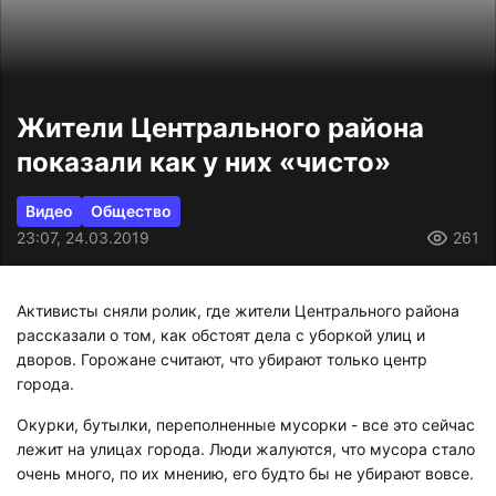
Жители Центрального района
показали как у них «чисто»
Видео
Общество
23:07, 24.03.2019
261
Активисты сняли ролик, где жители Центрального района
рассказали о том, как обстоят дела с уборкой улиц и
дворов. Горожане считают, что убирают только центр
города.
Окурки, бутылки, переполненные мусорки - все это сейчас
лежит на улицах города. Люди жалуются, что мусора стало
очень много, по их мнению, его будто бы не убирают вовсе.