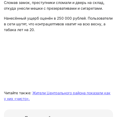
Сломав замок, преступники сломали и дверь на склад,
откуда унесли мешки с презервативами и сигаретами.
Нанесённый ущерб оценён в 250 000 рублей. Пользователи
в сети шутят, что контрацептивов хватит на всю весну, а
табака лет на 20.
Читайте также:
Жители Центрального района показали как
у них «чисто».