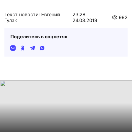
Текст новости: Евгений
23:28,
992
Гулак
24.03.2019
Поделитесь в соцсетях