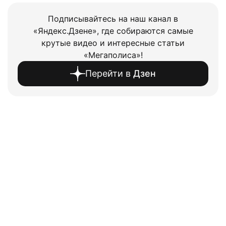
Подписывайтесь на наш канал в
«Яндекс.Дзене», где собираются самые
крутые видео и интересные статьи
«Мегаполиса»!
Перейти в
Дзен