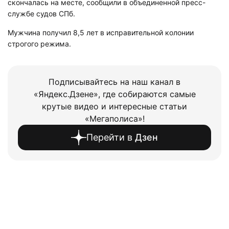
скончалась на месте, сообщили в объединенной пресс-
службе судов СПб.
Мужчина получил 8,5 лет в исправительной колонии
строгого режима.
Подписывайтесь на наш канал в
«Яндекс.Дзене», где собираются самые
крутые видео и интересные статьи
«Мегаполиса»!
Перейти в
Дзен