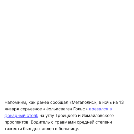
Напомним, как ранее сообщал «Мегаполис», в ночь на 13
января серьезное «Фольксваген Гольф»
врезался в
фонарный столб
на углу Троицкого и Измайловского
проспектов. Водитель с травмами средней степени
тяжести был доставлен в больницу.