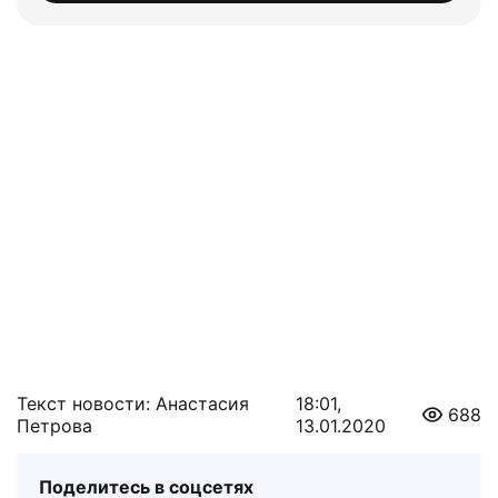
Текст новости: Анастасия
18:01,
688
Петрова
13.01.2020
Поделитесь в соцсетях