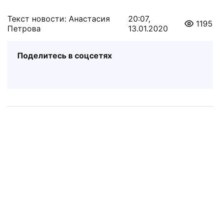
Текст новости: Анастасия
20:07,
1195
Петрова
13.01.2020
Поделитесь в соцсетях