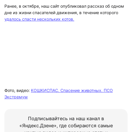
Ранее, в октябре, наш сайт опубликовал рассказ об одном
дне из жизни спасателей движения, в течение которого
удалось спасти нескольких котов.
Фото, видео:
КОШКИСПАС. Спасение животных. ПСО
Экстремум
Подписывайтесь на наш канал в
«Яндекс.Дзене», где собираются самые