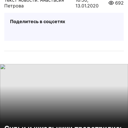
Текст новости: Анастасия
16:50,
692
Петрова
13.01.2020
Поделитесь в соцсетях