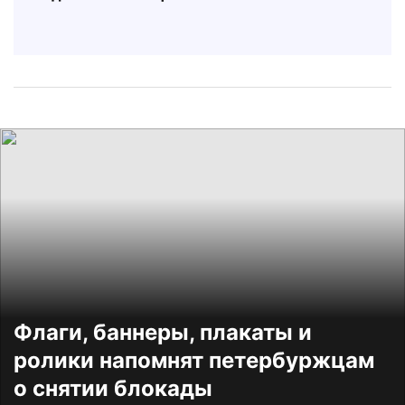
Флаги, баннеры, плакаты и
ролики напомнят петербуржцам
о снятии блокады