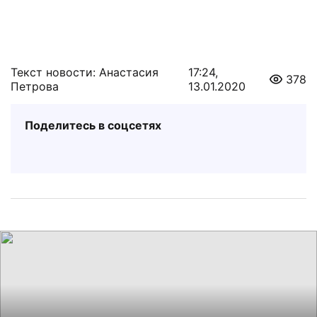
Текст новости: Анастасия
17:24,
378
Петрова
13.01.2020
Поделитесь в соцсетях