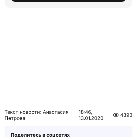
Текст новости: Анастасия
18:46,
4393
Петрова
13.01.2020
Поделитесь в соцсетях