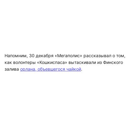
Напомним, 30 декабря «Мегаполис» рассказывал о том,
как волонтеры «Кошкиспаса» вытаскивали из Финского
залива
орлана, объевшегося чайкой
.