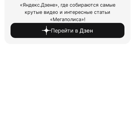
«Яндекс.Дзене», где собираются самые
крутые видео и интересные статьи
«Мегаполиса»!
Перейти в
Дзен