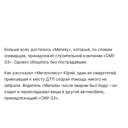
Больше всех досталось «Матизу», который, по словам
очевидцев, принадлежит строительной компании «СМУ
33». Однако обошлось без пострадавших.
Как рассказал «Мегаполису» Юрий, один из свидетелей,
приехавшая к месту ДТП скорая помощь никого не
забрала. Водитель «Матиза» после аварии был бодр – он
ходил и перекладывал вещи в другой автомобиль,
принадлежащий «СМУ-33».