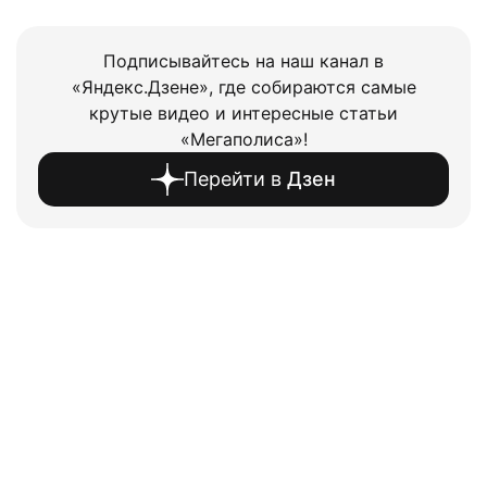
Подписывайтесь на наш канал в
«Яндекс.Дзене», где собираются самые
крутые видео и интересные статьи
«Мегаполиса»!
Перейти в
Дзен