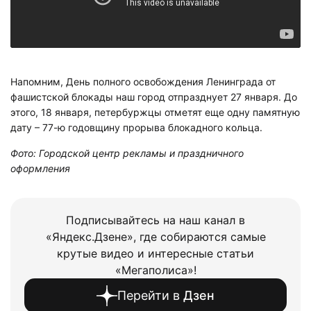
Напомним, День полного освобождения Ленинграда от
фашистской блокады наш город отпразднует 27 января. До
этого, 18 января, петербуржцы отметят еще одну памятную
дату – 77-ю годовщину прорыва блокадного кольца.
Фото: Городской центр рекламы и праздничного
оформления
Подписывайтесь на наш канал в
«Яндекс.Дзене», где собираются самые
крутые видео и интересные статьи
«Мегаполиса»!
Перейти в
Дзен