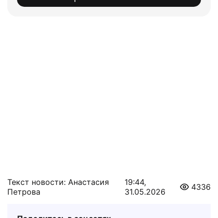
Текст новости: Анастасия
19:44,
4336
Петрова
31.05.2026