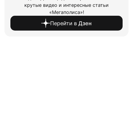
крутые видео и интересные статьи
«Мегаполиса»!
Перейти в
Дзен