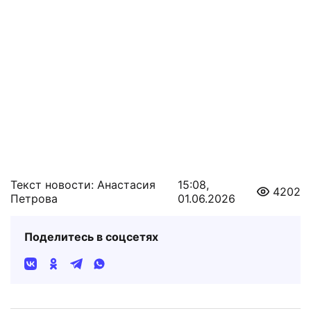
Текст новости: Анастасия
15:08,
4202
Петрова
01.06.2026
Поделитесь в соцсетях