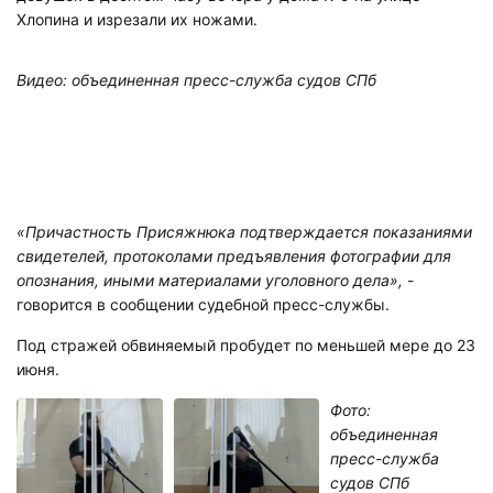
Хлопина и изрезали их ножами.
Видео: объединенная пресс-служба судов СПб
«Причастность Присяжнюка подтверждается показаниями
свидетелей, протоколами предъявления фотографии для
опознания, иными материалами уголовного дела»,
-
говорится в сообщении судебной пресс-службы.
Под стражей обвиняемый пробудет по меньшей мере до 23
июня.
Фото:
объединенная
пресс-служба
судов СПб