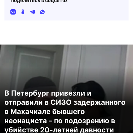
Поделитесь в соцсетях
В Петербург привезли и
отправили в СИЗО задержанного
в Махачкале бывшего
неонациста – по подозрению в
убийстве 20-летней давности