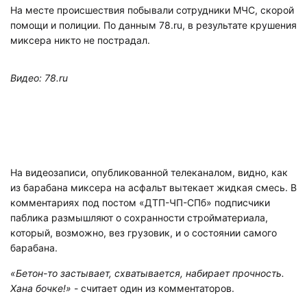
На месте происшествия побывали сотрудники МЧС, скорой
помощи и полиции. По данным 78.ru, в результате крушения
миксера никто не пострадал.
Видео: 78.ru
На видеозаписи, опубликованной телеканалом, видно, как
из барабана миксера на асфальт вытекает жидкая смесь. В
комментариях под постом «ДТП-ЧП-СПб» подписчики
паблика размышляют о сохранности стройматериала,
который, возможно, вез грузовик, и о состоянии самого
барабана.
«Бетон-то застывает, схватывается, набирает прочность.
Хана бочке!»
- считает один из комментаторов.