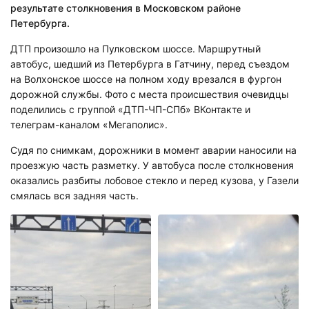
результате столкновения в Московском районе
Петербурга.
ДТП произошло на Пулковском шоссе. Маршрутный
автобус, шедший из Петербурга в Гатчину, перед съездом
на Волхонское шоссе на полном ходу врезался в фургон
дорожной службы. Фото с места происшествия очевидцы
поделились с группой «ДТП-ЧП-СПб» ВКонтакте и
телеграм-каналом «Мегаполис».
Судя по снимкам, дорожники в момент аварии наносили на
проезжую часть разметку. У автобуса после столкновения
оказались разбиты лобовое стекло и перед кузова, у Газели
смялась вся задняя часть.