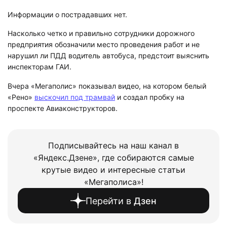
Информации о пострадавших нет.
Насколько четко и правильно сотрудники дорожного
предприятия обозначили место проведения работ и не
нарушил ли ПДД водитель автобуса, предстоит выяснить
инспекторам ГАИ.
Вчера «Мегаполис» показывал видео, на котором белый
«Рено»
выскочил под трамвай
и создал пробку на
проспекте Авиаконструкторов.
Подписывайтесь на наш канал в
«Яндекс.Дзене», где собираются самые
крутые видео и интересные статьи
«Мегаполиса»!
Перейти в
Дзен