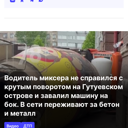
Водитель миксера не справился с
крутым поворотом на Гутуевском
острове и завалил машину на
бок. В сети переживают за бетон
и металл
Видео
ДТП