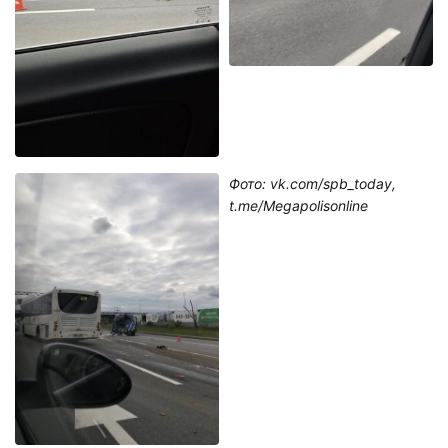
Фото: vk.com/spb_today,
t.me/Megapolisonline