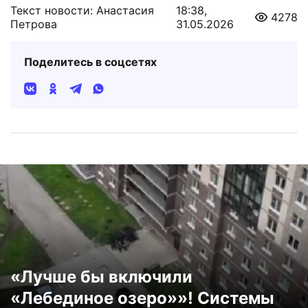
Текст новости: Анастасия
18:38,
4278
Петрова
31.05.2026
Поделитесь в соцсетях
«Лучше бы включили
«Лебединое озеро»»! Системы