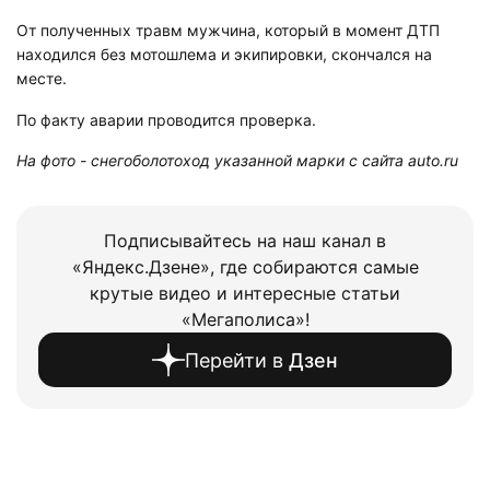
От полученных травм мужчина, который в момент ДТП
находился без мотошлема и экипировки, скончался на
месте.
По факту аварии проводится проверка.
На фото - снегоболотоход указанной марки с сайта auto.ru
Подписывайтесь на наш канал в
«Яндекс.Дзене», где собираются самые
крутые видео и интересные статьи
«Мегаполиса»!
Перейти в
Дзен