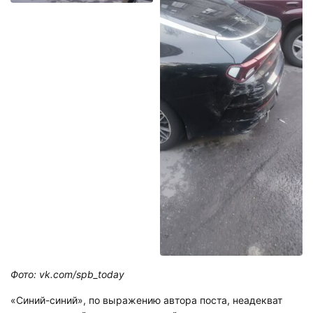
Фото: vk.com/spb_today
«Синий-синий», по выражению автора поста, неадекват