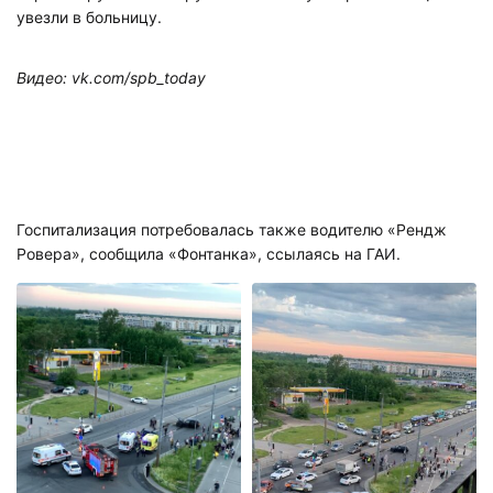
увезли в больницу.
Видео: vk.com/spb_today
Госпитализация потребовалась также водителю «Рендж
Ровера», сообщила «Фонтанка», ссылаясь на ГАИ.