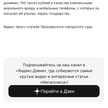
донимал, 100 тысяч рублей в качестве компенсации
морального вреда, а мобильные телефоны, с которых он
посылал ей угрозы, отдать государству.
Видео: пресс-служба Приозерского городского суда
Подписывайтесь на наш канал в
«Яндекс.Дзене», где собираются самые
крутые видео и интересные статьи
«Мегаполиса»!
Перейти в
Дзен