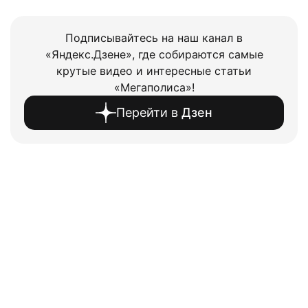
Подписывайтесь на наш канал в
«Яндекс.Дзене», где собираются самые
крутые видео и интересные статьи
«Мегаполиса»!
Перейти в
Дзен