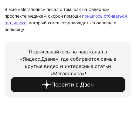
В мае «Мегаполис» писал о том, как на Северном
проспекте медикам скорой помощи
пришлось отбиваться
от пьяного
, который хотел сопровождать товарища в
больницу.
Подписывайтесь на наш канал в
«Яндекс.Дзене», где собираются самые
крутые видео и интересные статьи
«Мегаполиса»!
Перейти в
Дзен