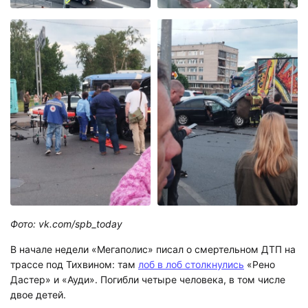
Фото: vk.com/spb_today
В начале недели «Мегаполис» писал о смертельном ДТП на
трассе под Тихвином: там
лоб в лоб столкнулись
«Рено
Дастер» и «Ауди». Погибли четыре человека, в том числе
двое детей.