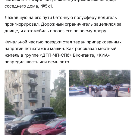
соседнего дома, №5к1.
Лежавшую на его пути бетонную полусферу водитель
проигнорировал. Дорожный ограничитель зацепился за
днище, и автомобиль провез его по всему двору.
Финальной частью поездки стал таран припаркованных
напротив пятиэтажки машин. Как рассказал местный
житель в группе «ДТП-ЧП-СПб» ВКонтакте, «КИА»
повредил шесть или семь авто.