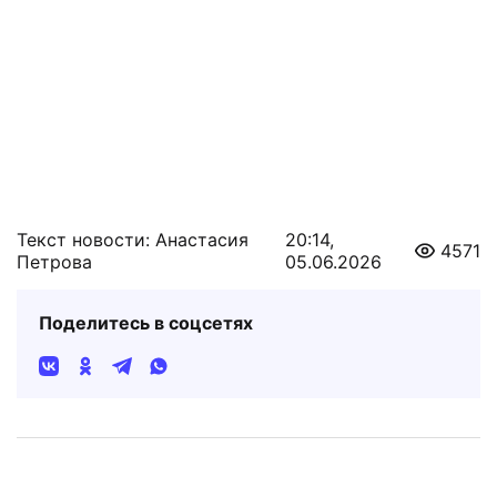
Текст новости: Анастасия
20:14,
4571
Петрова
05.06.2026
Поделитесь в соцсетях