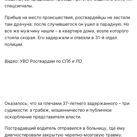
спецсигналы.
Прибыв на место происшествия, росгвардейцы не застали
там драчуна: после случившегося он ушел в парадную. Но
все же мужчину нашли – в квартире дома, возле которого
стояла скорая. Его задержали и отвезли в 31-й отдел
полиции.
Видео: УВО Росгвардии по СПб и ЛО
Оказалось, что за плечами 37-летнего задержанного – три
судимости: а грабеж, мошенничество и публичное
оскорбление представителя власти.
Пострадавший водитель отправился в больницу, где ему
диагностировали закрытую черепно-мозговую травму.