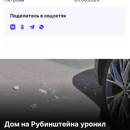
Поделитесь в соцсетях
Дом на Рубинштейна уронил