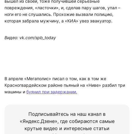
вышел из своей, тоже получившей серьезные
повреждения, «ласточки», и, сделав пару шагов, упал –
ноги его не слушались. Прохожие вызвали полицию,
которая забрала мужчину, а «КИА» увез эвакуатор.
Видео: vk.com/spb_today
В апреле «Мегаполис» писал о том, как в том же
Красногвардейском районе пьяный на «Ниве» разбил три
машины и
буянил при задержании.
Подписывайтесь на наш канал в
«Яндекс.Дзене», где собираются самые
крутые видео и интересные статьи