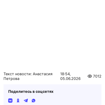
Текст новости: Анастасия
18:54,
7012
Петрова
05.06.2026
Поделитесь в соцсетях