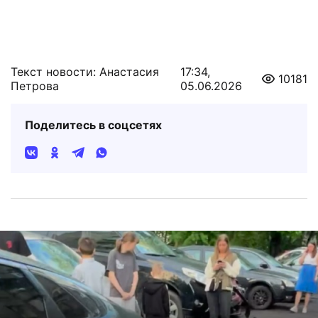
Текст новости: Анастасия
17:34,
10181
Петрова
05.06.2026
Поделитесь в соцсетях