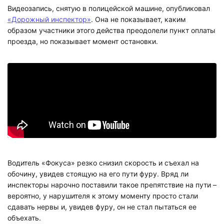
Видеозапись, снятую в полицейской машине, опубликовал
«Дорожный инспектор»
. Она не показывает, каким
образом участники этого действа преодолели пункт оплаты
проезда, но показывает момент остановки.
Водитель «Фокуса» резко снизил скорость и съехал на
обочину, увидев стоящую на его пути фуру. Вряд ли
инспекторы нарочно поставили такое препятствие на пути –
вероятно, у нарушителя к этому моменту просто стали
сдавать нервы и, увидев фуру, он не стал пытаться ее
объехать.