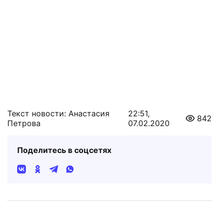
Текст новости: Анастасия
22:51,
842
Петрова
07.02.2020
Поделитесь в соцсетях