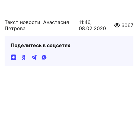
Текст новости: Анастасия
11:46,
6067
Петрова
08.02.2020
Поделитесь в соцсетях