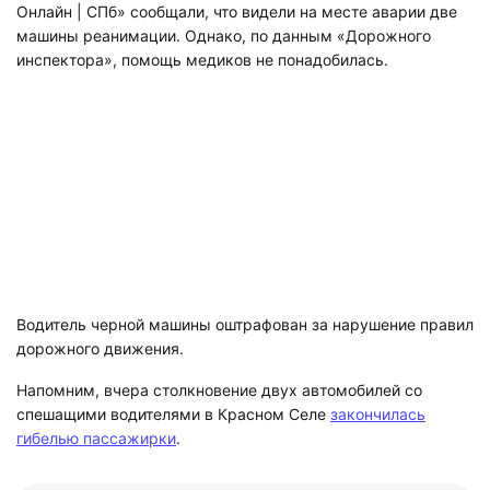
Онлайн | СПб» сообщали, что видели на месте аварии две
машины реанимации. Однако, по данным «Дорожного
инспектора», помощь медиков не понадобилась.
Водитель черной машины оштрафован за нарушение правил
дорожного движения.
Напомним, вчера столкновение двух автомобилей со
спешащими водителями в Красном Селе
закончилась
гибелью пассажирки
.