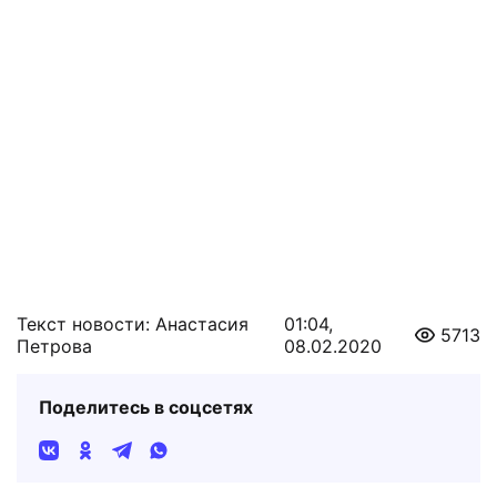
Текст новости: Анастасия
01:04,
5713
Петрова
08.02.2020
Поделитесь в соцсетях