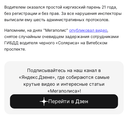
Водителем оказался простой киргизский парень 21 года,
без регистрации и без прав. За все нарушения инспекторы
выписали ему шесть административных протоколов.
Напомним, на днях "Мегаполис"
опубликовал видео
,
снятое случайным очевидцем задержания сотрудниками
ГИБДД водителя черного «Соляриса» на Витебском
проспекте.
Подписывайтесь на наш канал в
«Яндекс.Дзене», где собираются самые
крутые видео и интересные статьи
«Мегаполиса»!
Перейти в
Дзен