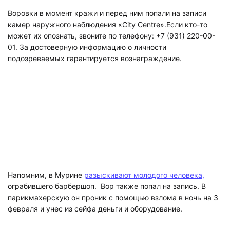
Воровки в момент кражи и перед ним попали на записи
камер наружного наблюдения «City Centre».Если кто-то
может их опознать, звоните по телефону: +7 (931) 220-00-
01. За достоверную информацию о личности
подозреваемых гарантируется вознаграждение.
Напомним, в Мурине
разыскивают молодого человека,
ограбившего барбершоп. Вор также попал на запись. В
парикмахерскую он проник с помощью взлома в ночь на 3
февраля и унес из сейфа деньги и оборудование.