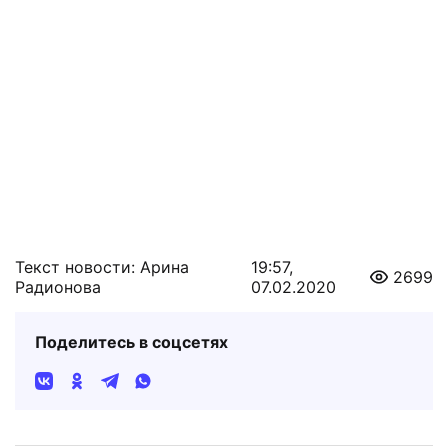
Текст новости: Арина
19:57,
2699
Радионова
07.02.2020
Поделитесь в соцсетях