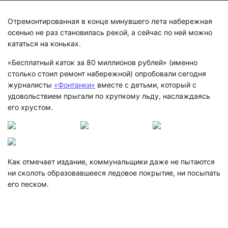
Отремонтированная в конце минувшего лета набережная
осенью не раз становилась рекой, а сейчас по ней можно
кататься на коньках.
«Бесплатный каток за 80 миллионов рублей» (именно
столько стоил ремонт набережной) опробовали сегодня
журналисты
«Фонтанки»
вместе с детьми, который с
удовольствием прыгали по хрупкому льду, наслаждаясь
его хрустом.
Как отмечает издание, коммунальщики даже не пытаются
ни сколоть образовавшееся ледовое покрытие, ни посыпать
его песком.