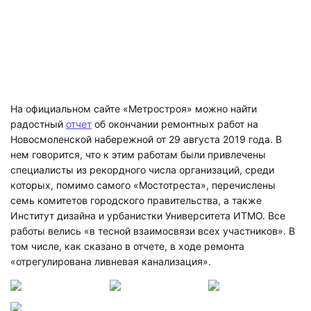
На официальном сайте «Метростроя» можно найти
радостный
отчет
об окончании ремонтных работ на
Новосмоленской набережной от 29 августа 2019 года. В
нем говорится, что к этим работам были привлечены
специалисты из рекордного числа организаций, среди
которых, помимо самого «Мостотреста», перечислены
семь комитетов городского правительства, а также
Институт дизайна и урбанистки Университета ИТМО. Все
работы велись «в тесной взаимосвязи всех участников». В
том числе, как сказано в отчете, в ходе ремонта
«отрегулирована ливневая канализация».