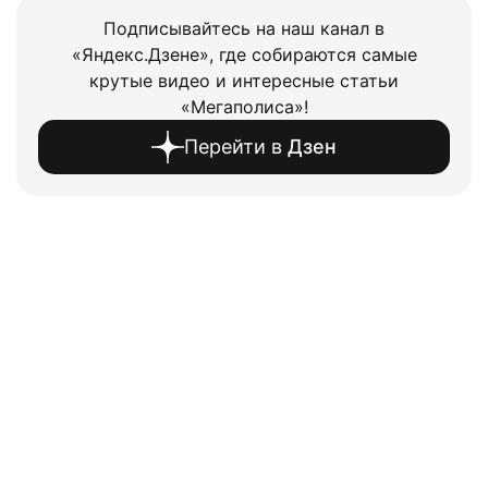
Подписывайтесь на наш канал в
«Яндекс.Дзене», где собираются самые
крутые видео и интересные статьи
«Мегаполиса»!
Перейти в
Дзен