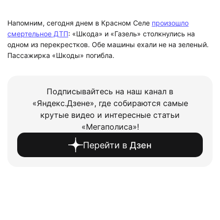
Напомним, сегодня днем в Красном Селе
произошло
смертельное ДТП
: «Шкода» и «Газель» столкнулись на
одном из перекрестков. Обе машины ехали не на зеленый.
Пассажирка «Шкоды» погибла.
Подписывайтесь на наш канал в
«Яндекс.Дзене», где собираются самые
крутые видео и интересные статьи
«Мегаполиса»!
Перейти в
Дзен