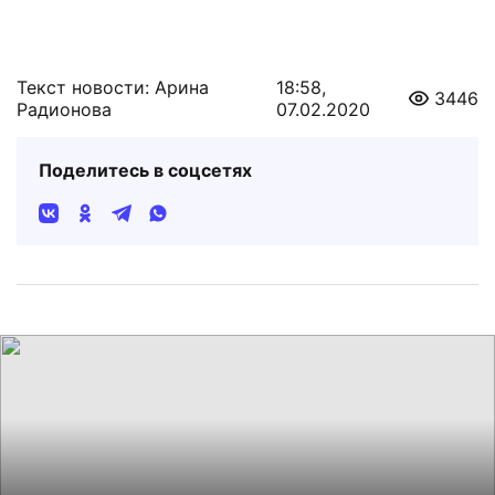
Текст новости: Арина
18:58,
3446
Радионова
07.02.2020
Поделитесь в соцсетях