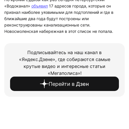
«Водоканал»
объявил
17 адресов города, которые он
признал наиболее уязвимыми для подтоплений и где в
ближайшие два года будут построены или
реконструированы канализационные сети.
Новосмоленская набережная в этот список не попала.
Подписывайтесь на наш канал в
«Яндекс.Дзене», где собираются самые
крутые видео и интересные статьи
«Мегаполиса»!
Перейти в
Дзен