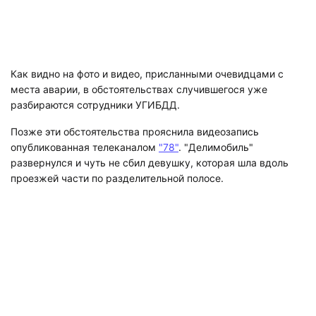
Как видно на фото и видео, присланными очевидцами с
места аварии, в обстоятельствах случившегося уже
разбираются сотрудники УГИБДД.
Позже эти обстоятельства прояснила видеозапись
опубликованная телеканалом
"78"
. "Делимобиль"
развернулся и чуть не сбил девушку, которая шла вдоль
проезжей части по разделительной полосе.