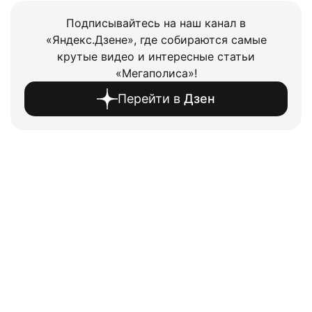
Подписывайтесь на наш канал в
«Яндекс.Дзене», где собираются самые
крутые видео и интересные статьи
«Мегаполиса»!
Перейти в
Дзен