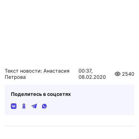
Текст новости: Анастасия
00:37,
2540
Петрова
08.02.2020
Поделитесь в соцсетях