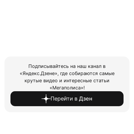
Подписывайтесь на наш канал в
«Яндекс.Дзене», где собираются самые
крутые видео и интересные статьи
«Мегаполиса»!
Перейти в
Дзен