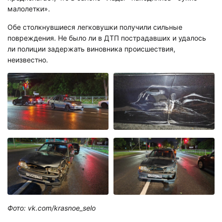
малолетки».
Обе столкнувшиеся легковушки получили сильные
повреждения. Не было ли в ДТП пострадавших и удалось
ли полиции задержать виновника происшествия,
неизвестно.
Фото: vk.com/krasnoe_selo