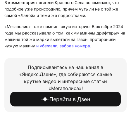
В комментариях жители Красного Села вспоминают, что
подобное уже происходило, причем чуть ли не с той же
самой «Ладой» и теми же подростками.
«Мегаполис» тоже помнит такую историю. В октябре 2024
года мы рассказывали о том, как «мамкины дрифтеры» на
машине той же марки вылетели на газон, протаранили
чужую машину
и убежали, забрав номера.
Подписывайтесь на наш канал в
«Яндекс.Дзене», где собираются самые
крутые видео и интересные статьи
«Мегаполиса»!
Перейти в
Дзен