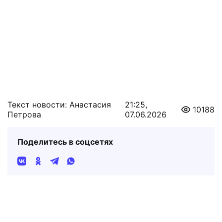
Текст новости: Анастасия
21:25,
10188
Петрова
07.06.2026
Поделитесь в соцсетях