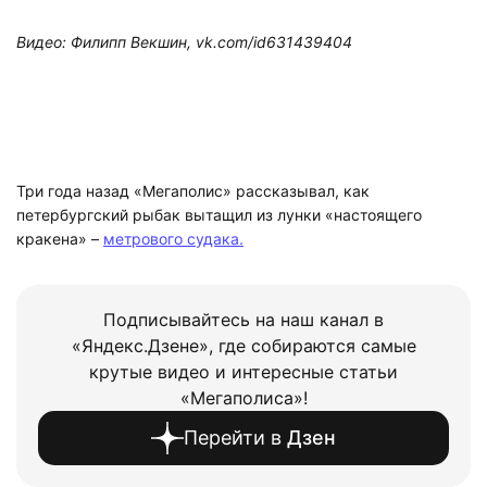
Видео: Филипп Векшин, vk.com/id631439404
Три года назад «Мегаполис» рассказывал, как
петербургский рыбак вытащил из лунки «настоящего
кракена» –
метрового судака.
Подписывайтесь на наш канал в
«Яндекс.Дзене», где собираются самые
крутые видео и интересные статьи
«Мегаполиса»!
Перейти в
Дзен