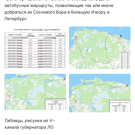
автобусные маршруты, позволяющие так или иначе
добраться из Соснового Бора в Большую Ижору и
Петербург.
Таблицы, рисунки из тг-
канала губернатора ЛО