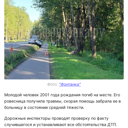
Фото:
"Фонтанка"
Молодой человек 2001 года рождения погиб на месте. Его
ровесница получила травмы, скорая помощь забрала ее в
больницу в состоянии средней тяжести.
Дорожные инспекторы проводят проверку по факту
случившегося и устанавливают все обстоятельства ДТП.