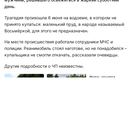
день.
Трагедия произошла 6 июня на водоеме, в котором не
принято купаться: маленький пруд, в народе называемый
Восьмёркой, для этого не предназначен.
На месте происшествия работали сотрудники МЧС и
полиции. Реанимобиль стоял наготове, но не понадобился –
купальщика не смогли откачать, рассказали очевидцы.
Другие подробности о ЧП неизвестны.
Фото: группа
"ДТП-ЧП-СПб"
ВКонтакте