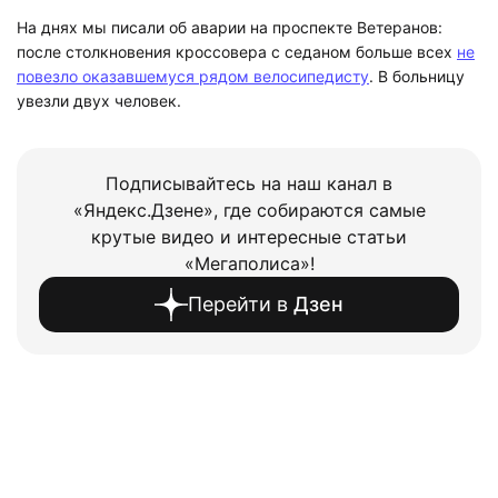
На днях мы писали об аварии на проспекте Ветеранов:
после столкновения кроссовера с седаном больше всех
не
повезло оказавшемуся рядом велосипедисту
. В больницу
увезли двух человек.
Подписывайтесь на наш канал в
«Яндекс.Дзене», где собираются самые
крутые видео и интересные статьи
«Мегаполиса»!
Перейти в
Дзен