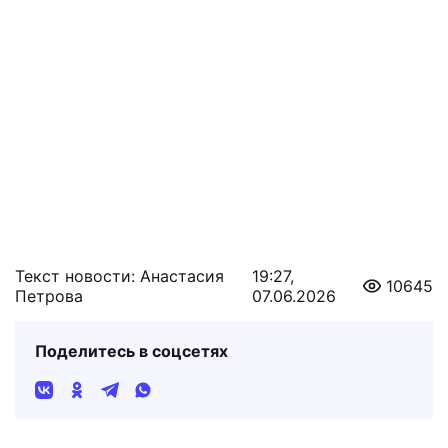
Текст новости: Анастасия
19:27,
10645
Петрова
07.06.2026
Поделитесь в соцсетях