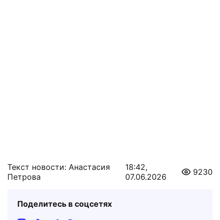
Текст новости: Анастасия
18:42,
9230
Петрова
07.06.2026
Поделитесь в соцсетях