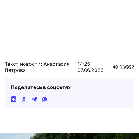
Текст новости: Анастасия
14:25,
13662
Петрова
07.06.2026
Поделитесь в соцсетях