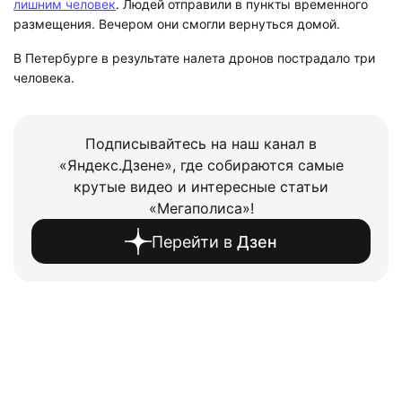
лишним человек
. Людей отправили в пункты временного
размещения. Вечером они смогли вернуться домой.
В Петербурге в результате налета дронов пострадало три
человека.
Подписывайтесь на наш канал в
«Яндекс.Дзене», где собираются самые
крутые видео и интересные статьи
«Мегаполиса»!
Перейти в
Дзен