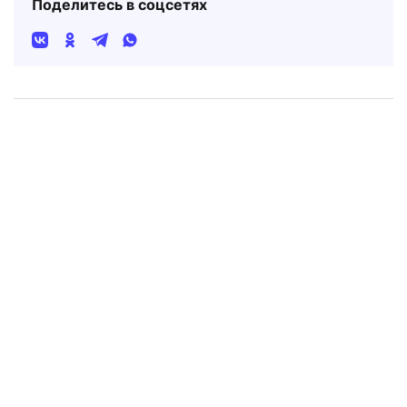
Поделитесь в соцсетях