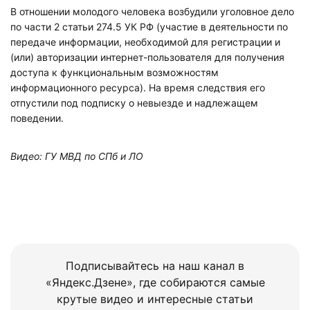
В отношении молодого человека возбудили уголовное дело
по части 2 статьи 274.5 УК РФ (участие в деятельности по
передаче информации, необходимой для регистрации и
(или) авторизации интернет-пользователя для получения
доступа к функциональным возможностям
информационного ресурса). На время следствия его
отпустили под подписку о невыезде и надлежащем
поведении.
Видео: ГУ МВД по СПб и ЛО
Подписывайтесь на наш канал в
«Яндекс.Дзене», где собираются самые
крутые видео и интересные статьи