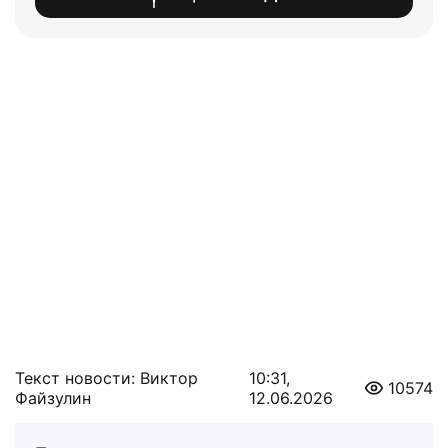
Текст новости: Виктор
10:31,
10574
Файзулин
12.06.2026