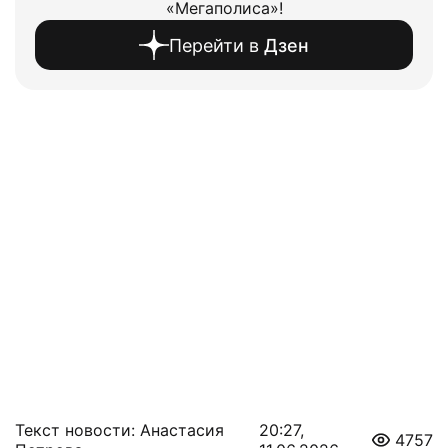
«Мегаполиса»!
Перейти в
Дзен
Текст новости: Анастасия
20:27,
4757