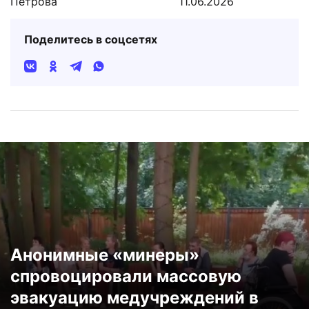
Петрова
11.06.2026
Поделитесь в соцсетях
Анонимные «минеры»
спровоцировали массовую
эвакуацию медучреждений в