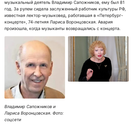
музыкальный деятель Владимир Сапожников, ему был 81
год. За рулем сидела заслуженный работник культуры РФ,
известная лектор-музыковед, работавшая в «Петербург-
концерте», 74-летняя Лариса Воронцовская. Авария
произошла, когда музыканты возвращались с концерта.
Владимир Сапожников и
Лариса Воронцовская. Фото:
соцсети