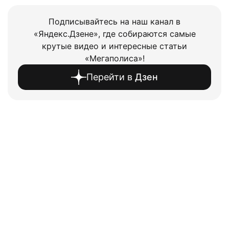
Подписывайтесь на наш канал в
«Яндекс.Дзене», где собираются самые
крутые видео и интересные статьи
«Мегаполиса»!
Перейти в
Дзен