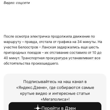
Видео: соцсети
После осмотра электричка продолжила движение по
маршруту – правда, отстала от графика на 34 минуты. На
участке Белоостров – Ланская задержались еще шесть
пригородных поездов – их отставание составило от 10 до
40 минут. Транспортная прокуратура устанавливает все
обстоятельства произошедшего.
Подписывайтесь на наш канал в
«Яндекс.Дзене», где собираются самые
крутые видео и интересные статьи
«Мегаполиса»!
Перейти в
Дзен