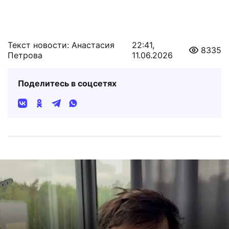
Текст новости: Анастасия
22:41,
8335
Петрова
11.06.2026
Поделитесь в соцсетях