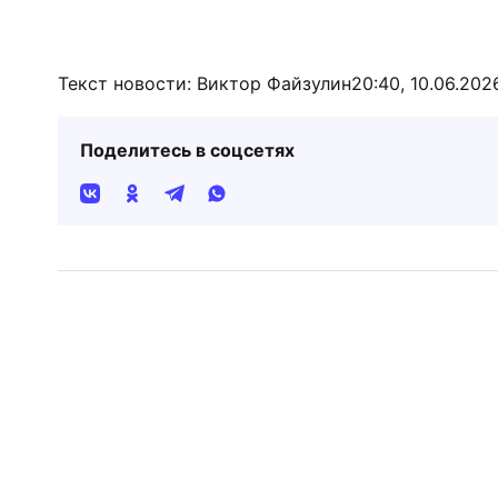
Текст новости: Виктор Файзулин
20:40, 10.06.202
Поделитесь в соцсетях