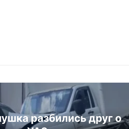
ушка разбились друг о