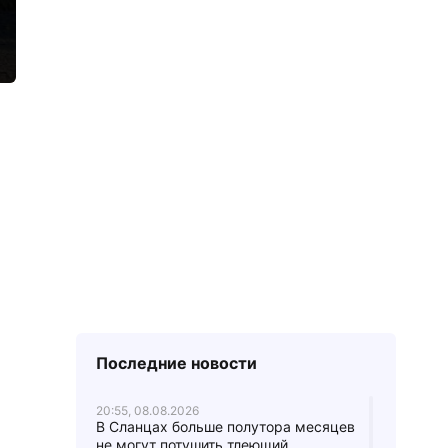
Последние новости
20:55, 08.08.2026
В Сланцах больше полутора месяцев
не могут потушить тлеющий