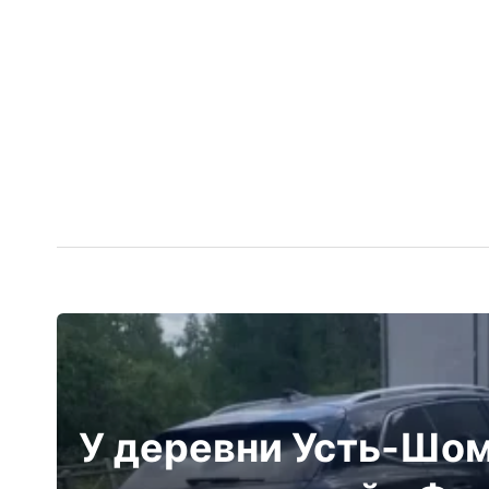
У деревни Усть-Шом