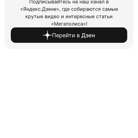
Подписывайтесь на наш канал в
«Яндекс.Дзене», где собираются самые
крутые видео и интересные статьи
«Мегаполиса»!
Перейти в
Дзен