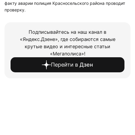
факту аварии полиция Красносельского района проводит
проверку.
Подписывайтесь на наш канал в
«Яндекс.Дзене», где собираются самые
крутые видео и интересные статьи
«Мегаполиса»!
Перейти в
Дзен