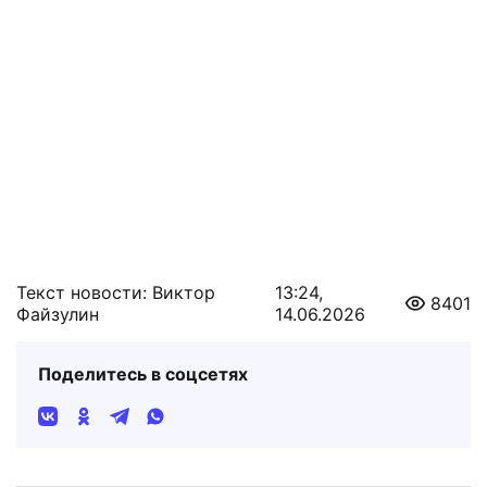
Текст новости: Виктор
13:24,
8401
Файзулин
14.06.2026
Поделитесь в соцсетях