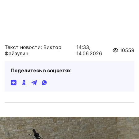
Текст новости: Виктор
14:33,
10559
Файзулин
14.06.2026
Поделитесь в соцсетях