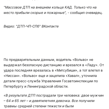
"Массовое ДТП на внешнем кольце КАД. Только что на
место прибыли скорые и пожарные",
- сообщил очевидец.
Видео: "ДТП-ЧП-СПб" ВКонтакте
По предварительным данным, водитель «Вольво» не
выдержал безопасную дистанцию и врезался в «Ладу». От
удара последняя врезалась в «Митсубиши», а тот влетел в
«Ниссан». «Вольво» еще и зацепила «Хавал», уточнила
детали пресс-служба Управления Госавтоинспекции по
Петербургу и Ленинградской области.
«В результате ДТП пострадали три человека: двое мужчин
– 64 и 65 лет – и девятилетняя девочка. Все получили
травмы средней степени тяжести и были