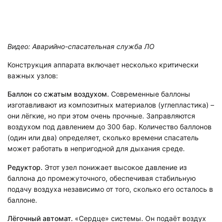
Видео: Аварийно-спасательная служба ЛО
Конструкция аппарата включает несколько критически
важных узлов:
Баллон со сжатым воздухом.
Современные баллоны
изготавливают из композитных материалов (углепластика) –
они лёгкие, но при этом очень прочные. Заправляются
воздухом под давлением до 300 бар. Количество баллонов
(один или два) определяет, сколько времени спасатель
может работать в непригодной для дыхания среде.
Редуктор.
Этот узел понижает высокое давление из
баллона до промежуточного, обеспечивая стабильную
подачу воздуха независимо от того, сколько его осталось в
баллоне.
Лёгочный автомат.
«Сердце» системы. Он подаёт воздух