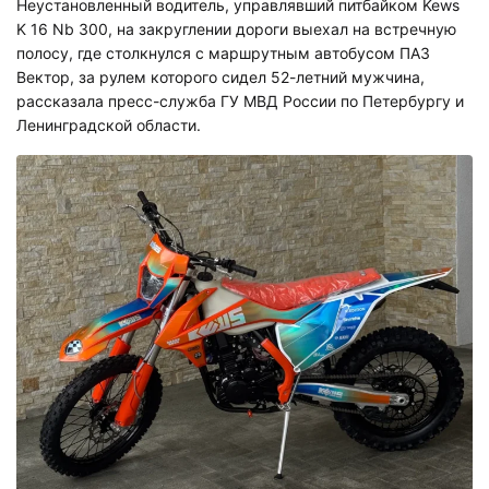
Неустановленный водитель, управлявший питбайком Kews
K 16 Nb 300, на закруглении дороги выехал на встречную
полосу, где столкнулся с маршрутным автобусом ПАЗ
Вектор, за рулем которого сидел 52-летний мужчина,
рассказала пресс-служба ГУ МВД России по Петербургу и
Ленинградской области.