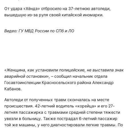
От удара «Хёндэ» отбросило на 37-летнюю автоледи,
вышедшую из-за руля своей китайской иномарки.
Видео: ГУ МВД России по СПб и ЛО
«Женщина, как установили полицейские, не выставила знак
аварийной остановки»,
– сообщил начальник отдела
Госавтоинспекции Красносельского района Александр
Кабанов.
Автоледи от полученных травм скончалась на месте
происшествия. 42-летний водитель «корейца» и его 27-
летняя пассажирка с травмами средней степени тяжести
увезли в больницу. Также пострадал 6-летний пассажир
той же машины, у него диагностировали легкие травмы. По