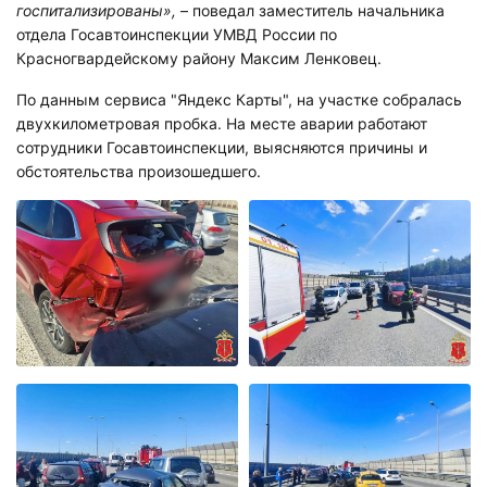
госпитализированы»,
– поведал заместитель начальника
отдела Госавтоинспекции УМВД России по
Красногвардейскому району Максим Ленковец.
По данным сервиса "Яндекс Карты", на участке собралась
двухкилометровая пробка. На месте аварии работают
сотрудники Госавтоинспекции, выясняются причины и
обстоятельства произошедшего.