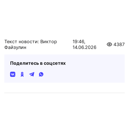
Текст новости: Виктор
19:46,
4387
Файзулин
14.06.2026
Поделитесь в соцсетях