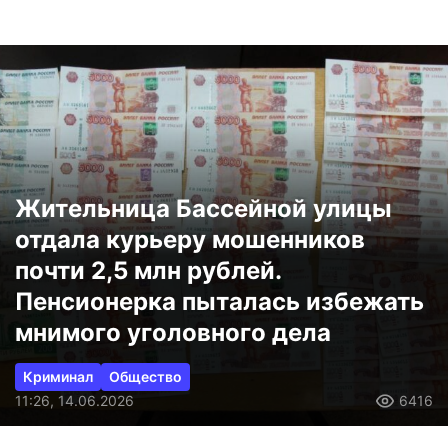
Жительница Бассейной улицы
отдала курьеру мошенников
почти 2,5 млн рублей.
Пенсионерка пыталась избежать
мнимого уголовного дела
Криминал
Общество
11:26, 14.06.2026
6416