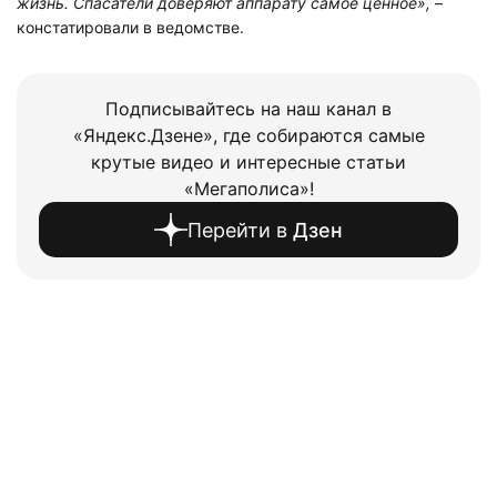
жизнь. Спасатели доверяют аппарату самое ценное»,
–
констатировали в ведомстве.
Подписывайтесь на наш канал в
«Яндекс.Дзене», где собираются самые
крутые видео и интересные статьи
«Мегаполиса»!
Перейти в
Дзен