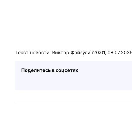
Текст новости: Виктор Файзулин
20:01, 08.07.202
Поделитесь в соцсетях