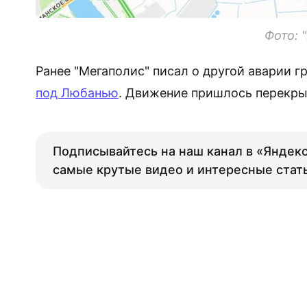
Фото: 
Ранее "Мегаполис" писал о другой аварии г
под Любанью
. Движение пришлось перекрыт
Подписывайтесь на наш канал в «Яндекс
самые крутые видео и интересные стат