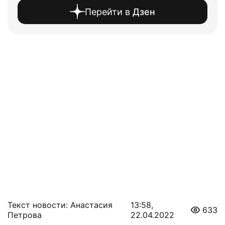
Перейти в
Дзен
Текст новости: Анастасия
13:58,
633
Петрова
22.04.2022