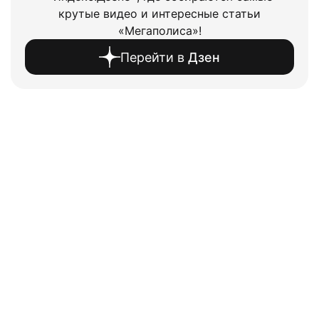
крутые видео и интересные статьи
«Мегаполиса»!
Перейти в
Дзен