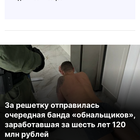
За решетку отправилась
очередная банда «обнальщиков»,
заработавшая за шесть лет 120
млн рублей