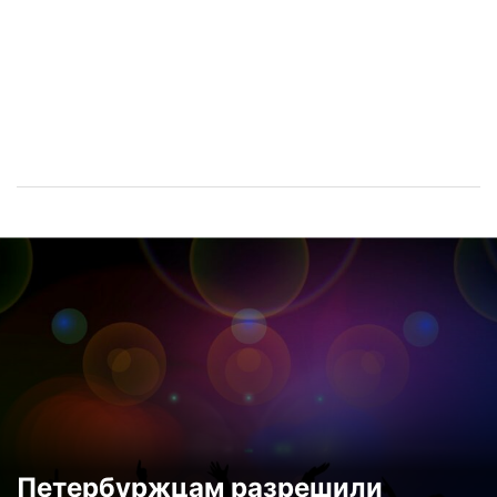
Петербуржцам разрешили