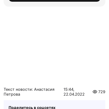
Текст новости: Анастасия
15:44,
729
Петрова
22.04.2022
Поделитесь в соцсетях