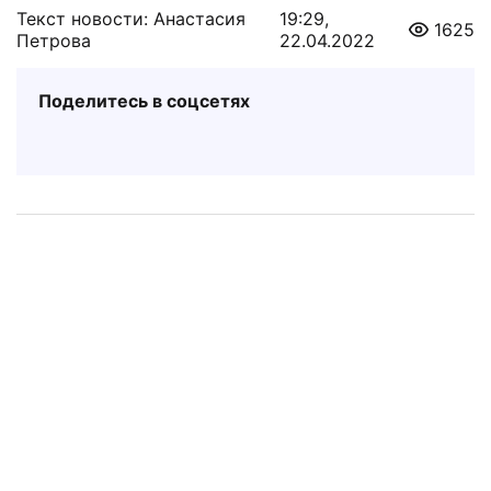
Текст новости: Анастасия
19:29,
1625
Петрова
22.04.2022
Поделитесь в соцсетях