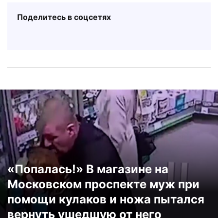
Поделитесь в соцсетях
«Попалась!» В магазине на
Московском проспекте муж при
помощи кулаков и ножа пытался
вернуть ушедшую от него