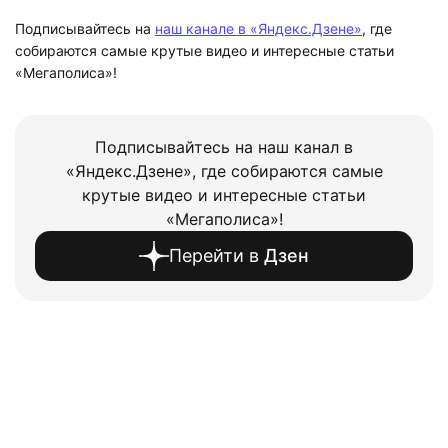
Подписывайтесь на
наш канале в «Яндекс.Дзене»
, где
собираются самые крутые видео и интересные статьи
«Мегаполиса»!
Подписывайтесь на наш канал в
«Яндекс.Дзене», где собираются самые
крутые видео и интересные статьи
«Мегаполиса»!
Перейти в
Дзен