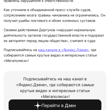
привлечь нарушителя к ответственности.
Как уточнили в объединенной пресс-службе судов,
сотрясением мозга травмы чиновника не ограничились. Он
получил ушибы локтевого и обоих коленных суставов.
Своими действиями Дергунов «нарушил нормальную
деятельность органов государственной власти и подорвал
их авторитет перед лицом общества», считают в суде.
Подписывайтесь на
наш канале в «Яндекс.Дзене»
, где
собираются самые крутые видео и интересные статьи
«Мегаполиса»!
Подписывайтесь на наш канал в
«Яндекс.Дзене», где собираются самые
крутые видео и интересные статьи
«Мегаполиса»!
Перейти в
Дзен