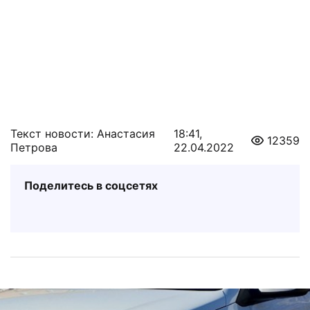
Текст новости: Анастасия
18:41,
12359
Петрова
22.04.2022
Поделитесь в соцсетях