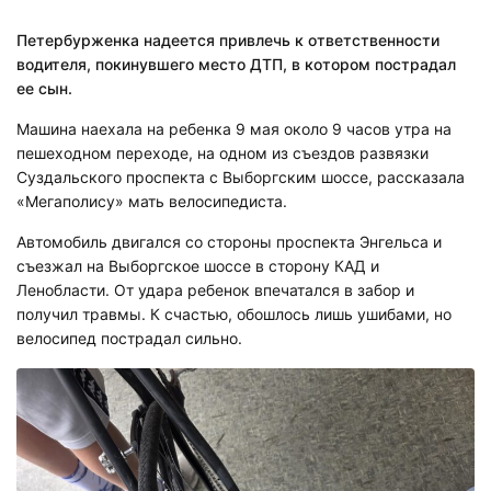
Петербурженка надеется привлечь к ответственности
водителя, покинувшего место ДТП, в котором пострадал
ее сын.
Машина наехала на ребенка 9 мая около 9 часов утра на
пешеходном переходе, на одном из съездов развязки
Суздальского проспекта с Выборгским шоссе, рассказала
«Мегаполису» мать велосипедиста.
Автомобиль двигался со стороны проспекта Энгельса и
съезжал на Выборгское шоссе в сторону КАД и
Ленобласти. От удара ребенок впечатался в забор и
получил травмы. К счастью, обошлось лишь ушибами, но
велосипед пострадал сильно.