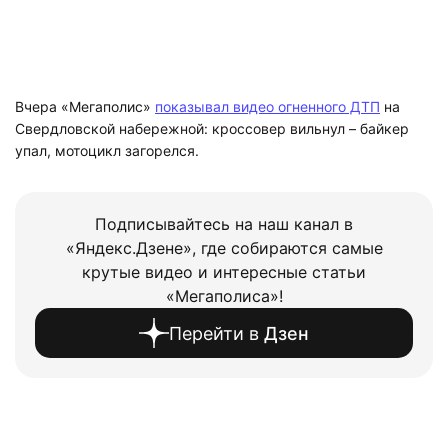
Вчера «Мегаполис»
показывал видео огненного ДТП
на
Свердловской набережной: кроссовер вильнул – байкер
упал, мотоцикл загорелся.
Подписывайтесь на наш канал в
«Яндекс.Дзене», где собираются самые
крутые видео и интересные статьи
«Мегаполиса»!
Перейти в
Дзен