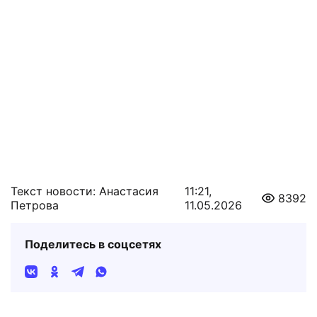
Текст новости: Анастасия
11:21,
8392
Петрова
11.05.2026
Поделитесь в соцсетях