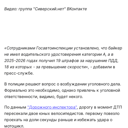
Видео: группа "Сиверский.нет" ВКонтакте
«Сотрудниками Госавтоинспекции установлено, что байкер
не имел водительского удостоверения категории А, а в
2025-2026 годах получил 19 штрафов за нарушение ПДД,
18 из которых - за превышение скорости»,
- добавили в
пресс-службе.
В полиции решают вопрос о возбуждении уголовного дела.
Формально это необходимо, однако привлечь к уголовной
ответственности, видимо, будет некого.
По данным
"Дорожного инспектора"
, дорогу в момент ДТП
пересекали двое юных велосипедистов. первому повезло
проехать на доли секунды раньше и избежать удара о
мотоцикл.