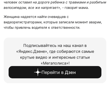
человек оставил на дороге ребенка с травмами и разбитым
велосипедом, все же напрягает»,
- говорит мама.
Женщина надеется найти очевидцев с
видеорегистраторами, которые записали момент аварии,
чтобы привлечь водителя к ответственности.
Подписывайтесь на наш канал в
«Яндекс.Дзене», где собираются самые
крутые видео и интересные статьи
«Мегаполиса»!
Перейти в
Дзен