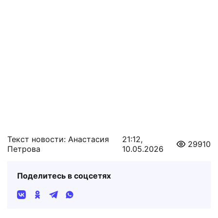
Текст новости: Анастасия
21:12,
29910
Петрова
10.05.2026
Поделитесь в соцсетях