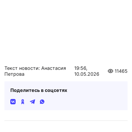
Текст новости: Анастасия
19:56,
11465
Петрова
10.05.2026
Поделитесь в соцсетях