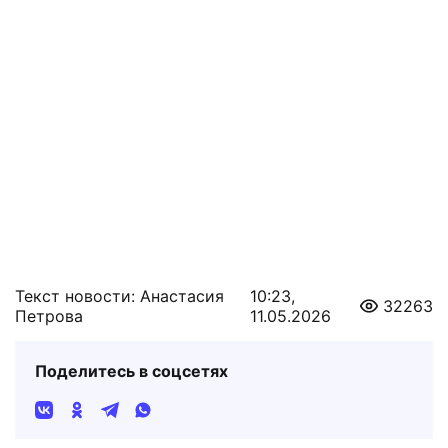
Текст новости: Анастасия
10:23,
32263
Петрова
11.05.2026
Поделитесь в соцсетях