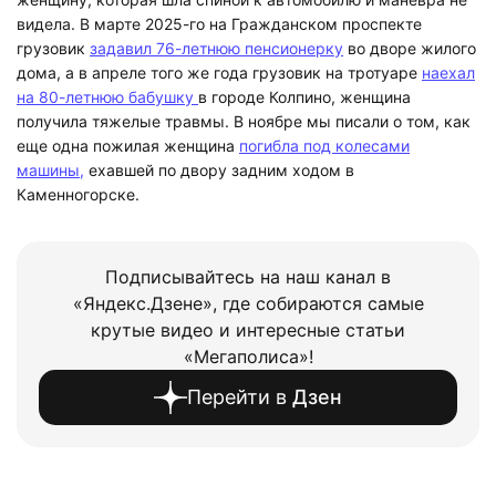
видела. В марте 2025-го на Гражданском проспекте
грузовик
задавил 76-летнюю пенсионерку
во дворе жилого
дома, а в апреле того же года грузовик на тротуаре
наехал
на 80-летнюю бабушку
в городе Колпино, женщина
получила тяжелые травмы. В ноябре мы писали о том, как
еще одна пожилая женщина
погибла под колесами
машины,
ехавшей по двору задним ходом в
Каменногорске.
Подписывайтесь на наш канал в
«Яндекс.Дзене», где собираются самые
крутые видео и интересные статьи
«Мегаполиса»!
Перейти в
Дзен