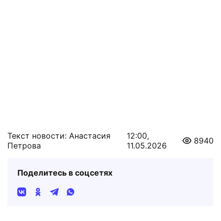
Текст новости: Анастасия
12:00,
8940
Петрова
11.05.2026
Поделитесь в соцсетях