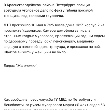
В Красногвардейском районе Петербурга полиция
возбудила уголовное дело по факту гибели пожилой
женщины под колесами грузовика.
ДТП произошло 10 мая в 7:25 возле дома №27, корпус 2 на
проспекте Ударников. Камера домофона записала
страшные кадры: мусоровоз, проезжающий задним ходом
по дворовому проезду, сбил пенсионерку, медленно
шедшую с палочкой вдоль тротуара, и проехался по ней.
Шансов выжить у женщины не было.
Видео: "Мегаполис"
Как сообщила пресс-служба ГУ МВД по Петербургу и
Ленобласти, за рулем мусоровоза марки «Джак» сидел 63-