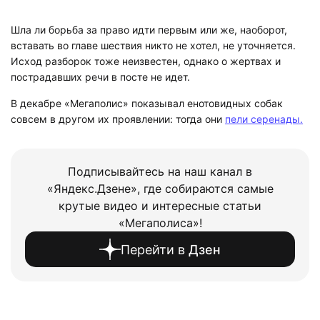
Шла ли борьба за право идти первым или же, наоборот,
вставать во главе шествия никто не хотел, не уточняется.
Исход разборок тоже неизвестен, однако о жертвах и
пострадавших речи в посте не идет.
В декабре «Мегаполис» показывал енотовидных собак
совсем в другом их проявлении: тогда они
пели серенады.
Подписывайтесь на наш канал в
«Яндекс.Дзене», где собираются самые
крутые видео и интересные статьи
«Мегаполиса»!
Перейти в
Дзен