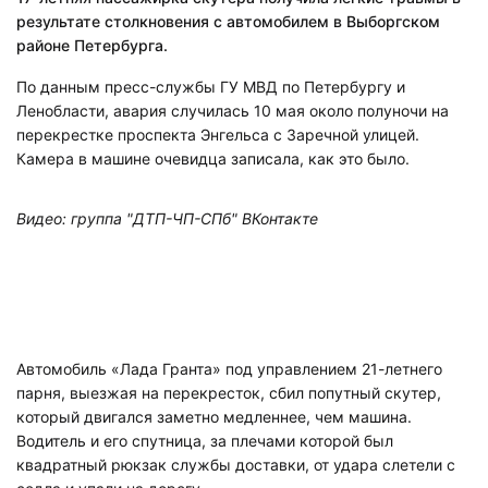
результате столкновения с автомобилем в Выборгском
районе Петербурга.
По данным пресс-службы ГУ МВД по Петербургу и
Ленобласти, авария случилась 10 мая около полуночи на
перекрестке проспекта Энгельса с Заречной улицей.
Камера в машине очевидца записала, как это было.
Видео: группа "ДТП-ЧП-СПб" ВКонтакте
Автомобиль «Лада Гранта» под управлением 21-летнего
парня, выезжая на перекресток, сбил попутный скутер,
который двигался заметно медленнее, чем машина.
Водитель и его спутница, за плечами которой был
квадратный рюкзак службы доставки, от удара слетели с