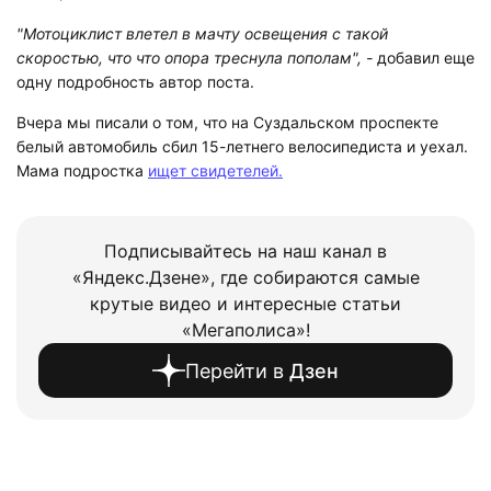
"Мотоциклист влетел в мачту освещения с такой
скоростью, что что опора треснула пополам", -
добавил еще
одну подробность автор поста.
Вчера мы писали о том, что на Суздальском проспекте
белый автомобиль сбил 15-летнего велосипедиста и уехал.
Мама подростка
ищет свидетелей.
Подписывайтесь на наш канал в
«Яндекс.Дзене», где собираются самые
крутые видео и интересные статьи
«Мегаполиса»!
Перейти в
Дзен