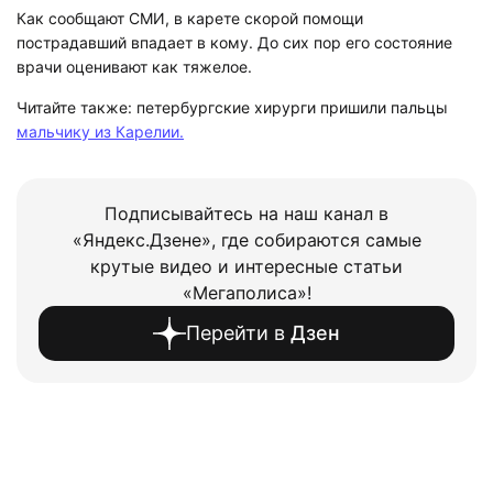
Как сообщают СМИ, в карете скорой помощи
пострадавший впадает в кому. До сих пор его состояние
врачи оценивают как тяжелое.
Читайте также: петербургские хирурги пришили пальцы
мальчику из Карелии.
Подписывайтесь на наш канал в
«Яндекс.Дзене», где собираются самые
крутые видео и интересные статьи
«Мегаполиса»!
Перейти в
Дзен