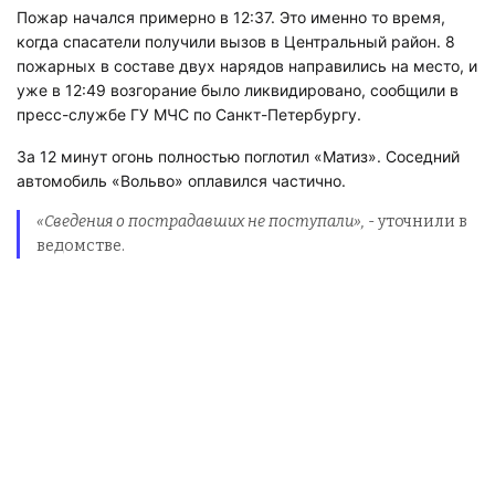
Пожар начался примерно в 12:37. Это именно то время,
когда спасатели получили вызов в Центральный район. 8
пожарных в составе двух нарядов направились на место, и
уже в 12:49 возгорание было ликвидировано, сообщили в
пресс-службе ГУ МЧС по Санкт-Петербургу.
За 12 минут огонь полностью поглотил «Матиз». Соседний
автомобиль «Вольво» оплавился частично.
«Сведения о пострадавших не поступали»,
- уточнили в
ведомстве.