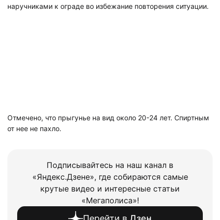
наручниками к ограде во избежание повторения ситуации.
Отмечено, что прыгунье на вид около 20-24 лет. Спиртным
от нее не пахло.
Подписывайтесь на наш канал в
«Яндекс.Дзене», где собираются самые
крутые видео и интересные статьи
«Мегаполиса»!
Перейти в
Дзен