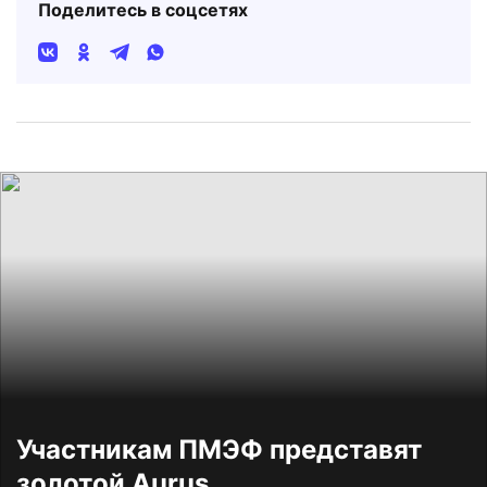
Поделитесь в соцсетях
Участникам ПМЭФ представят
золотой Aurus