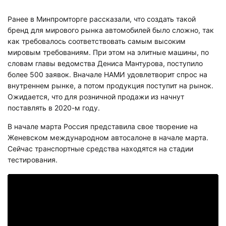
Ранее в Минпромторге рассказали, что создать такой
бренд для мирового рынка автомобилей было сложно, так
как требовалось соответствовать самым высоким
мировым требованиям. При этом на элитные машины, по
словам главы ведомства Дениса Мантурова, поступило
более 500 заявок. Вначале НАМИ удовлетворит спрос на
внутреннем рынке, а потом продукция поступит на рынок.
Ожидается, что для розничной продажи из начнут
поставлять в 2020-м году.
В начале марта Россия представила свое творение на
Женевском международном автосалоне в начале марта.
Сейчас транспортные средства находятся на стадии
тестирования.