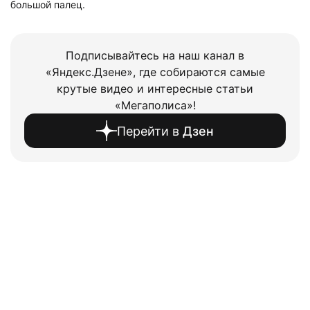
большой палец.
Подписывайтесь на наш канал в
«Яндекс.Дзене», где собираются самые
крутые видео и интересные статьи
«Мегаполиса»!
Перейти в
Дзен