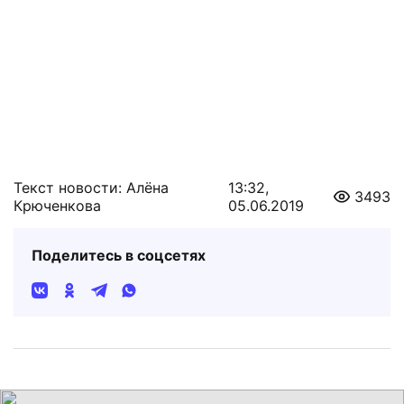
Текст новости: Алёна
13:32,
3493
Крюченкова
05.06.2019
Поделитесь в соцсетях