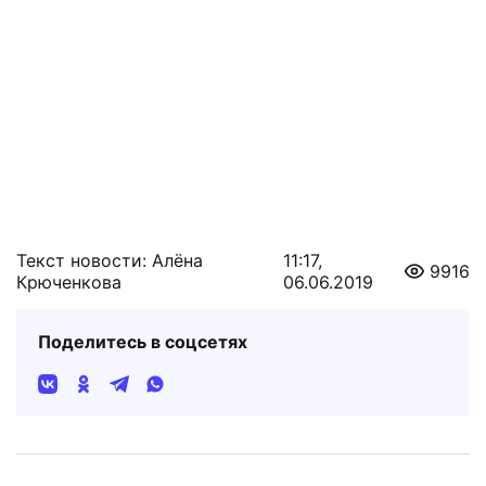
Текст новости: Алёна
11:17,
9916
Крюченкова
06.06.2019
Поделитесь в соцсетях