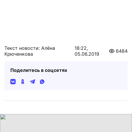
Текст новости: Алёна
18:22,
6484
Крюченкова
05.06.2019
Поделитесь в соцсетях