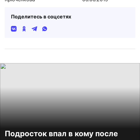
Поделитесь в соцсетях
Подросток впал в кому после