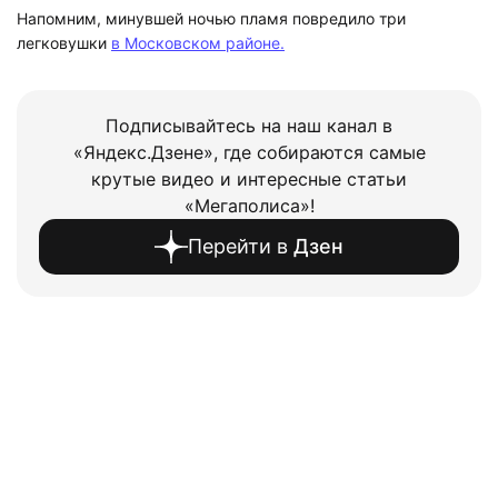
Напомним, минувшей ночью пламя повредило три
легковушки
в Московском районе.
Подписывайтесь на наш канал в
«Яндекс.Дзене», где собираются самые
крутые видео и интересные статьи
«Мегаполиса»!
Перейти в
Дзен