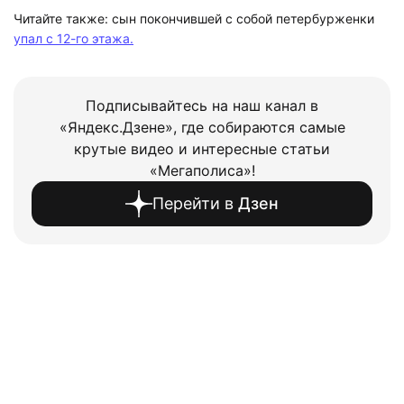
Читайте также: сын покончившей с собой петербурженки
упал с 12-го этажа.
Подписывайтесь на наш канал в
«Яндекс.Дзене», где собираются самые
крутые видео и интересные статьи
«Мегаполиса»!
Перейти в
Дзен