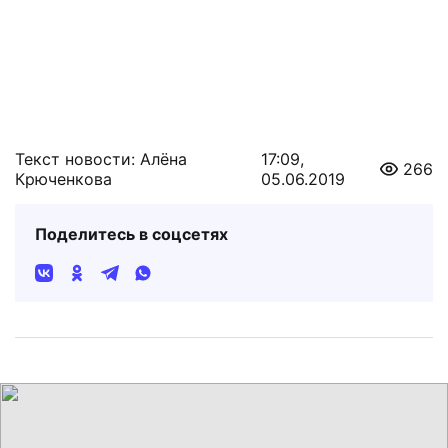
Текст новости: Алёна
17:09,
266
Крюченкова
05.06.2019
Поделитесь в соцсетях