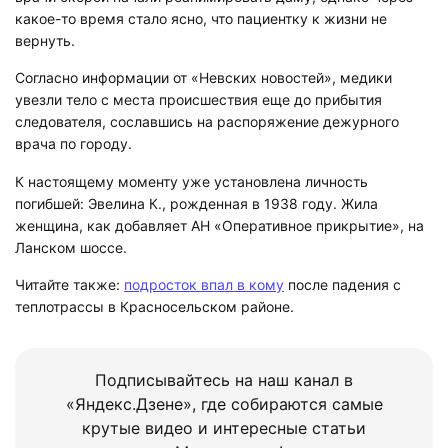
какое-то время стало ясно, что пациентку к жизни не
вернуть.
Согласно информации от «Невских новостей», медики
увезли тело с места происшествия еще до прибытия
следователя, сославшись на распоряжение дежурного
врача по городу.
К настоящему моменту уже установлена личность
погибшей: Эвелина К., рожденная в 1938 году. Жила
женщина, как добавляет АН «Оперативное прикрытие», на
Ланском шоссе.
Читайте также:
подросток впал в кому
после падения с
теплотрассы в Красносельском районе.
Подписывайтесь на наш канал в
«Яндекс.Дзене», где собираются самые
крутые видео и интересные статьи