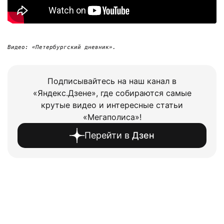
Видео: «Петербургский дневник».
Подписывайтесь на наш канал в
«Яндекс.Дзене», где собираются самые
крутые видео и интересные статьи
«Мегаполиса»!
Перейти в
Дзен