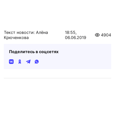
Текст новости: Алёна
18:55,
4904
Крюченкова
06.06.2019
Поделитесь в соцсетях