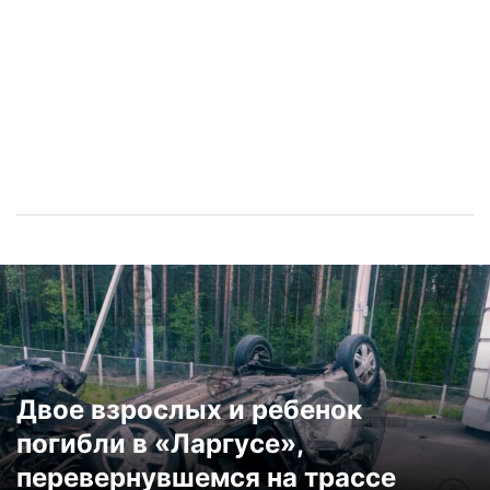
Двое взрослых и ребенок
погибли в «Ларгусе»,
перевернувшемся на трассе