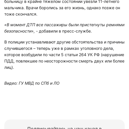
больницу в крайне тяжелом состоянии увезли 11-летнего
мальчика. Врачи боролись за его жизнь, однако позже он
тоже скончался.
«В момент ДТП все пассажиры были пристегнуты ремнями
безопасности»,
- добавили в пресс-службе.
В полиции устанавливают другие обстоятельства и причины
случившегося – теперь уже в рамках уголовного дела,
которое возбудили по части 5 статьи 264 УК РФ (нарушение
ПДД, повлекшее по неосторожности смерть двух или более
лиц).
Видео: ГУ МВД по СПб и ЛО
Подписывайтесь на наш канал в