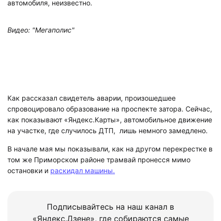
автомобиля, неизвестно.
Видео: "Мегаполис"
Как рассказал свидетель аварии, произошедшее
спровоцировало образование на проспекте затора. Сейчас,
как показывают «Яндекс.Карты», автомобильное движение
на участке, где случилось ДТП, лишь немного замедлено.
В начале мая мы показывали, как на другом перекрестке в
том же Приморском районе трамвай пронесся мимо
остановки и
раскидал машины.
Подписывайтесь на наш канал в
«Яндекс.Дзене», где собираются самые