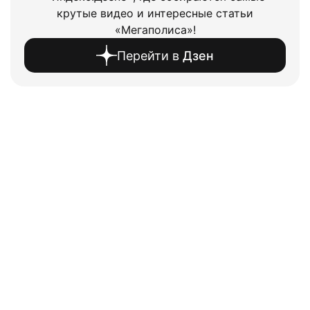
крутые видео и интересные статьи
«Мегаполиса»!
Перейти в
Дзен