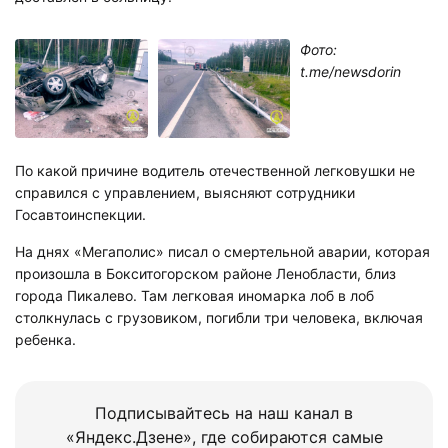
Фото:
t.me/newsdorin
По какой причине водитель отечественной легковушки не
справился с управлением, выясняют сотрудники
Госавтоинспекции.
На днях «Мегаполис» писал о смертельной аварии, которая
произошла в Бокситогорском районе Ленобласти, близ
города Пикалево. Там легковая иномарка лоб в лоб
столкнулась с грузовиком, погибли три человека, включая
ребенка.
Подписывайтесь на наш канал в
«Яндекс.Дзене», где собираются самые