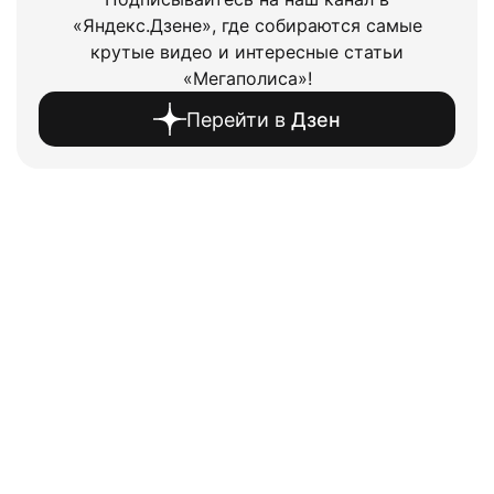
«Яндекс.Дзене», где собираются самые
крутые видео и интересные статьи
«Мегаполиса»!
Перейти в
Дзен