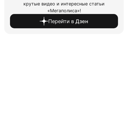
крутые видео и интересные статьи
«Мегаполиса»!
Перейти в
Дзен