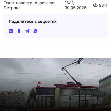
Текст новости: Анастасия
18:11,
9311
Петрова
30.05.2026
Поделитесь в соцсетях