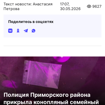
Текст новости: Анастасия
17:07,
9627
Петрова
30.05.2026
Поделитесь в соцсетях
Полиция Приморского района
прикрыла конопляный семейный