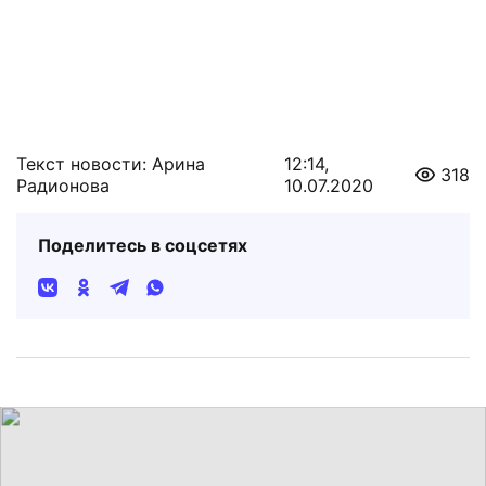
Текст новости: Арина
12:14,
318
Радионова
10.07.2020
Поделитесь в соцсетях