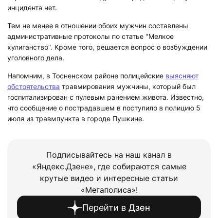
инцидента нет.
Тем не менее в отношении обоих мужчин составлены
административные протоколы по статье "Мелкое
хулиганство". Кроме того, решается вопрос о возбуждении
уголовного дела.
Напомним, в Тосненском районе полицейские
выясняют
обстоятельства
травмирования мужчины, который был
госпитализирован с пулевым ранением живота. Известно,
что сообщение о пострадавшем в поступило в полицию 5
июля из травмпункта в городе Пушкине.
Подписывайтесь на наш канал в
«Яндекс.Дзене», где собираются самые
крутые видео и интересные статьи
«Мегаполиса»!
Перейти в
Дзен