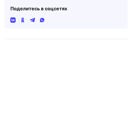
Поделитесь в соцсетях