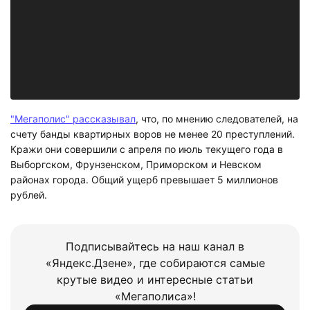
"Мегаполис" рассказывал
, что, по мнению следователей, на
счету банды квартирных воров не менее 20 преступлений.
Кражи они совершили с апреля по июль текущего года в
Выборгском, Фрунзенском, Приморском и Невском
районах города. Общий ущерб превышает 5 миллионов
рублей.
Подписывайтесь на наш канал в
«Яндекс.Дзене», где собираются самые
крутые видео и интересные статьи
«Мегаполиса»!