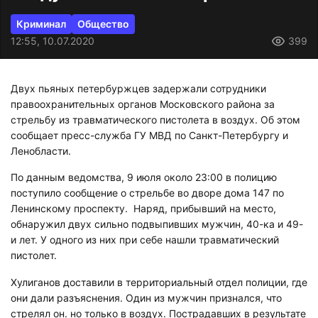
Криминал
Общество
12:55, 10.07.2020
399
Двух пьяных петербуржцев задержали сотрудники
правоохранительных органов Московского района за
стрельбу из травматического пистолета в воздух. Об этом
сообщает пресс-служба ГУ МВД по Санкт-Петербургу и
Ленобласти.
По данным ведомства, 9 июля около 23:00 в полицию
поступило сообщение о стрельбе во дворе дома 147 по
Ленинскому проспекту. Наряд, прибывший на место,
обнаружил двух сильно подвыпивших мужчин, 40-ка и 49-
и лет. У одного из них при себе нашли травматический
пистолет.
Хулиганов доставили в территориальный отдел полиции, где
они дали разъяснения. Один из мужчин признался, что
стрелял он. но только в воздух. Пострадавших в результате