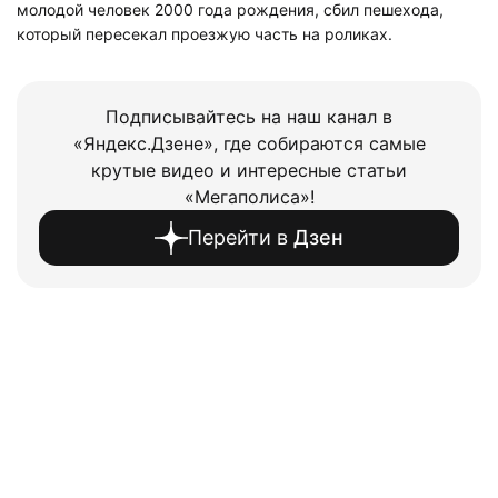
молодой человек 2000 года рождения, сбил пешехода,
который пересекал проезжую часть на роликах.
Подписывайтесь на наш канал в
«Яндекс.Дзене», где собираются самые
крутые видео и интересные статьи
«Мегаполиса»!
Перейти в
Дзен