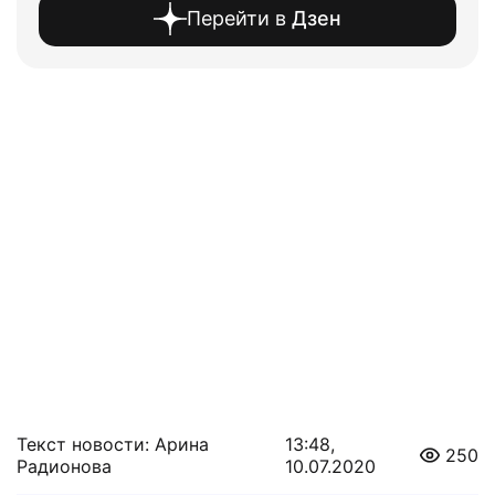
Перейти в
Дзен
Текст новости: Арина
13:48,
250
Радионова
10.07.2020