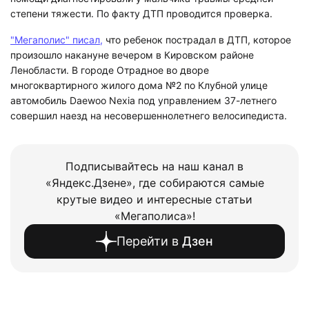
степени тяжести.
По факту ДТП проводится проверка.
"Мегаполис" писал,
что ребенок пострадал в ДТП, которое
произошло накануне вечером в Кировском районе
Ленобласти. В городе Отрадное во дворе
многоквартирного жилого дома №2 по Клубной улице
автомобиль Daewoo Nexia под управлением 37-летнего
совершил наезд на несовершеннолетнего велосипедиста.
Подписывайтесь на наш канал в
«Яндекс.Дзене», где собираются самые
крутые видео и интересные статьи
«Мегаполиса»!
Перейти в
Дзен