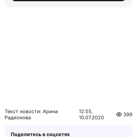
Текст новости: Арина
12:55,
399
Радионова
10.07.2020
Поделитесь в соцсетях