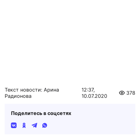
Текст новости: Арина
12:37,
378
Радионова
10.07.2020
Поделитесь в соцсетях