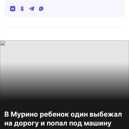
В Мурино ребенок один выбежал
на дорогу и попал под машину