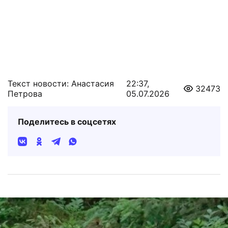
Текст новости: Анастасия
22:37,
32473
Петрова
05.07.2026
Поделитесь в соцсетях