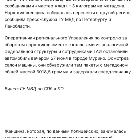
сообщниками «мастер-клад» - 3 килограмма метадона.
Наркотик женщина собиралась перевезти в другой регион,
сообщила пресс-служба ГУ МВД по Петербургу и
Ленобласти.
Оперативники регионального Управления по контролю за
оборотом наркотиков вместе с коллегами из аналогичной
федеральной структуры и сотрудниками ГАИ остановили
автомобиль вечером 27 июня в городе Мурино. Осмотрев
салон машины, они обнаружили там пакеты с метадоном
общей массой 3018,5 грамма и задержали свердловчанку.
Видео: ГУ МВД по СПб и ЛО
Женщина, которая, по данным полицейских, занималась
межрегиональными перевозками крупных партий