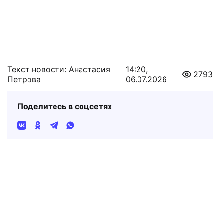
Текст новости: Анастасия
14:20,
2793
Петрова
06.07.2026
Поделитесь в соцсетях