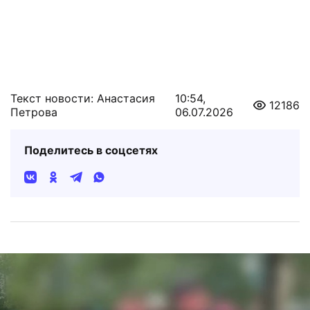
Текст новости: Анастасия
10:54,
12186
Петрова
06.07.2026
Поделитесь в соцсетях