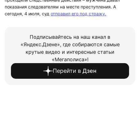
показания следователям на месте преступления. А
сегодня, 4 июля, суд
отправил его под стражу.
Подписывайтесь на наш канал в
«Яндекс.Дзене», где собираются самые
крутые видео и интересные статьи
«Мегаполиса»!
Перейти в
Дзен