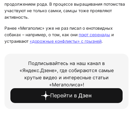
продолжением рода. В процессе выращивания потомства
участвуют не только самки, самцы тоже проявляют
активность.
Ранее «Мегаполис» уже не раз писал о енотовидных
собаках – например, о том, как они
поют серенады
и
устраивают
«дорожные конфликты» с грызней
.
Подписывайтесь на наш канал в
«Яндекс.Дзене», где собираются самые
крутые видео и интересные статьи
«Мегаполиса»!
Перейти в
Дзен