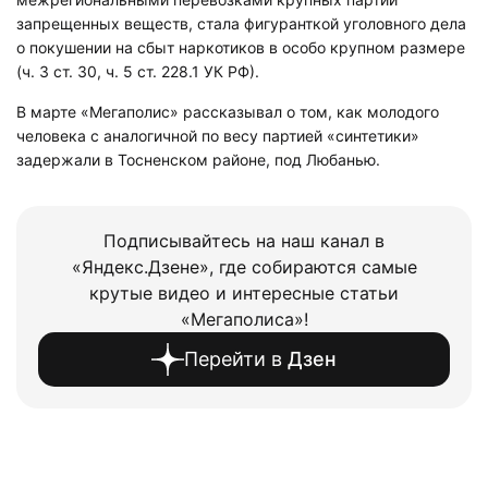
запрещенных веществ, стала фигуранткой уголовного дела
о покушении на сбыт наркотиков в особо крупном размере
(ч. 3 ст. 30, ч. 5 ст. 228.1 УК РФ).
В марте «Мегаполис» рассказывал о том, как молодого
человека с аналогичной по весу партией «синтетики»
задержали в Тосненском районе, под Любанью.
Подписывайтесь на наш канал в
«Яндекс.Дзене», где собираются самые
крутые видео и интересные статьи
«Мегаполиса»!
Перейти в
Дзен