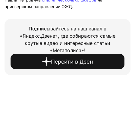
приозерском направлении ОЖД.
Подписывайтесь на наш канал в
«Яндекс.Дзене», где собираются самые
крутые видео и интересные статьи
«Мегаполиса»!
Перейти в
Дзен