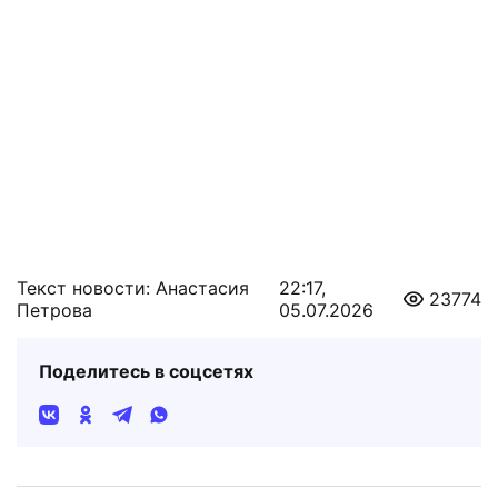
Текст новости: Анастасия
22:17,
23774
Петрова
05.07.2026
Поделитесь в соцсетях