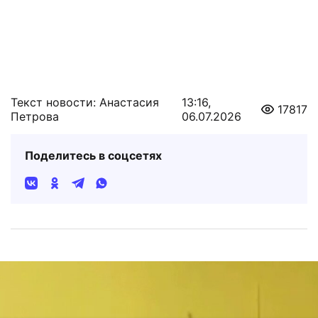
Текст новости: Анастасия
13:16,
17817
Петрова
06.07.2026
Поделитесь в соцсетях