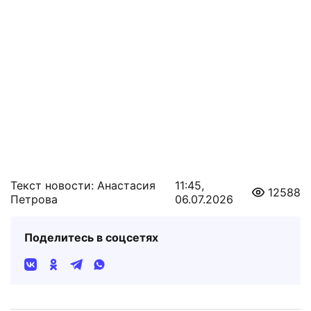
Текст новости: Анастасия
11:45,
12588
Петрова
06.07.2026
Поделитесь в соцсетях