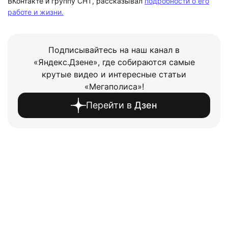
ВКонтакте и группу СНТ, рассказывал
подробности о его
работе и жизни.
Подписывайтесь на наш канал в
«Яндекс.Дзене», где собираются самые
крутые видео и интересные статьи
«Мегаполиса»!
Перейти в
Дзен