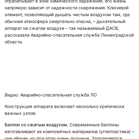
отрабатывает в зоне химического заражения, его жизнь
напрямую зависит от надежности снаряжения. Ключевой
элемент, позволяющий дышать чистым воздухом там, где
обычная атмосфера смертельно опасна, – дыхательный
аппарат на сжатом воздухе – так называемый ДАСВ,
рассказала Аварийно-спасательная служба Ленинградской
области.
Видео: Аварийно-спасательная служба ЛО
Конструкция аппарата включает несколько критически
важных узлов:
Баллон со сжатым воздухом.
Современные баллоны
изготавливают из композитных материалов (углепластика) –
они лёгкие, но при этом очень прочные. Заправляются