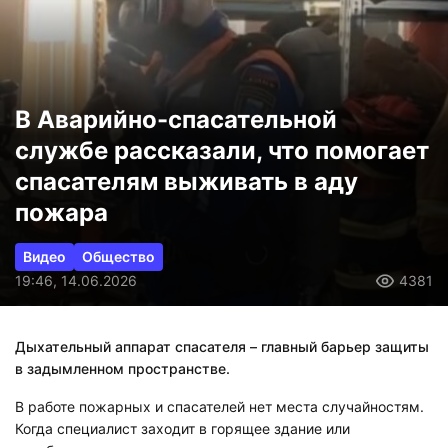
В Аварийно-спасательной
службе рассказали, что помогает
спасателям выживать в аду
пожара
Видео
Общество
19:46, 14.06.2026
4381
Дыхательный аппарат спасателя – главный барьер защиты
в задымленном пространстве.
В работе пожарных и спасателей нет места случайностям.
Когда специалист заходит в горящее здание или