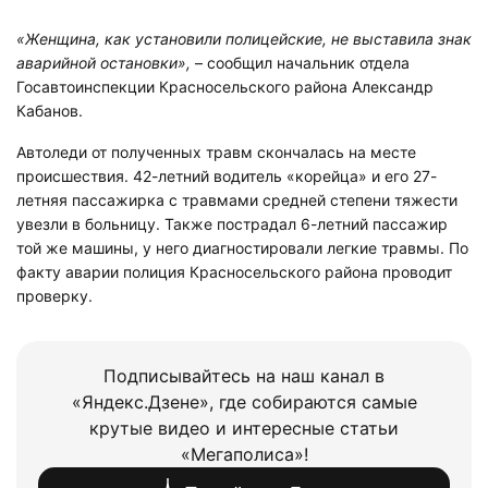
«Женщина, как установили полицейские, не выставила знак
аварийной остановки»,
– сообщил начальник отдела
Госавтоинспекции Красносельского района Александр
Кабанов.
Автоледи от полученных травм скончалась на месте
происшествия. 42-летний водитель «корейца» и его 27-
летняя пассажирка с травмами средней степени тяжести
увезли в больницу. Также пострадал 6-летний пассажир
той же машины, у него диагностировали легкие травмы. По
факту аварии полиция Красносельского района проводит
проверку.
Подписывайтесь на наш канал в
«Яндекс.Дзене», где собираются самые
крутые видео и интересные статьи
«Мегаполиса»!