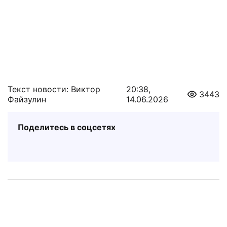
Текст новости: Виктор
20:38,
3443
Файзулин
14.06.2026
Поделитесь в соцсетях