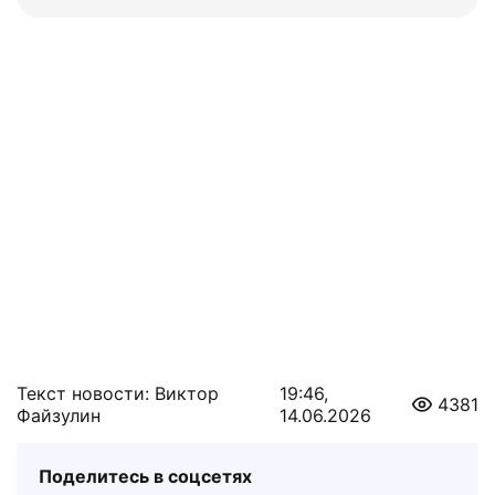
Текст новости: Виктор
19:46,
4381
Файзулин
14.06.2026
Поделитесь в соцсетях