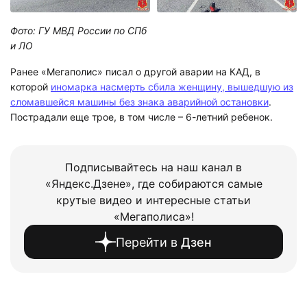
Фото: ГУ МВД России по СПб
и ЛО
Ранее «Мегаполис» писал о другой аварии на КАД, в
которой
иномарка насмерть сбила женщину, вышедшую из
сломавшейся машины без знака аварийной остановки
.
Пострадали еще трое, в том числе – 6-летний ребенок.
Подписывайтесь на наш канал в
«Яндекс.Дзене», где собираются самые
крутые видео и интересные статьи
«Мегаполиса»!
Перейти в
Дзен