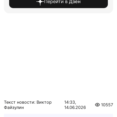
Перейти в
Дзен
Текст новости: Виктор
14:33,
10557
Файзулин
14.06.2026