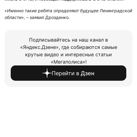
«Именно такие ребята определяют будущее Ленинградской
области»,
– заявил Дрозденко.
Подписывайтесь на наш канал в
«Яндекс.Дзене», где собираются самые
крутые видео и интересные статьи
«Мегаполиса»!
Перейти в
Дзен