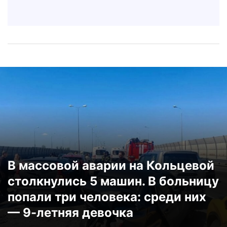
В массовой аварии на Кольцевой
столкнулись 5 машин. В больницу
попали три человека: среди них
— 9-летняя девочка