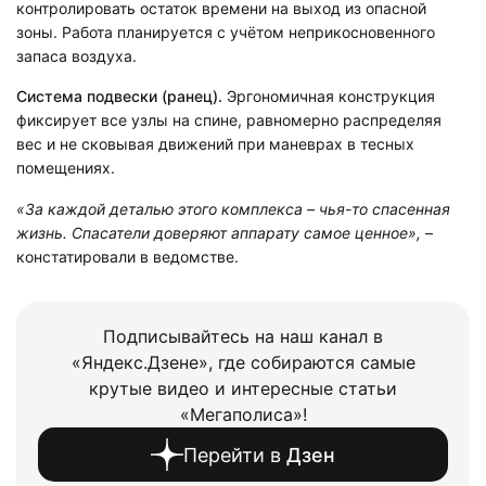
контролировать остаток времени на выход из опасной
зоны. Работа планируется с учётом неприкосновенного
запаса воздуха.
Система подвески (ранец).
Эргономичная конструкция
фиксирует все узлы на спине, равномерно распределяя
вес и не сковывая движений при маневрах в тесных
помещениях.
«За каждой деталью этого комплекса – чья-то спасенная
жизнь. Спасатели доверяют аппарату самое ценное»,
–
констатировали в ведомстве.
Подписывайтесь на наш канал в
«Яндекс.Дзене», где собираются самые
крутые видео и интересные статьи
«Мегаполиса»!
Перейти в
Дзен