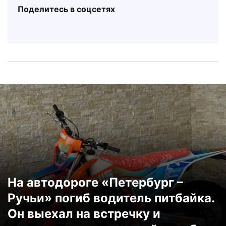
Поделитесь в соцсетях
На автодороге «Петербург –
Ручьи» погиб водитель питбайка.
Он выехал на встречку и