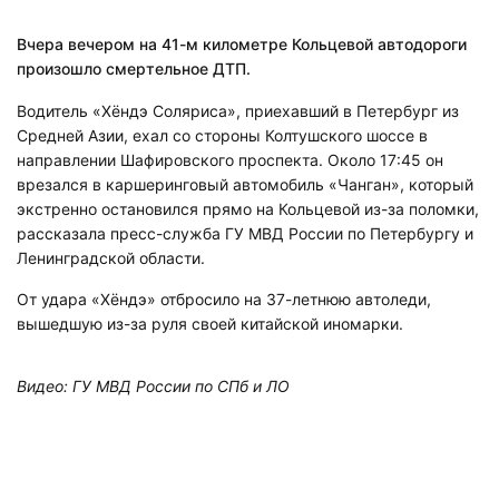
Вчера вечером на 41-м километре Кольцевой автодороги
произошло смертельное ДТП.
Водитель «Хёндэ Соляриса», приехавший в Петербург из
Средней Азии, ехал со стороны Колтушского шоссе в
направлении Шафировского проспекта. Около 17:45 он
врезался в каршеринговый автомобиль «Чанган», который
экстренно остановился прямо на Кольцевой из-за поломки,
рассказала пресс-служба ГУ МВД России по Петербургу и
Ленинградской области.
От удара «Хёндэ» отбросило на 37-летнюю автоледи,
вышедшую из-за руля своей китайской иномарки.
Видео: ГУ МВД России по СПб и ЛО