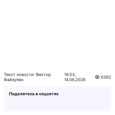
Текст новости: Виктор
16:03,
6392
Файзулин
14.06.2026
Поделитесь в соцсетях