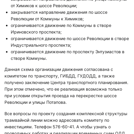
от Химиков к шоссе Революции;
закрывается направление движения по шоссе
Революции от Коммуны к Химиков;
ограничивается движение по Коммуны в створе
Ириновского проспекта;
ограничивается движение по шоссе Революции в створе
Индустриального проспекта;
ограничивается движение по проспекту Энтузиастов в
створе Коммуны.
Данная схема организации движения согласована с
комитетом по транспорту, ГИБДД, ГУДОДД, а также
получено заключение Центра транспортного планирования.
При этом отмечено, что ее реализация возможна только
при условии открытия проезда на перекрестке шоссе
Революции и улицы Потапова.
Все вопросы по проекту создания комплексной структуры
трамвайной линии можно адресовать комитету по
инвестициям. Телефон 576-60-41. А чтобы узнать о
проводимых работах и реализации временных схем ОДД