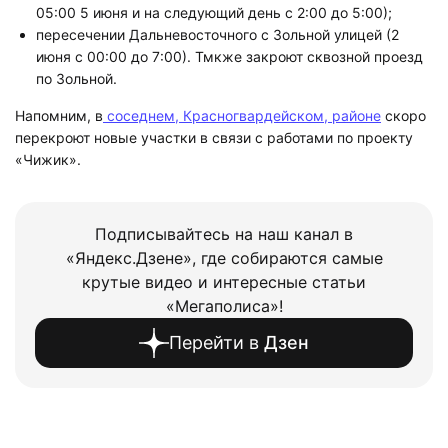
05:00 5 июня и на следующий день с 2:00 до 5:00);
пересечении Дальневосточного с Зольной улицей (2
июня с 00:00 до 7:00). Тмкже закроют сквозной проезд
по Зольной.
Напомним, в
соседнем, Красногвардейском, районе
скоро
перекроют новые участки в связи с работами по проекту
«Чижик».
Подписывайтесь на наш канал в
«Яндекс.Дзене», где собираются самые
крутые видео и интересные статьи
«Мегаполиса»!
Перейти в
Дзен