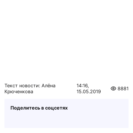
Текст новости: Алёна
14:16,
8881
Крюченкова
15.05.2019
Поделитесь в соцсетях