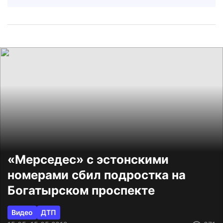
«Мерседес» с эстонскими
номерами сбил подростка на
Богатырском проспекте
Видео
ДТП