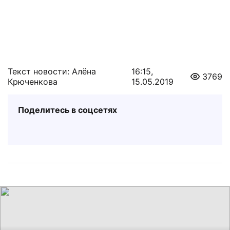
Текст новости: Алёна
16:15,
3769
Крюченкова
15.05.2019
Поделитесь в соцсетях