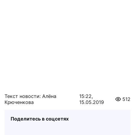
Текст новости: Алёна
15:22,
512
Крюченкова
15.05.2019
Поделитесь в соцсетях