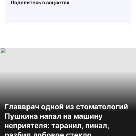
Поделитесь в соцсетях
Главврач одной из стоматологий
Пушкина напал на машину
неприятеля: таранил, пинал,
разбил лобовое стекло