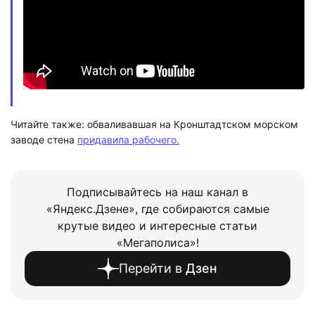
Читайте также: обваливавшая на Кронштадтском морском
заводе стена
придавила рабочего.
Подписывайтесь на наш канал в
«Яндекс.Дзене», где собираются самые
крутые видео и интересные статьи
«Мегаполиса»!
Перейти в
Дзен