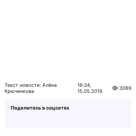
Текст новости: Алёна
16:34,
3089
Крюченкова
15.05.2019
Поделитесь в соцсетях