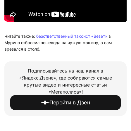
Читайте также:
безответственный таксист «Везет»
в
Мурино отбросил пешехода на чужую машину, а сам
врезался в столб.
Подписывайтесь на наш канал в
«Яндекс.Дзене», где собираются самые
крутые видео и интересные статьи
«Мегаполиса»!
Перейти в
Дзен