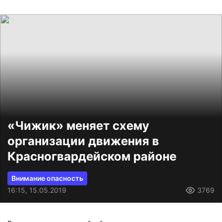
«Чижик» меняет схему
организации движения в
Красногвардейском районе
Внимание опасность
16:15, 15.05.2019
3769