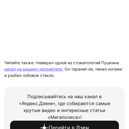
Читайте также: главврач одной из стоматологий Пушкина
напал на машину неприятеля.
Он таранил ее, пинал ногами
и разбил лобовое стекло.
Подписывайтесь на наш канал в
«Яндекс.Дзене», где собираются самые
крутые видео и интересные статьи
«Мегаполиса»!
Перейти в
Дзен