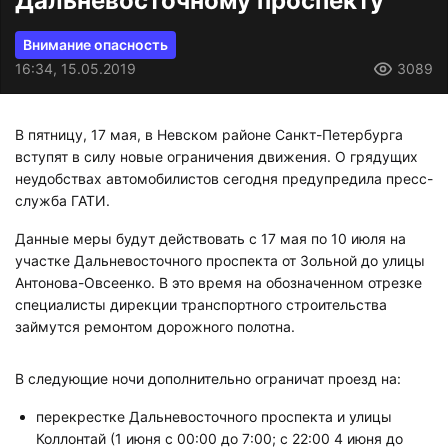
Дальневосточному проспекту
Внимание опасность
16:34, 15.05.2019
3089
В пятницу, 17 мая, в Невском районе Санкт-Петербурга
вступят в силу новые ограничения движения. О грядущих
неудобствах автомобилистов сегодня предупредила пресс-
служба ГАТИ.
Данные меры будут действовать с 17 мая по 10 июля на
участке Дальневосточного проспекта от Зольной до улицы
Антонова-Овсеенко. В это время на обозначенном отрезке
специалисты дирекции транспортного строительства
займутся ремонтом дорожного полотна.
В следующие ночи дополнительно ограничат проезд на:
перекрестке Дальневосточного проспекта и улицы
Коллонтай (1 июня с 00:00 до 7:00; с 22:00 4 июня до