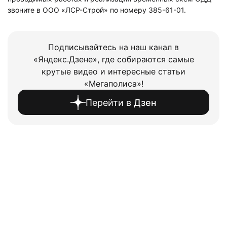
звоните в ООО «ЛСР-Строй» по номеру 385-61-01.
Подписывайтесь на наш канал в
«Яндекс.Дзене», где собираются самые
крутые видео и интересные статьи
«Мегаполиса»!
Перейти в
Дзен