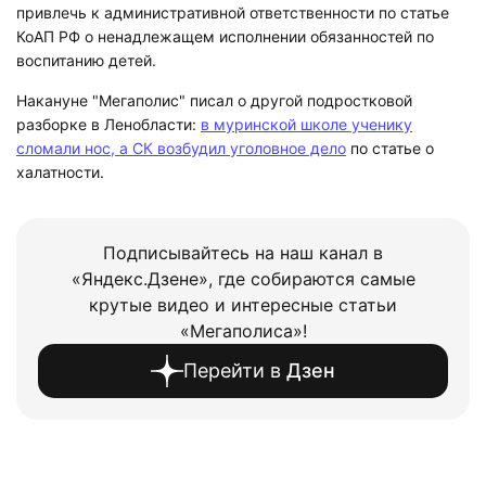
привлечь к административной ответственности по статье
КоАП РФ о ненадлежащем исполнении обязанностей по
воспитанию детей.
Накануне "Мегаполис" писал о другой подростковой
разборке в Ленобласти:
в муринской школе ученику
сломали нос, а СК возбудил уголовное дело
по статье о
халатности.
Подписывайтесь на наш канал в
«Яндекс.Дзене», где собираются самые
крутые видео и интересные статьи
«Мегаполиса»!
Перейти в
Дзен