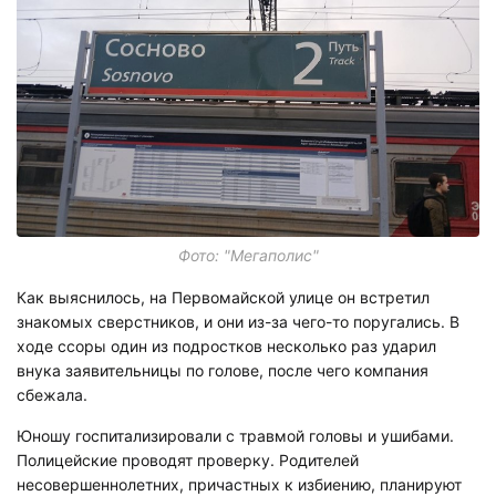
Фото: "Мегаполис"
Как выяснилось, на Первомайской улице он встретил
знакомых сверстников, и они из-за чего-то поругались. В
ходе ссоры один из подростков несколько раз ударил
внука заявительницы по голове, после чего компания
сбежала.
Юношу госпитализировали с травмой головы и ушибами.
Полицейские проводят проверку. Родителей
несовершеннолетних, причастных к избиению, планируют