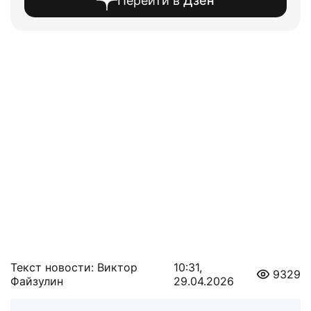
Перейти в
Дзен
Текст новости: Виктор
10:31,
9329
Файзулин
29.04.2026