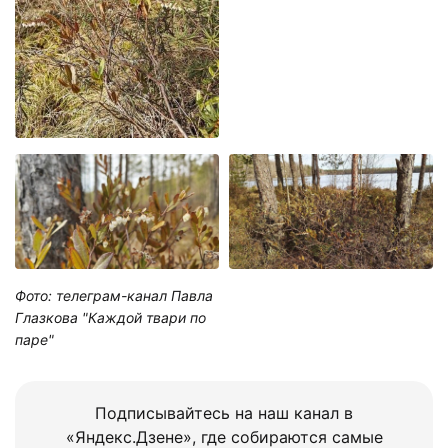
Фото: телеграм-канал Павла
Глазкова "Каждой твари по
паре"
Подписывайтесь на наш канал в
«Яндекс.Дзене», где собираются самые