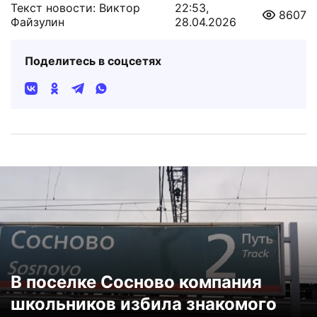
Текст новости: Виктор
22:53,
8607
Файзулин
28.04.2026
Поделитесь в соцсетях
В поселке Сосново компания
школьников избила знакомого