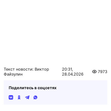
Текст новости: Виктор
20:31,
7973
Файзулин
28.04.2026
Поделитесь в соцсетях