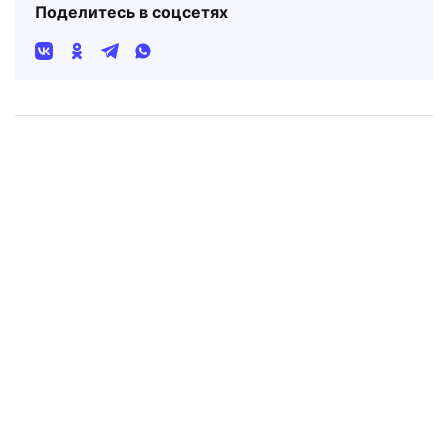
Поделитесь в соцсетях