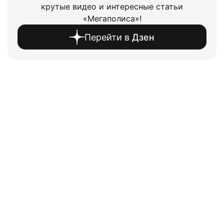
крутые видео и интересные статьи
«Мегаполиса»!
Перейти в
Дзен