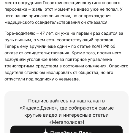
место сотрудники Госавтоинспекции скрутили опасного
персонажа – жаль, этот момент на видео уже не попал. У
него нашли признаки опьянения, но от прохождения
медицинского освидетельствования он отказался.
Горе-водителю – 47 лет, он уже не первый раз садится за
руль пьяным, о чем есть соответствующий протокол.
Теперь ему вручили еще один – по статье КоАП РФ об
отказе от освидетельствования. Кроме того, против него
возбудили уголовное дело за повторное управление
транспортным средством в состоянии опьянения. Опасного
водителя стоило бы изолировать от общества, но его
отпустили под подписку о невыезде.
Подписывайтесь на наш канал в
«Яндекс.Дзене», где собираются самые
крутые видео и интересные статьи
«Мегаполиса»!