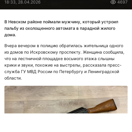
18:33, 28.04.2026
4697
В Невском районе поймали мужчину, который устроил
пальбу из охолощенного автомата в парадной жилого
дома.
Вчера вечером в полицию обратилась жительница одного
из домов по Искровскому проспекту. Женщина сообщила,
что на лестничной площадке восьмого этажа слышны
крики и звуки, похожие на выстрелы, рассказала пресс-
служба ГУ МВД России по Петербургу и Ленинградской
области.