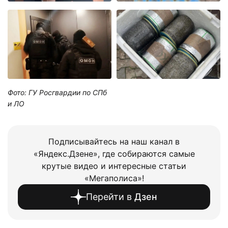
Фото: ГУ Росгвардии по СПб
и ЛО
Подписывайтесь на наш канал в
«Яндекс.Дзене», где собираются самые
крутые видео и интересные статьи
«Мегаполиса»!
Перейти в
Дзен