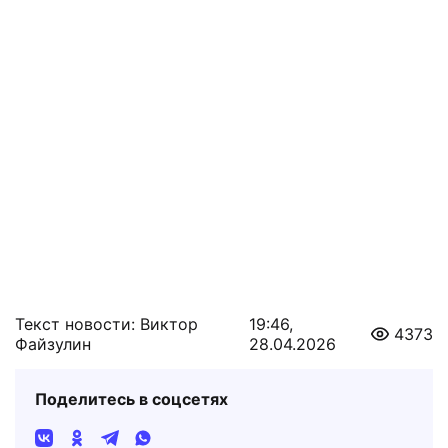
Текст новости: Виктор
19:46,
4373
Файзулин
28.04.2026
Поделитесь в соцсетях