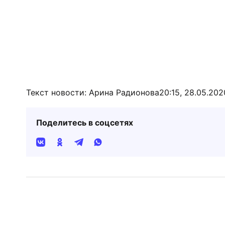
Текст новости: Арина Радионова
20:15, 28.05.202
Поделитесь в соцсетях