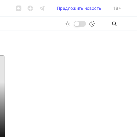
Предложить новость
18+