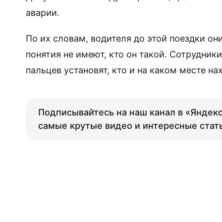
аварии.
По их словам, водителя до этой поездки он
понятия не имеют, кто он такой. Сотрудник
пальцев установят, кто и на каком месте н
Подписывайтесь на наш канал в «Яндекс
самые крутые видео и интересные стат