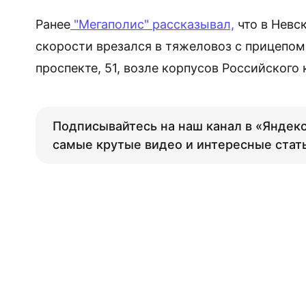
Ранее
"Мегаполис" рассказывал,
что в Невс
скорости врезался в тяжеловоз с прицепо
проспекте, 51, возле корпусов Российског
Подписывайтесь на наш канал в «Яндекс
самые крутые видео и интересные стат