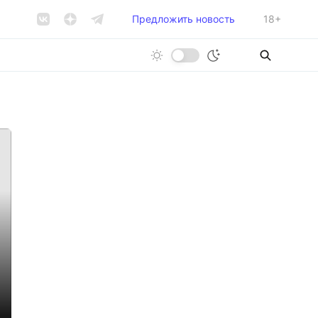
Предложить новость
18+