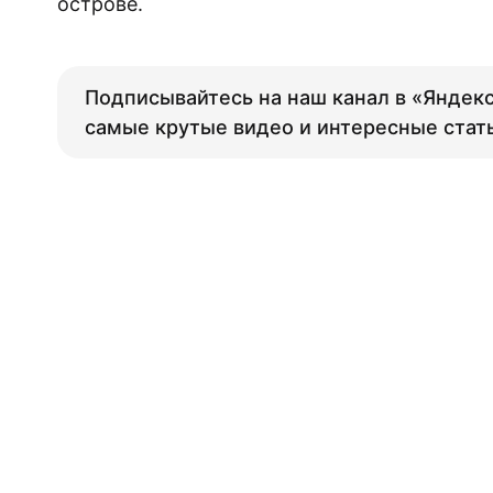
острове.
Подписывайтесь на наш канал в «Яндекс
самые крутые видео и интересные стат