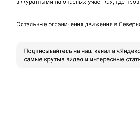
аккуратными на опасных участках, где пров
Остальные ограничения движения в Северн
Подписывайтесь на наш канал в «Яндекс
самые крутые видео и интересные стат