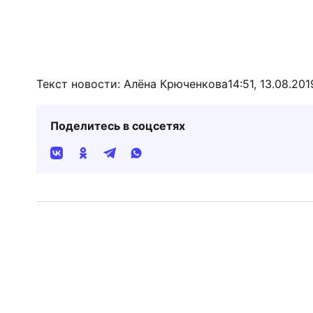
Текст новости: Алёна Крюченкова
14:51, 13.08.201
Поделитесь в соцсетях