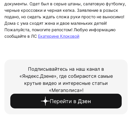
документы. Одет был в серые штаны, салатовую футболку,
черные кроссовки и черная кепка. Заявление в розыск
подано, но сидеть ждать сложа руки просто не выносимо!
Дома с ума сходят жена и двое маленьких детей!
Пожалуйста, помогите репостом! Любую информацию
сообщайте в ЛС
Екатерине Клоковой
Подписывайтесь на наш канал в
«Яндекс.Дзене», где собираются самые
крутые видео и интересные статьи
«Мегаполиса»!
Перейти в
Дзен