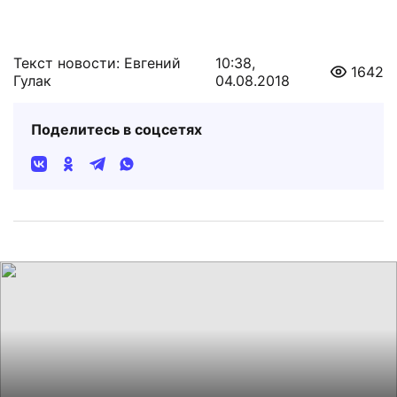
Текст новости: Евгений
10:38,
1642
Гулак
04.08.2018
Поделитесь в соцсетях