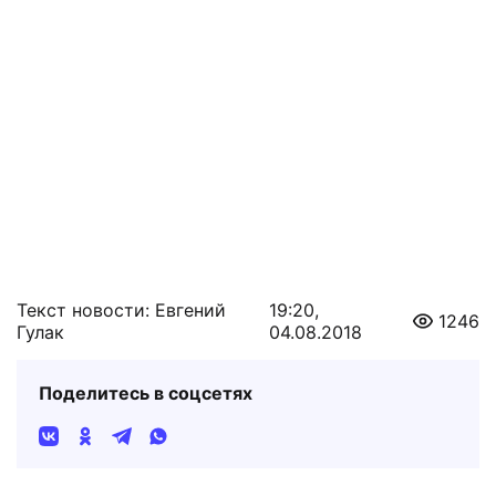
Текст новости: Евгений
19:20,
1246
Гулак
04.08.2018
Поделитесь в соцсетях