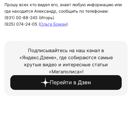
Прошу всех кто видел его, знает любую информацию или
где находится Александр, сообщить по телефонам:
(931) 00-88-245 (Игорь)
(925) 074-24-05 (
Ольга Боман
)
Подписывайтесь на наш канал в
«Яндекс.Дзене», где собираются самые
крутые видео и интересные статьи
«Мегаполиса»!
Перейти в
Дзен