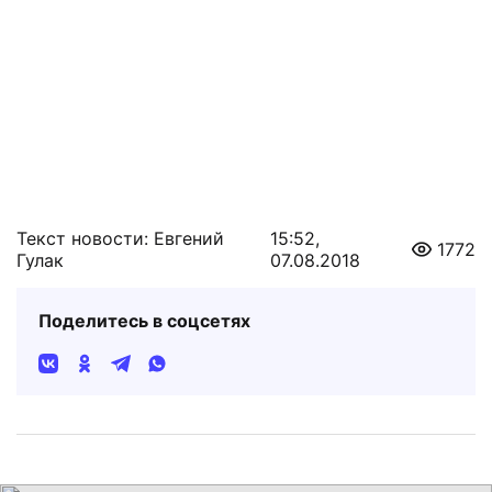
Текст новости: Евгений
15:52,
1772
Гулак
07.08.2018
Поделитесь в соцсетях