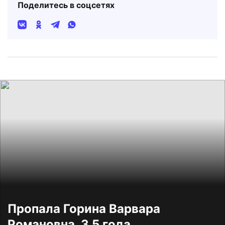
Поделитесь в соцсетях
Пропала Горина Варвара
Романовна, 3,5 года