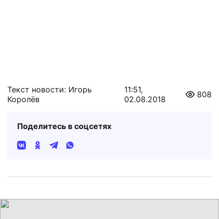
Текст новости: Игорь
11:51,
808
Королёв
02.08.2018
Поделитесь в соцсетях