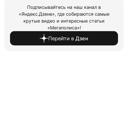
Подписывайтесь на наш канал в
«Яндекс.Дзене», где собираются самые
крутые видео и интересные статьи
«Мегаполиса»!
Перейти в
Дзен