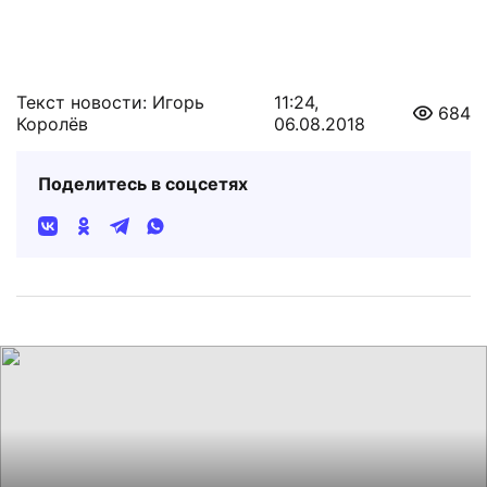
Текст новости: Игорь
11:24,
684
Королёв
06.08.2018
Поделитесь в соцсетях