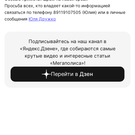
Просьба всех, кто владеет какой-то информацией
связаться по телефону 89119107505 (Юлия) или в личные
сообщения
Юля Дружко
Подписывайтесь на наш канал в
«Яндекс.Дзене», где собираются самые
крутые видео и интересные статьи
«Мегаполиса»!
Перейти в
Дзен