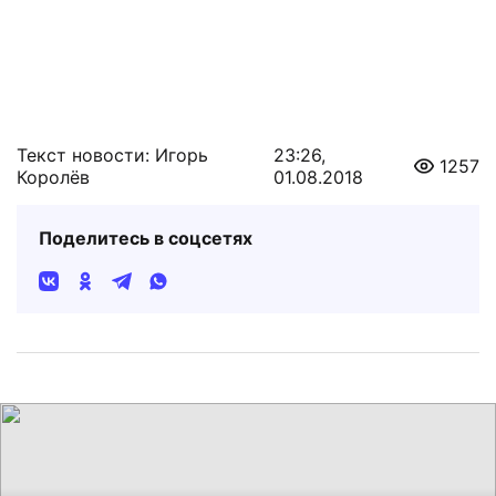
Текст новости: Игорь
23:26,
1257
Королёв
01.08.2018
Поделитесь в соцсетях