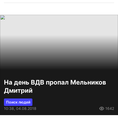
На день ВДВ пропал Мельников
Дмитрий
Поиск людей
10:38, 04.08.2018
1642