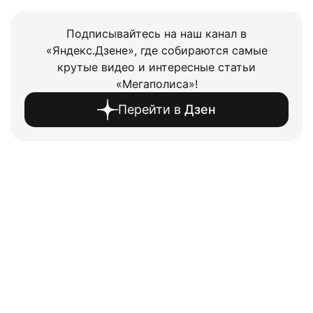
Подписывайтесь на наш канал в
«Яндекс.Дзене», где собираются самые
крутые видео и интересные статьи
«Мегаполиса»!
Перейти в
Дзен