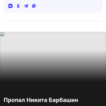
Пропал Никита Барбашин