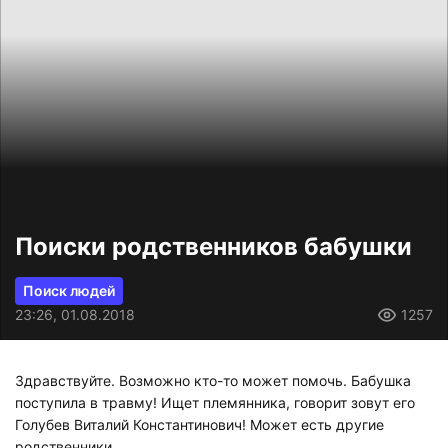
Поиски родственников бабушки
Поиск людей
23:26, 01.08.2018
1257
Здравствуйте. Возможно кто-то может помочь. Бабушка
поступила в травму! Ищет племянника, говорит зовут его
Голубев Виталий Константинович! Может есть другие
родственники.