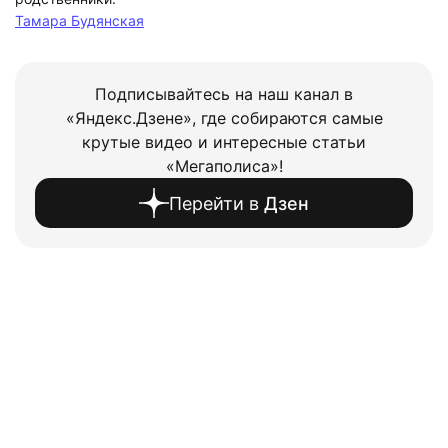
Тамара Будянская
Подписывайтесь на наш канал в
«Яндекс.Дзене», где собираются самые
крутые видео и интересные статьи
«Мегаполиса»!
Перейти в
Дзен