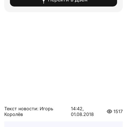
Текст новости: Игорь
14:42,
1517
Королёв
01.08.2018