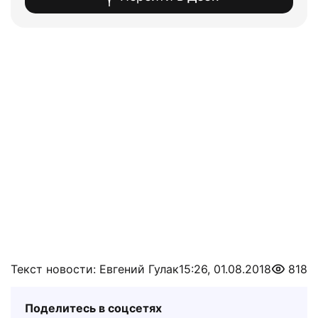
Текст новости: Евгений Гулак
15:26, 01.08.2018
818
Поделитесь в соцсетях