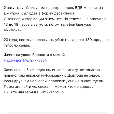
2 августа ушёл из дома в центр на день ВДВ Мельников
Дмитрий, был одет в форму десантника.
С тех пор информации о нем нет. На телефон не отвечал с
13 до 18 часов 2 августа, потом телефон был уже
выключен.
23 года, светлые волосы, голубые глаза, рост 180, среднее
телосложение.
Живет на улице Верности с мамой
Надеждой Мельниковой
Заявление в 6-ой отдел полицию по месту жительство
подано, там никакой информации о Дмитрии не знают.
Всем друзьям написали, спросили , они не знают, где он.
Помогите найти человека .... Может кто-то видел. .
Пишите или звоните 89992145954