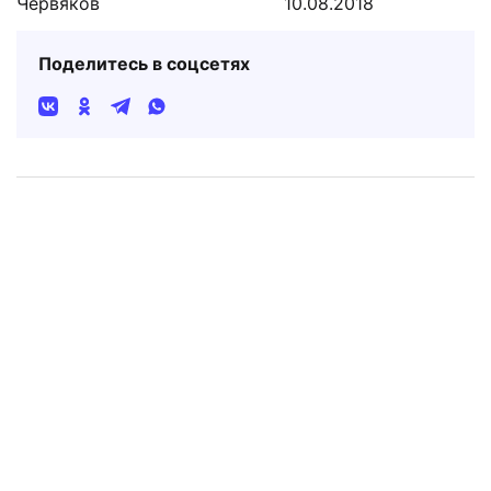
Червяков
10.08.2018
Поделитесь в соцсетях