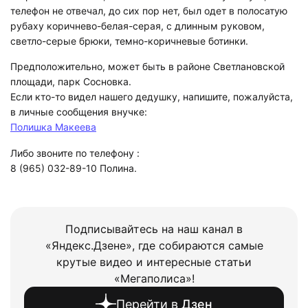
телефон не отвечал, до сих пор нет, был одет в полосатую
рубаху коричнево-белая-серая, с длинным руковом,
светло-серые брюки, темно-коричневые ботинки.
Предположительно, может быть в районе Светлановской
площади, парк Сосновка.
Если кто-то видел нашего дедушку, напишите, пожалуйста,
в личные сообщения внучке:
Полишка Макеева
Либо звоните по телефону :
8 (965) 032-89-10 Полина.
Подписывайтесь на наш канал в
«Яндекс.Дзене», где собираются самые
крутые видео и интересные статьи
«Мегаполиса»!
Перейти в
Дзен