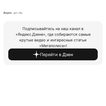
Видео iz.ru.
Подписывайтесь на наш канал в
«Яндекс.Дзене», где собираются самые
крутые видео и интересные статьи
«Мегаполиса»!
Перейти в
Дзен