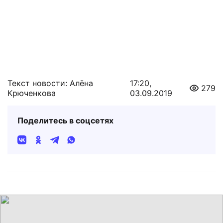
Текст новости: Алёна
17:20,
279
Крюченкова
03.09.2019
Поделитесь в соцсетях