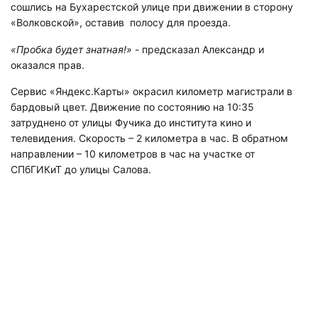
сошлись на Бухарестской улице при движении в сторону
«Волковской», оставив полосу для проезда.
«Пробка будет знатная!»
- предсказал Александр и
оказался прав.
Сервис «Яндекс.Карты» окрасил километр магистрали в
бардовый цвет. Движение по состоянию на 10:35
затруднено от улицы Фучика до института кино и
телевидения. Скорость – 2 километра в час. В обратном
направлении – 10 километров в час на участке от
СПбГИКиТ до улицы Салова.