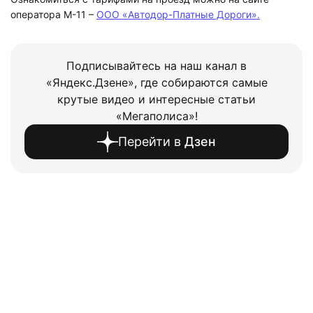
оператора М-11 –
ООО «Автодор-Платные Дороги».
Подписывайтесь на наш канал в
«Яндекс.Дзене», где собираются самые
крутые видео и интересные статьи
«Мегаполиса»!
Перейти в
Дзен