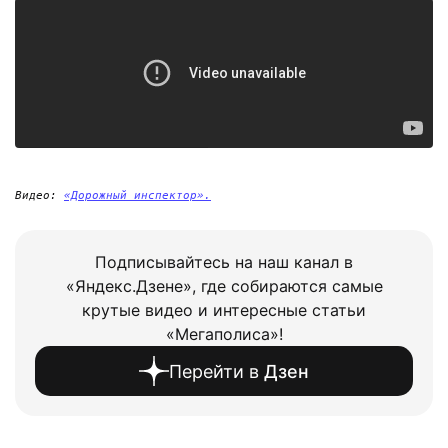
Видео: 
«Дорожный инспектор».
Подписывайтесь на наш канал в
«Яндекс.Дзене», где собираются самые
крутые видео и интересные статьи
«Мегаполиса»!
Перейти в
Дзен