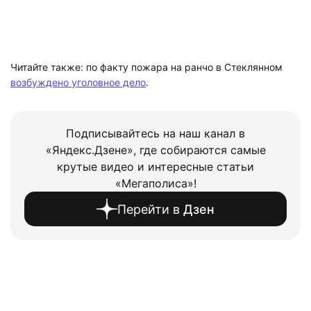
Читайте также: по факту пожара на ранчо в Стеклянном
возбуждено уголовное дело
.
Подписывайтесь на наш канал в
«Яндекс.Дзене», где собираются самые
крутые видео и интересные статьи
«Мегаполиса»!
Перейти в
Дзен