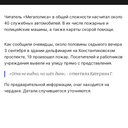
Читатель «Мегаполиса» в общей сложности насчитал около
40 служебных автомобилей. В их числе пожарные и
полицейские машины, а также кареты скорой помощи.
Как сообщили очевидцы, около половины седьмого вечера
3 сентября в здании дельфинария на Константиновском
проспекте, 19 произошел пожар. Посетителей и работников
учреждения вывели на улицу прямо с представления.
«Огня не видно, но шёл дым»,
- отметила Катерина Г.
По предварительной информации, очаг находится на
чердаке. Детали случившегося уточняются.