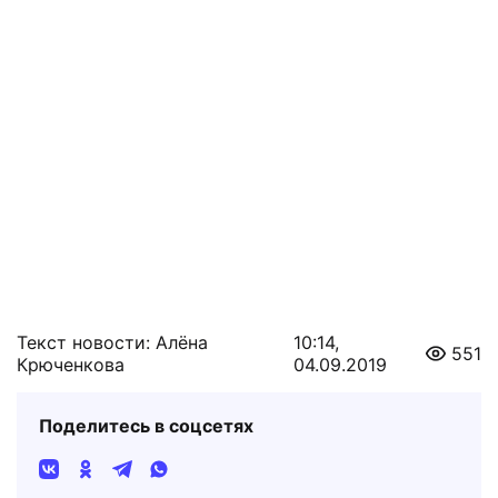
Текст новости: Алёна
10:14,
551
Крюченкова
04.09.2019
Поделитесь в соцсетях