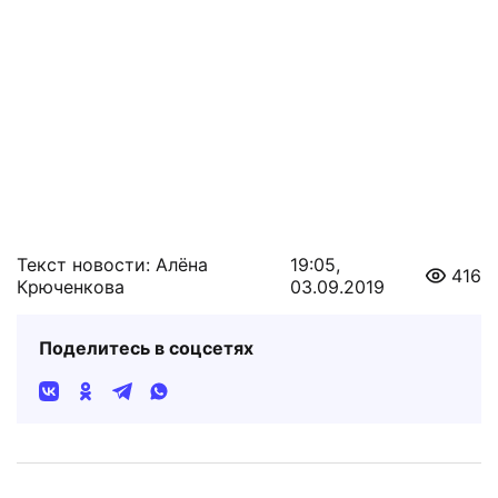
Текст новости: Алёна
19:05,
416
Крюченкова
03.09.2019
Поделитесь в соцсетях