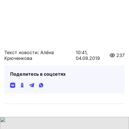
Текст новости: Алёна
10:41,
237
Крюченкова
04.09.2019
Поделитесь в соцсетях