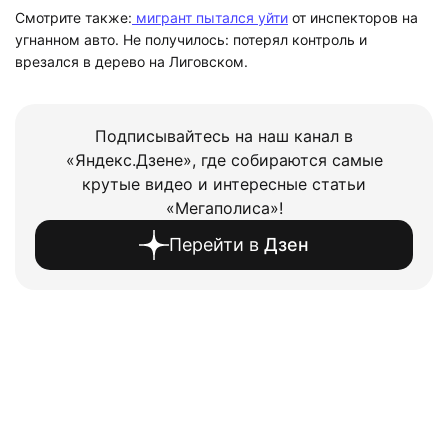
Смотрите также:
мигрант пытался уйти
от инспекторов на
угнанном авто. Не получилось: потерял контроль и
врезался в дерево на Лиговском.
Подписывайтесь на наш канал в
«Яндекс.Дзене», где собираются самые
крутые видео и интересные статьи
«Мегаполиса»!
Перейти в
Дзен