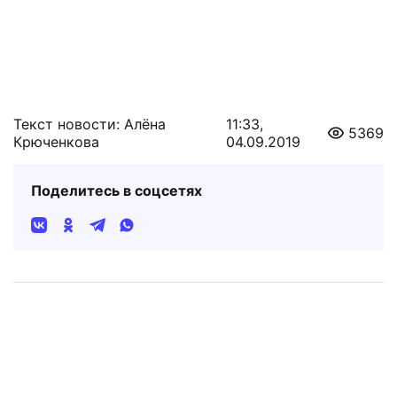
Текст новости: Алёна
11:33,
5369
Крюченкова
04.09.2019
Поделитесь в соцсетях