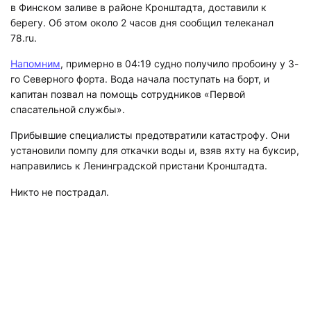
в Финском заливе в районе Кронштадта, доставили к
берегу. Об этом около 2 часов дня сообщил телеканал
78.ru.
Напомним
, примерно в 04:19 судно получило пробоину у 3-
го Северного форта. Вода начала поступать на борт, и
капитан позвал на помощь сотрудников «Первой
спасательной службы».
Прибывшие специалисты предотвратили катастрофу. Они
установили помпу для откачки воды и, взяв яхту на буксир,
направились к Ленинградской пристани Кронштадта.
Никто не пострадал.