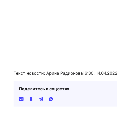
Текст новости: Арина Радионова
16:30, 14.04.202
Поделитесь в соцсетях