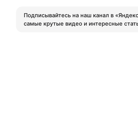
Подписывайтесь на наш канал в «Яндекс
самые крутые видео и интересные стат