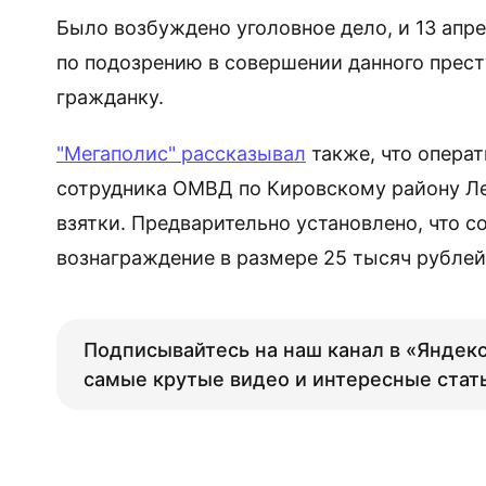
Было возбуждено уголовное дело, и 13 апр
по подозрению в совершении данного пре
гражданку.
"Мегаполис" рассказывал
также, что опера
сотрудника ОМВД по Кировскому району Ле
взятки. Предварительно установлено, что 
вознаграждение в размере 25 тысяч рублей
Подписывайтесь на наш канал в «Яндекс
самые крутые видео и интересные стат