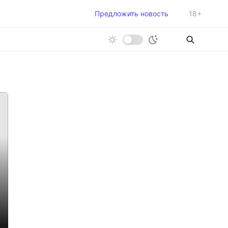
Предложить новость
18+