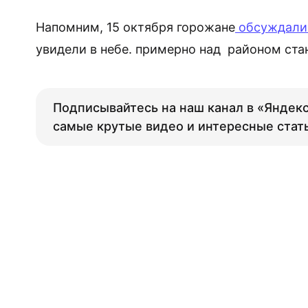
Напомним, 15 октября горожане
обсуждали 
увидели в небе. примерно над районом ст
Подписывайтесь на наш канал в «Яндекс
самые крутые видео и интересные стат