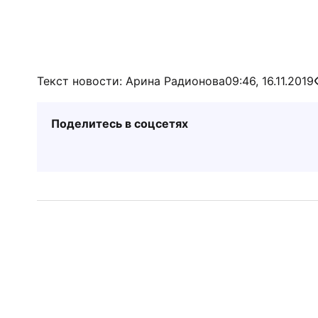
Текст новости: Арина Радионова
09:46, 16.11.2019
Поделитесь в соцсетях