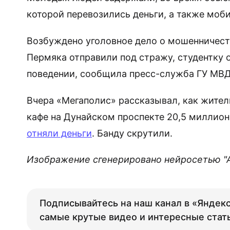
которой перевозились деньги, а также мо
Возбуждено уголовное дело о мошенничестве
Пермяка отправили под стражу, студентку 
поведении, сообщила пресс-служба ГУ МВД
Вчера «Мегаполис» рассказывал, как жител
кафе на Дунайском проспекте 20,5 миллион
отняли деньги
. Банду скрутили.
Изображение сгенерировано нейросетью "Али
Подписывайтесь на наш канал в «Яндекс
самые крутые видео и интересные стат