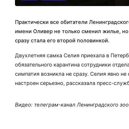
Практически все обитатели Ленинградског
имени Оливер не только сменил жилье, но 
сразу стала его второй половинкой.
Двухлетняя самка Селия приехала в Петерб
обязательного карантина сотрудники отдел
симпатия возникла не сразу. Селия явно не
настроен серьезно, рассказала пресс-служ
Видео: телеграм-канал Ленинградского зо