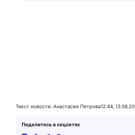
Текст новости: Анастасия Петрова
12:44, 13.06.2
Поделитесь в соцсетях