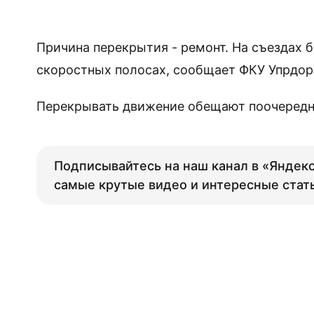
Причина перекрытия - ремонт. На съездах 
скоростных полосах, сообщает ФКУ Упрдор
Перекрывать движение обещают поочередно
Подписывайтесь на наш канал в «Яндекс
самые крутые видео и интересные стат