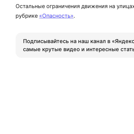
Остальные ограничения движения на улицах
рубрике
«Опасность»
.
Подписывайтесь на наш канал в «Яндекс
самые крутые видео и интересные стат