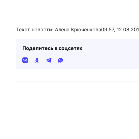
Текст новости: Алёна Крюченкова
09:57, 12.08.20
Поделитесь в соцсетях