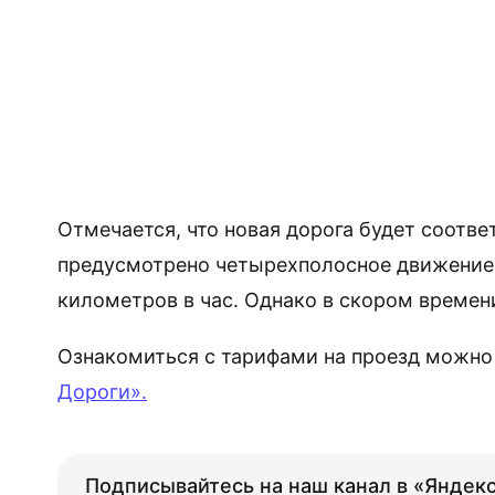
Отмечается, что новая дорога будет соотве
предусмотрено четырехполосное движение.
километров в час. Однако в скором времени
Ознакомиться с тарифами на проезд можно 
Дороги».
Подписывайтесь на наш канал в «Яндекс