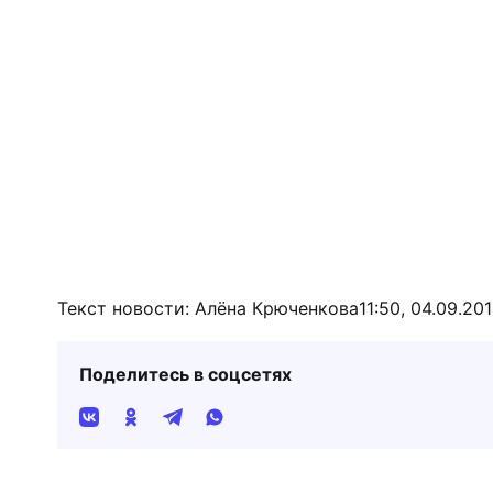
Текст новости: Алёна Крюченкова
11:50, 04.09.20
Поделитесь в соцсетях