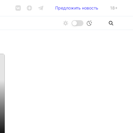
Предложить новость
18+