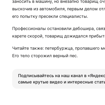
заносить в машину, но внезапно товарищ оч
выскочив из автомобиля, первым делом отл
его попытку пресекли специалисты.
Профессионалы остановили дебошира, связа
карете скорой, товарищ дожидался прибыт
Читайте также: петербуржца, пропавшего ме
Его тело сторожил верный пес.
Подписывайтесь на наш канал в «Яндекс
самые крутые видео и интересные стат