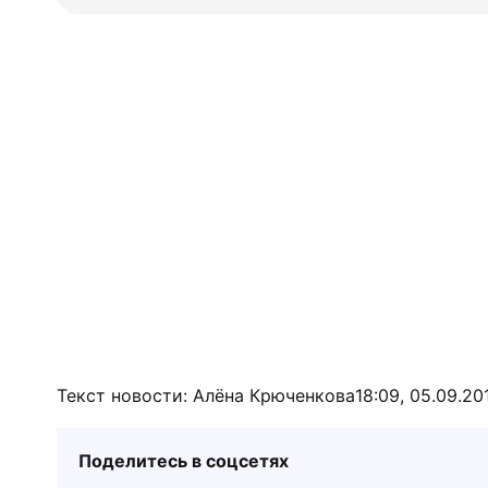
Текст новости: Алёна Крюченкова
18:09, 05.09.20
Поделитесь в соцсетях