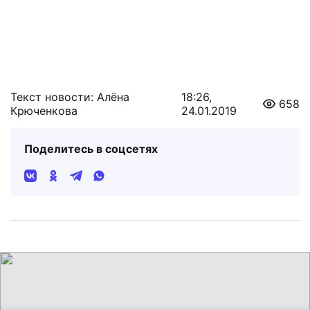
Текст новости: Алёна
18:26,
658
Крюченкова
24.01.2019
Поделитесь в соцсетях