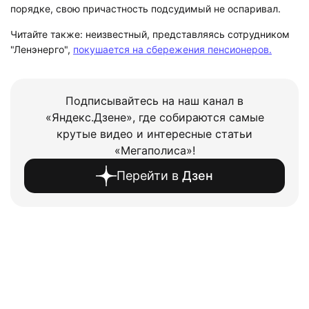
порядке, свою причастность подсудимый не оспаривал.
Читайте также: неизвестный, представляясь сотрудником
"Ленэнерго",
покушается на сбережения пенсионеров.
Подписывайтесь на наш канал в
«Яндекс.Дзене», где собираются самые
крутые видео и интересные статьи
«Мегаполиса»!
Перейти в
Дзен