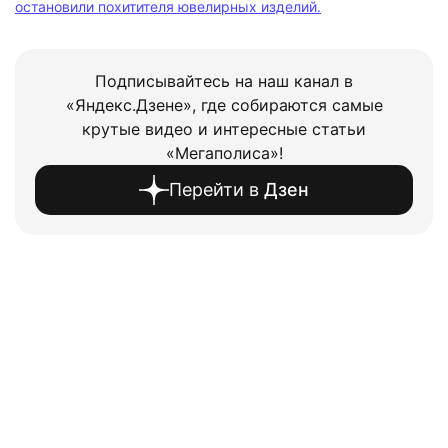
остановили похитителя ювелирных изделий.
Подписывайтесь на наш канал в
«Яндекс.Дзене», где собираются самые
крутые видео и интересные статьи
«Мегаполиса»!
Перейти в
Дзен