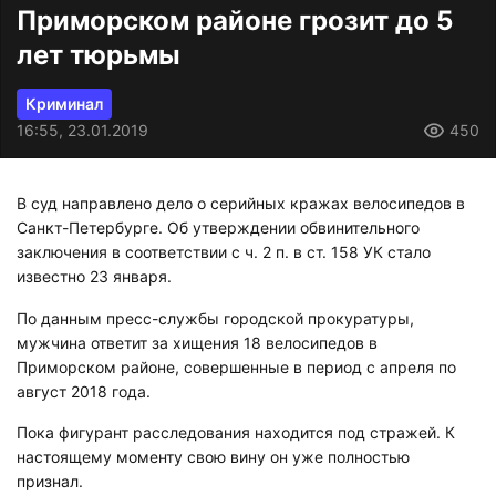
Приморском районе грозит до 5
лет тюрьмы
Криминал
16:55, 23.01.2019
450
В суд направлено дело о серийных кражах велосипедов в
Санкт-Петербурге. Об утверждении обвинительного
заключения в соответствии с ч. 2 п. в ст. 158 УК стало
известно 23 января.
По данным пресс-службы городской прокуратуры,
мужчина ответит за хищения 18 велосипедов в
Приморском районе, совершенные в период с апреля по
август 2018 года.
Пока фигурант расследования находится под стражей. К
настоящему моменту свою вину он уже полностью
признал.