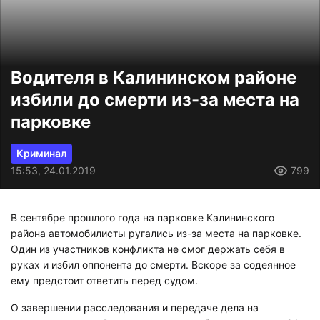
Водителя в Калининском районе
избили до смерти из-за места на
парковке
Криминал
15:53, 24.01.2019
799
В сентябре прошлого года на парковке Калининского
района автомобилисты ругались из-за места на парковке.
Один из участников конфликта не смог держать себя в
руках и избил оппонента до смерти. Вскоре за содеянное
ему предстоит ответить перед судом.
О завершении расследования и передаче дела на