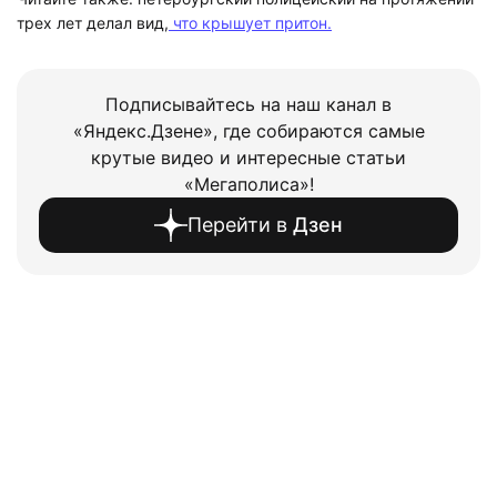
трех лет делал вид,
что крышует притон.
Подписывайтесь на наш канал в
«Яндекс.Дзене», где собираются самые
крутые видео и интересные статьи
«Мегаполиса»!
Перейти в
Дзен