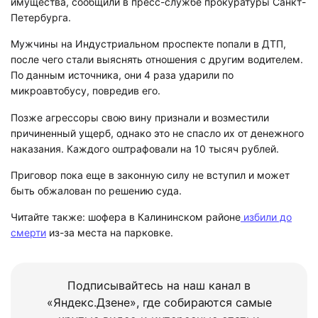
имущества, сообщили в пресс-службе прокуратуры Санкт-
Петербурга.
Мужчины на Индустриальном проспекте попали в ДТП,
после чего стали выяснять отношения с другим водителем.
По данным источника, они 4 раза ударили по
микроавтобусу, повредив его.
Позже агрессоры свою вину признали и возместили
причиненный ущерб, однако это не спасло их от денежного
наказания. Каждого оштрафовали на 10 тысяч рублей.
Приговор пока еще в законную силу не вступил и может
быть обжалован по решению суда.
Читайте также: шофера в Калининском районе
избили до
смерти
из-за места на парковке.
Подписывайтесь на наш канал в
«Яндекс.Дзене», где собираются самые