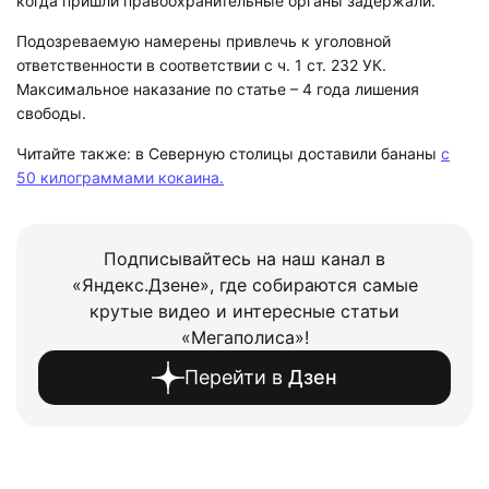
когда пришли правоохранительные органы задержали.
Подозреваемую намерены привлечь к уголовной
ответственности в соответствии с ч. 1 ст. 232 УК.
Максимальное наказание по статье – 4 года лишения
свободы.
Читайте также: в Северную столицы доставили бананы
с
50 килограммами кокаина.
Подписывайтесь на наш канал в
«Яндекс.Дзене», где собираются самые
крутые видео и интересные статьи
«Мегаполиса»!
Перейти в
Дзен