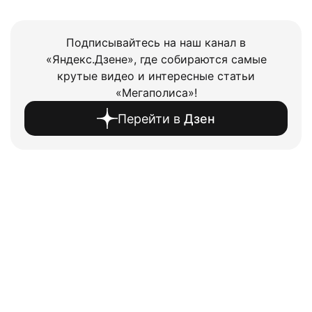
Подписывайтесь на наш канал в
«Яндекс.Дзене», где собираются самые
крутые видео и интересные статьи
«Мегаполиса»!
Перейти в
Дзен