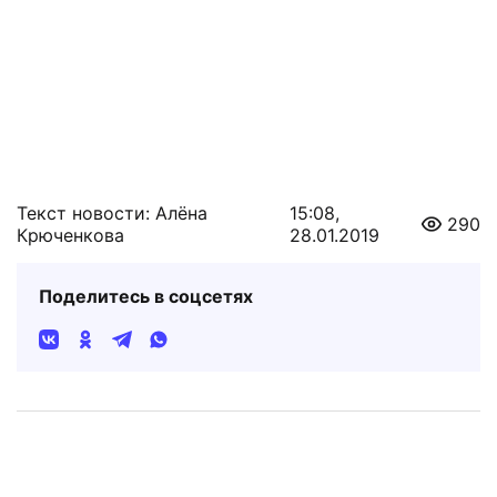
Текст новости: Алёна
15:08,
290
Крюченкова
28.01.2019
Поделитесь в соцсетях