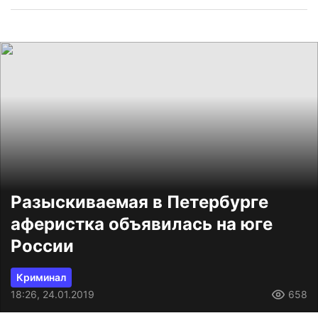
Разыскиваемая в Петербурге
аферистка объявилась на юге
России
Криминал
18:26, 24.01.2019
658