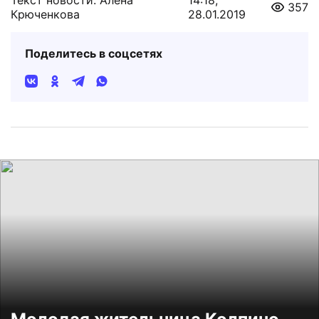
357
Крюченкова
28.01.2019
Поделитесь в соцсетях