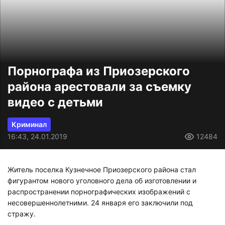
Порнографа из Приозерского
района арестовали за съемку
видео с детьми
Криминал
16:43, 24.01.2019
12484
Житель поселка Кузнечное Приозерского района стал
фигурантом нового уголовного дела об изготовлении и
распространении порнографических изображений с
несовершеннолетними. 24 января его заключили под
стражу.