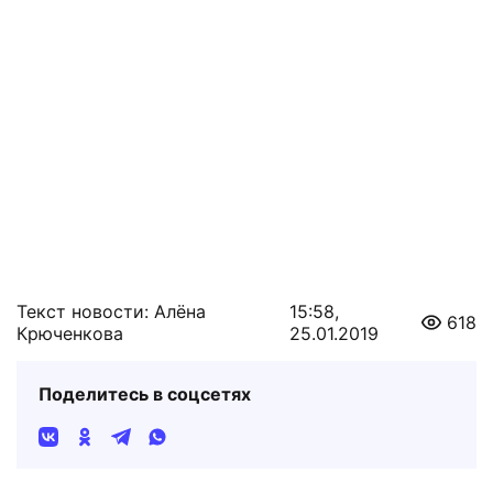
Текст новости: Алёна
15:58,
618
Крюченкова
25.01.2019
Поделитесь в соцсетях