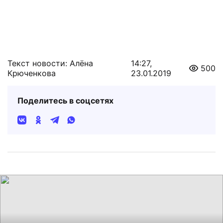
Текст новости: Алёна
14:27,
500
Крюченкова
23.01.2019
Поделитесь в соцсетях