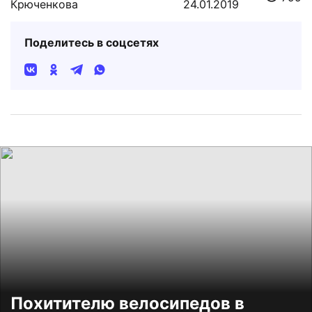
Крюченкова
24.01.2019
Поделитесь в соцсетях
Похитителю велосипедов в