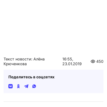
Текст новости: Алёна
16:55,
450
Крюченкова
23.01.2019
Поделитесь в соцсетях