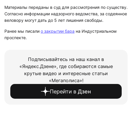
Материалы переданы в суд для рассмотрения по существу.
Согласно информации надзорного ведомства, за содеянное
веловору могут дать до 5 лет лишения свободы.
Ранее мы писали
о закрытии бара
на Индустриальном
проспекте.
Подписывайтесь на наш канал в
«Яндекс.Дзене», где собираются самые
крутые видео и интересные статьи
«Мегаполиса»!
Перейти в
Дзен