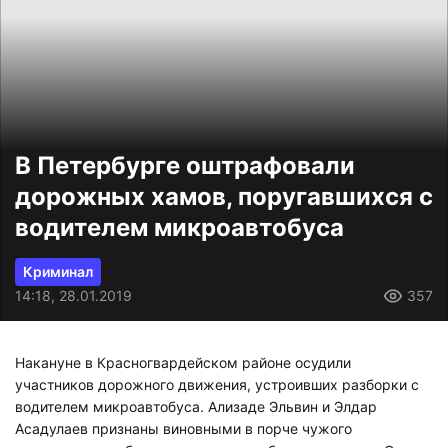
В Петербурге оштрафовали
дорожных хамов, поругавшихся с
водителем микроавтобуса
Криминал
14:18, 28.01.2019
357
Накануне в Красногвардейском районе осудили
участников дорожного движения, устроивших разборки с
водителем микроавтобуса. Ализаде Эльвин и Элдар
Асадулаев признаны виновными в порче чужого