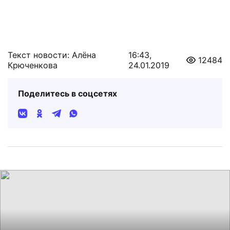
Текст новости: Алёна
16:43,
12484
Крюченкова
24.01.2019
Поделитесь в соцсетях