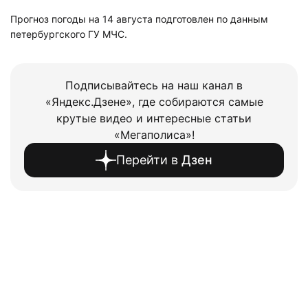
Прогноз погоды на 14 августа подготовлен по данным
петербургского ГУ МЧС.
Подписывайтесь на наш канал в
«Яндекс.Дзене», где собираются самые
крутые видео и интересные статьи
«Мегаполиса»!
Перейти в
Дзен