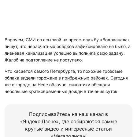
Впрочем, СМИ со ссылкой на пресс-службу «Водоканала»
пишут, что нерасчетных осадков зафиксировано не было, а
ливневая канализация успешно выполнила свою задачу.
Жалоб на подтопление не поступало.
Что касается самого Петербурга, то похожие грозовые
облака видели горожане в прибрежных районах. Сегодня
же в городе на Неве облачно, синоптики обещали
небольшие кратковременные дожди в течение суток.
Подписывайтесь на наш канал в
«Яндекс.Дзене», где собираются самые
крутые видео и интересные статьи
«Мегаполиса»!