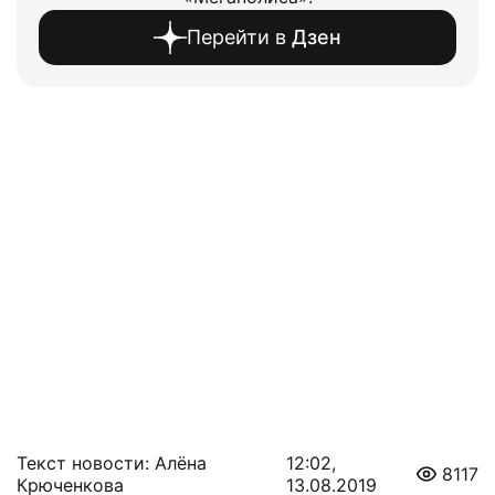
Перейти в
Дзен
Текст новости: Алёна
12:02,
8117
Крюченкова
13.08.2019