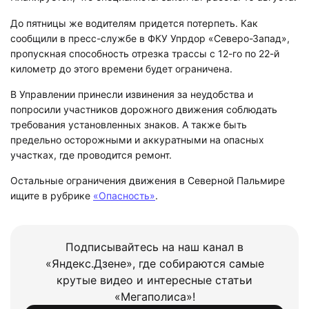
До пятницы же водителям придется потерпеть. Как
сообщили в пресс-службе в ФКУ Упрдор «Северо-Запад»,
пропускная способность отрезка трассы с 12-го по 22-й
километр до этого времени будет ограничена.
В Управлении принесли извинения за неудобства и
попросили участников дорожного движения соблюдать
требования установленных знаков. А также быть
предельно осторожными и аккуратными на опасных
участках, где проводится ремонт.
Остальные ограничения движения в Северной Пальмире
ищите в рубрике
«Опасность»
.
Подписывайтесь на наш канал в
«Яндекс.Дзене», где собираются самые
крутые видео и интересные статьи
«Мегаполиса»!