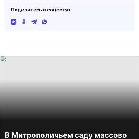
Поделитесь в соцсетях
В Митрополичьем саду массово