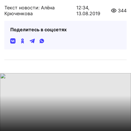
Текст новости: Алёна
12:34,
344
Крюченкова
13.08.2019
Поделитесь в соцсетях