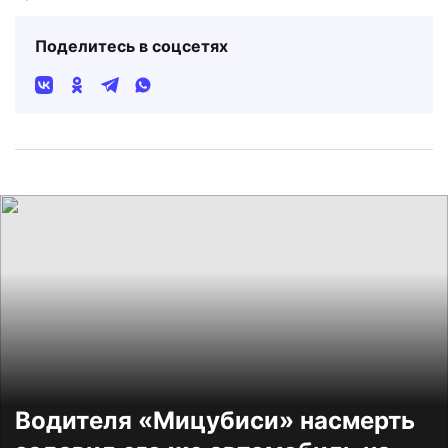
Поделитесь в соцсетях
Водителя «Мицубиси» насмерть