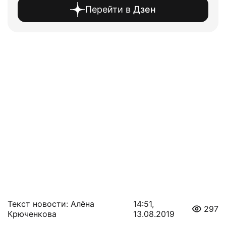
Перейти в
Дзен
Текст новости: Алёна
14:51,
297
Крюченкова
13.08.2019