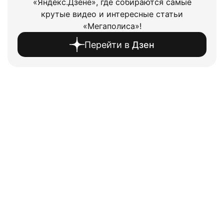
«Яндекс.Дзене», где собираются самые
крутые видео и интересные статьи
«Мегаполиса»!
Перейти в
Дзен