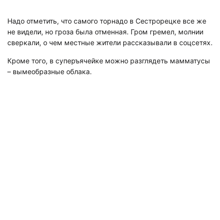
Надо отметить, что самого торнадо в Сестрорецке все же
не видели, но гроза была отменная. Гром гремел, молнии
сверкали, о чем местные жители рассказывали в соцсетях.
Кроме того, в суперъячейке можно разглядеть мамматусы
– вымеобразные облака.