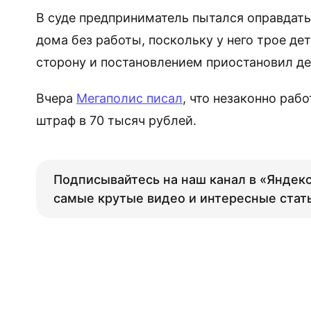
В суде предприниматель пытался оправдать 
дома без работы, поскольку у него трое дет
сторону и постановлением приостановил де
Вчера
Мегаполис писал
, что незаконно раб
штраф в 70 тысяч рублей.
Подписывайтесь на наш канал в «Яндекс
самые крутые видео и интересные стат