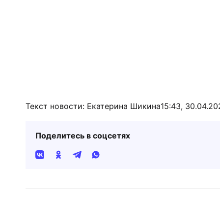
Текст новости: Екатерина Шикина
15:43, 30.04.20
Поделитесь в соцсетях