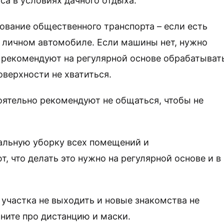
а в условиях дачного отдыха.
ование общественного транспорта – если есть
 личном автомобиле. Если машины нет, нужно
 рекомендуют на регулярной основе обрабатыват
оверхности не хватиться.
ятельно рекомендуют не общаться, чтобы не
ральную уборку всех помещений и
 что делать это нужно на регулярной основе и в
 участка не выходить и новые знакомства не
мните про дистанцию и маски.