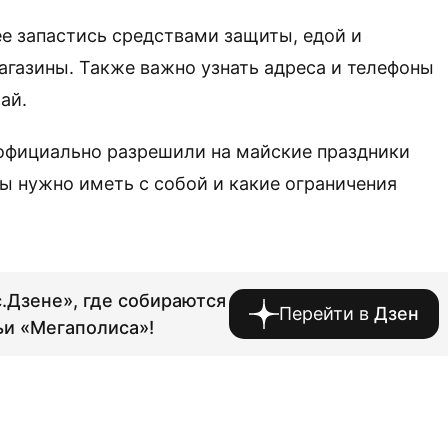
е запастись средствами защиты, едой и
агазины. Также важно узнать адреса и телефоны
ай.
 официально разрешили на майские праздники
ты нужно иметь с собой и какие ограничения
.Дзене», где собираются
Перейти в
Дзен
ьи «Мегаполиса»!