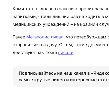
Комитет по здравоохранению просит заране
напитками, чтобы лишний раз не ходить в м
медицинских учреждений – на крайний случ
Ранее
Мегаполис писал
, что петербуржцам
отправиться на дачу. О том, какие докумен
действуют, мы тоже
писали
.
Подписывайтесь на наш канал в «Яндекс
самые крутые видео и интересные стат