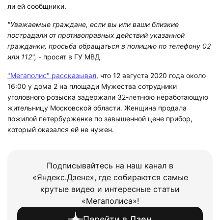
ли ей сообщники.
"Уважаемые граждане, если вы или ваши близкие
пострадали от противоправных действий указанной
гражданки, просьба обращаться в полицию по телефону 02
или 112", -
просят в ГУ МВД
"Мегаполис" рассказывал
, что 12 августа 2020 года около
16:00 у дома 2 на площади Мужества сотрудники
уголовного розыска задержали 32-летнюю неработающую
жительницу Московской области. Женщина продала
пожилой петербурженке по завышенной цене прибор,
который оказался ей не нужен.
Подписывайтесь на наш канал в
«Яндекс.Дзене», где собираются самые
крутые видео и интересные статьи
«Мегаполиса»!
Перейти в
Дзен