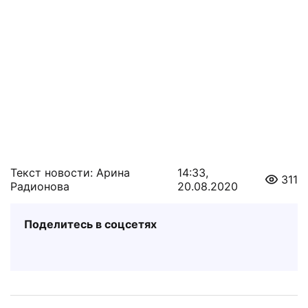
Текст новости: Арина
14:33,
311
Радионова
20.08.2020
Поделитесь в соцсетях