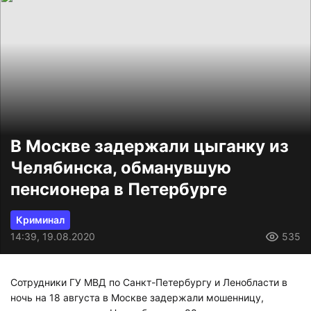
В Москве задержали цыганку из
Челябинска, обманувшую
пенсионера в Петербурге
Криминал
14:39, 19.08.2020
535
Сотрудники ГУ МВД по Санкт-Петербургу и Ленобласти в
ночь на 18 августа в Москве задержали мошенницу,