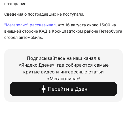
возгорание.
Сведения о пострадавших не поступали.
"Мегаполис" рассказывал,
что 16 августа около 15:00 на
внешней стороне КАД в Кронштадтском районе Петербурга
сгорел автомобиль.
Подписывайтесь на наш канал в
«Яндекс.Дзене», где собираются самые
крутые видео и интересные статьи
«Мегаполиса»!
Перейти в
Дзен