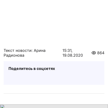
Текст новости: Арина
15:31,
864
Радионова
19.08.2020
Поделитесь в соцсетях