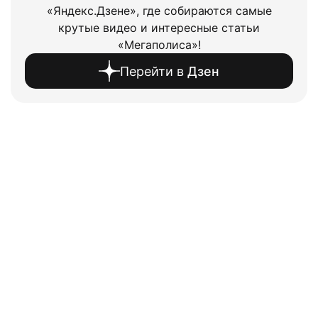
«Яндекс.Дзене», где собираются самые
крутые видео и интересные статьи
«Мегаполиса»!
Перейти в
Дзен