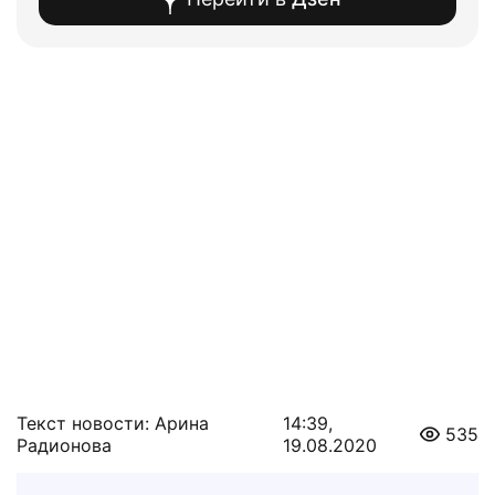
Текст новости: Арина
14:39,
535
Радионова
19.08.2020