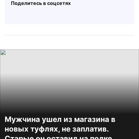
Поделитесь в соцсетях
Мужчина ушел из магазина в
новых туфлях, не заплатив.
Старые он оставил на полке