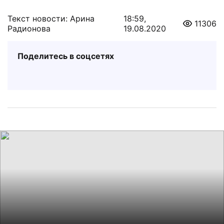
Текст новости: Арина
18:59,
11306
Радионова
19.08.2020
Поделитесь в соцсетях