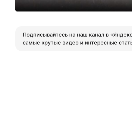
Подписывайтесь на наш канал в «Яндекс
самые крутые видео и интересные стат