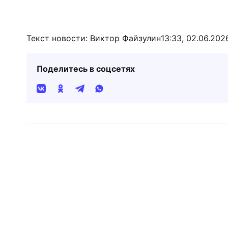
Текст новости: Виктор Файзулин
13:33, 02.06.202
Поделитесь в соцсетях