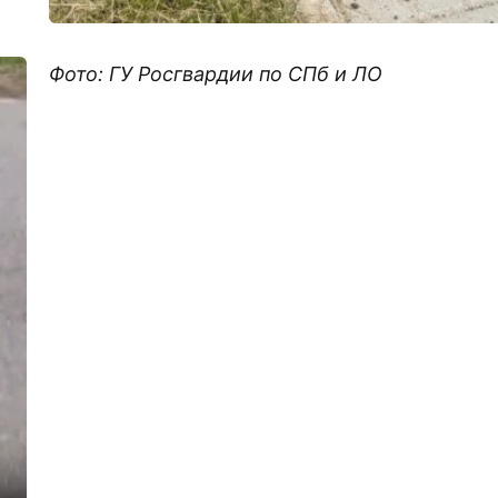
Фото: ГУ Росгвардии по СПб и ЛО