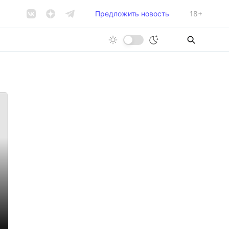
Предложить новость
18+