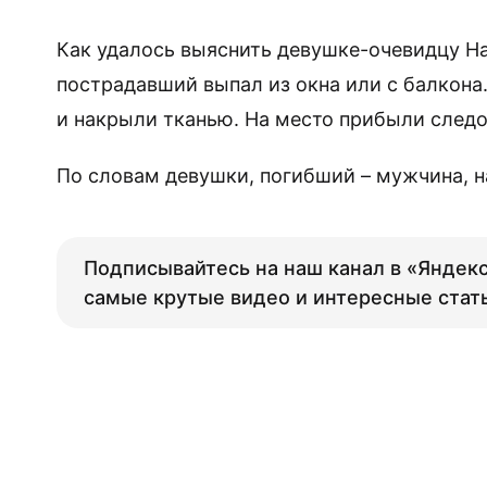
Как удалось выяснить девушке-очевидцу Нат
пострадавший выпал из окна или с балкона
и накрыли тканью. На место прибыли следо
По словам девушки, погибший – мужчина, на
Подписывайтесь на наш канал в «Яндекс
самые крутые видео и интересные стат