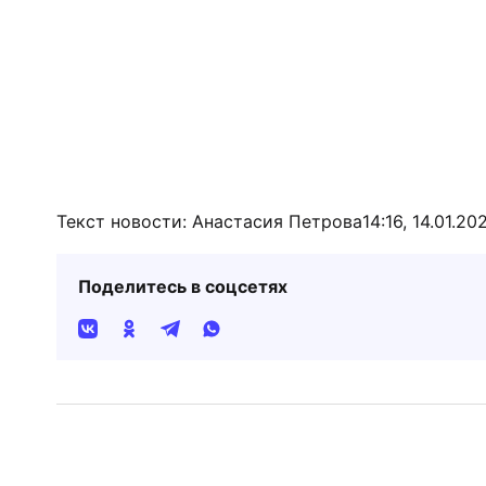
Текст новости: Анастасия Петрова
14:16, 14.01.20
Поделитесь в соцсетях