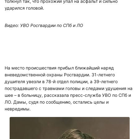
толкнул так, что прохожий упал на асфальт и сильно
ударился головой.
Видео: УВО Росгвардии по СПб и ЛО
На место происшествия прибыл ближайший наряд
вневедомственной охраны Росгвардии. 31-летнего
душителя увезли в 78-й отдел полиции, а 39-летнего
пострадавшего с травмами головы и следами удушения на
шее – в больницу, рассказала пресс-служба УВО по СПб и
ЛО. Дамы, судя по сообщению, остались целы и
невредимы.