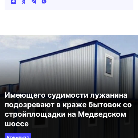
Имеющего судимости лужанина
подозревают в краже бытовок со
стройплощадки на Медведском
шоссе
Криминал