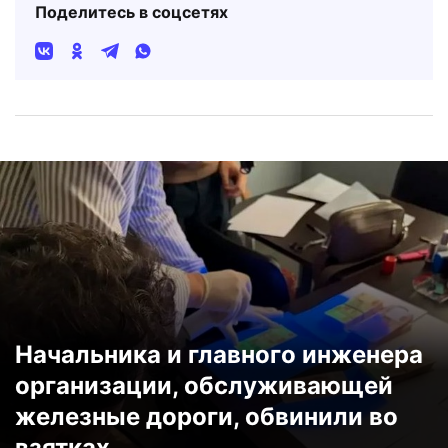
Поделитесь в соцсетях
Начальника и главного инженера
организации, обслуживающей
железные дороги, обвинили во
взятках