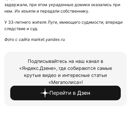
задержали, при этом украденные домики оказались при
нем. Их изъяли и передали собственнику.
У 33-летнего жителя Луги, имеющего судимости, впереди
следствие и суд.
Фото с сайта market.yandex.ru
Подписывайтесь на наш канал в
«Яндекс.Дзене», где собираются самые
крутые видео и интересные статьи
«Мегаполиса»!
Перейти в
Дзен