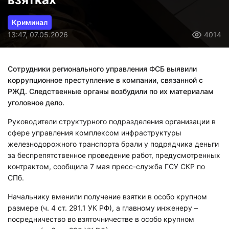
Криминал
13:47, 07.05.2026
4014
Сотрудники регионального управления ФСБ выявили
коррупционное преступление в компании, связанной с
РЖД. Следственные органы возбудили по их материалам
уголовное дело.
Руководители структурного подразделения организации в
сфере управления комплексом инфраструктуры
железнодорожного транспорта брали у подрядчика деньги
за беспрепятственное проведение работ, предусмотренных
контрактом, сообщила 7 мая пресс-служба ГСУ СКР по
СПб.
Начальнику вменили получение взятки в особо крупном
размере (ч. 4 ст. 291.1 УК РФ), а главному инженеру –
посредничество во взяточничестве в особо крупном