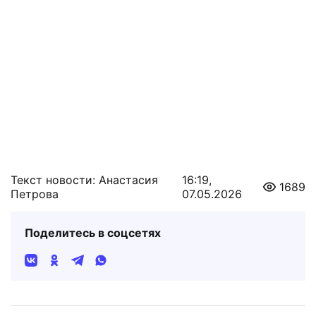
Текст новости: Анастасия
16:19,
1689
Петрова
07.05.2026
Поделитесь в соцсетях