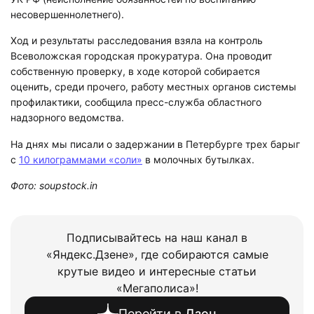
несовершеннолетнего).
Ход и результаты расследования взяла на контроль
Всеволожская городская прокуратура. Она проводит
собственную проверку, в ходе которой собирается
оценить, среди прочего, работу местных органов системы
профилактики, сообщила пресс-служба областного
надзорного ведомства.
На днях мы писали о задержании в Петербурге трех барыг
с
10 килограммами «соли»
в молочных бутылках.
Фото: soupstock.in
Подписывайтесь на наш канал в
«Яндекс.Дзене», где собираются самые
крутые видео и интересные статьи
«Мегаполиса»!
Перейти в
Дзен