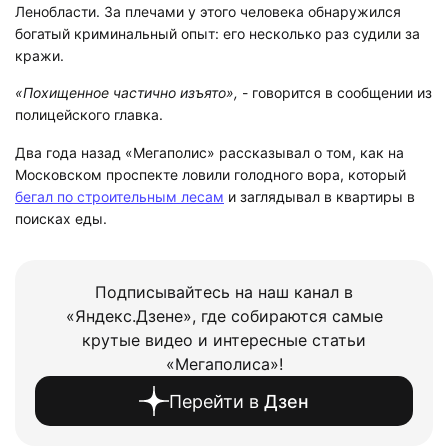
Ленобласти. За плечами у этого человека обнаружился
богатый криминальный опыт: его несколько раз судили за
кражи.
«Похищенное частично изъято»,
- говорится в сообщении из
полицейского главка.
Два года назад «Мегаполис» рассказывал о том, как на
Московском проспекте ловили голодного вора, который
бегал по строительным лесам
и заглядывал в квартиры в
поисках еды.
Подписывайтесь на наш канал в
«Яндекс.Дзене», где собираются самые
крутые видео и интересные статьи
«Мегаполиса»!
Перейти в
Дзен