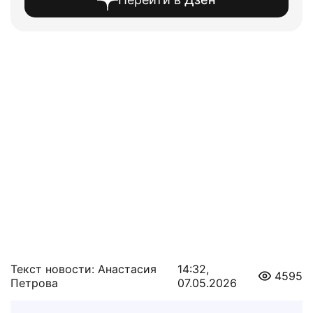
Текст новости: Анастасия
14:32,
4595
Петрова
07.05.2026