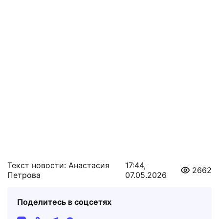
Текст новости: Анастасия
17:44,
2662
Петрова
07.05.2026
Поделитесь в соцсетях