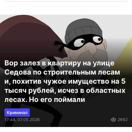
Вор залез в квартиру на улице
Седова по строительным лесам
и, похитив чужое имущество на 5
тысяч рублей, исчез в областных
лесах. Но его поймали
Криминал
17:44, 07.05.2026
2662