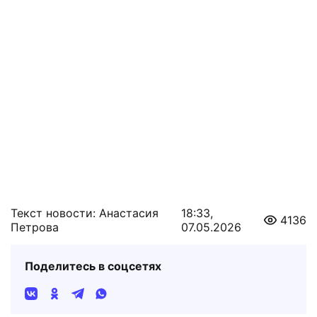
Текст новости: Анастасия
18:33,
4136
Петрова
07.05.2026
Поделитесь в соцсетях