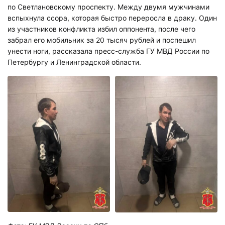
по Светлановскому проспекту. Между двумя мужчинами
вспыхнула ссора, которая быстро переросла в драку. Один
из участников конфликта избил оппонента, после чего
забрал его мобильник за 20 тысяч рублей и поспешил
унести ноги, рассказала пресс-служба ГУ МВД России по
Петербургу и Ленинградской области.