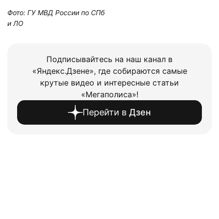
Фото: ГУ МВД России по СПб
и ЛО
Подписывайтесь на наш канал в
«Яндекс.Дзене», где собираются самые
крутые видео и интересные статьи
«Мегаполиса»!
Перейти в
Дзен