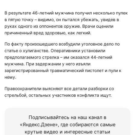
В результате 46-летний мужчина получил несколько пулек
в пятую точку – видимо, он пытался убежать, увидев в
руках одного из оппонентов оружие. Врачи оценили
причиненный вред здоровью, как легкий.
По факту произошедшего возбудили уголовное дело по
статье о хулиганстве. Оперативники установили
предполагаемого стрелка – им оказался 44-летний
мужчина. При задержании у него изъяли
зарегистрированный травматический пистолет и пули к
нему.
Правоохранители выясняют все детали разборки со
стрельбой, остальных участников конфликта ищут.
Подписывайтесь на наш канал в
«Яндекс.Дзене», где собираются самые
крутые видео и интересные статьи