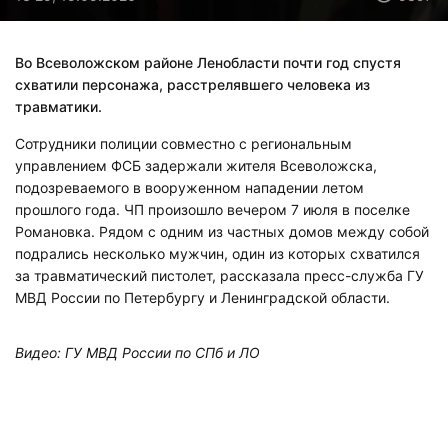
Во Всеволожском районе Ленобласти почти год спустя
схватили персонажа, расстрелявшего человека из
травматики.
Сотрудники полиции совместно с региональным
управлением ФСБ задержали жителя Всеволожска,
подозреваемого в вооруженном нападении летом
прошлого года. ЧП произошло вечером 7 июля в поселке
Романовка. Рядом с одним из частных домов между собой
подрались несколько мужчин, один из которых схватился
за травматический пистолет, рассказала пресс-служба ГУ
МВД России по Петербургу и Ленинградской области.
Видео: ГУ МВД России по СПб и ЛО