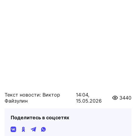
Текст новости: Виктор
14:04,
3440
Файзулин
15.05.2026
Поделитесь в соцсетях