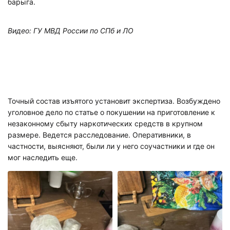
барыга.
Видео: ГУ МВД России по СПб и ЛО
Точный состав изъятого установит экспертиза. Возбуждено
уголовное дело по статье о покушении на приготовление к
незаконному сбыту наркотических средств в крупном
размере. Ведется расследование. Оперативники, в
частности, выясняют, были ли у него соучастники и где он
мог наследить еще.