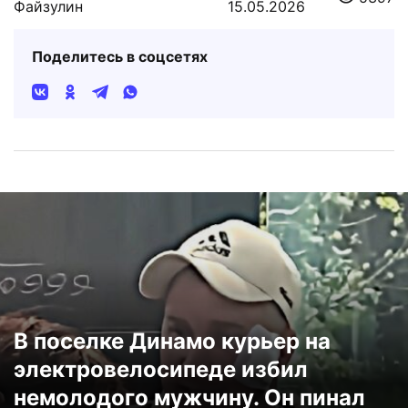
Файзулин
15.05.2026
Поделитесь в соцсетях
В поселке Динамо курьер на
электровелосипеде избил
немолодого мужчину. Он пинал