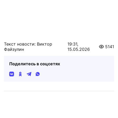
Текст новости: Виктор
19:31,
5141
Файзулин
15.05.2026
Поделитесь в соцсетях