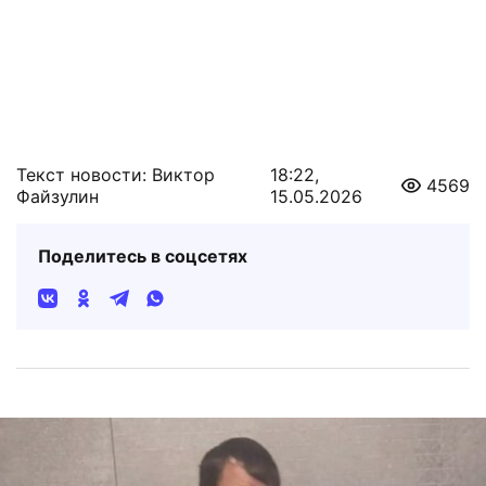
Текст новости: Виктор
18:22,
4569
Файзулин
15.05.2026
Поделитесь в соцсетях