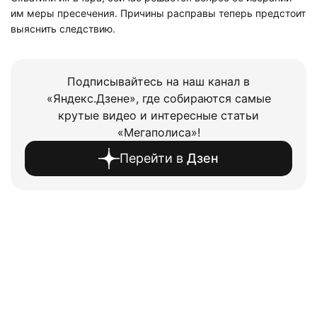
им меры пресечения. Причины расправы теперь предстоит
выяснить следствию.
Подписывайтесь на наш канал в
«Яндекс.Дзене», где собираются самые
крутые видео и интересные статьи
«Мегаполиса»!
Перейти в
Дзен