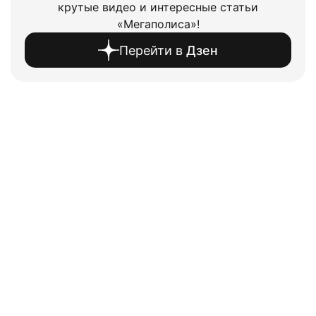
крутые видео и интересные статьи
«Мегаполиса»!
Перейти в
Дзен