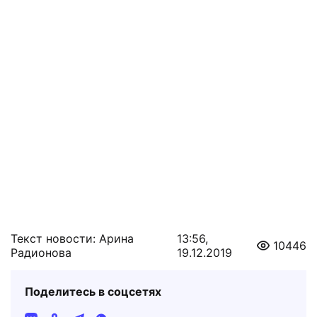
Текст новости: Арина
13:56,
10446
Радионова
19.12.2019
Поделитесь в соцсетях