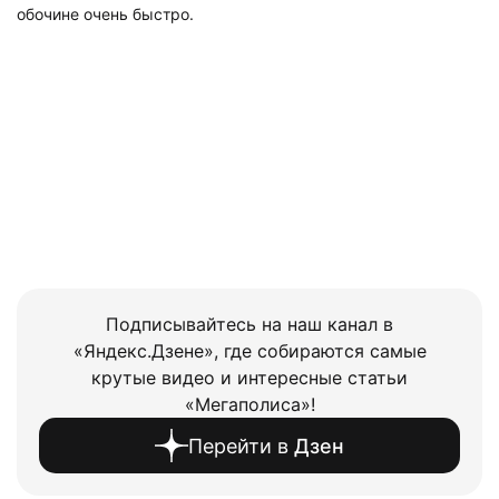
обочине очень быстро.
Подписывайтесь на наш канал в
«Яндекс.Дзене», где собираются самые
крутые видео и интересные статьи
«Мегаполиса»!
Перейти в
Дзен