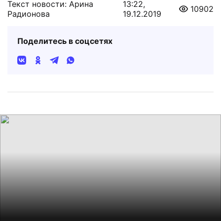
Текст новости: Арина
13:22,
10902
Радионова
19.12.2019
Поделитесь в соцсетях