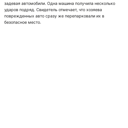
задевая автомобили. Одна машина получила несколько
ударов подряд. Свидетель отмечает, что хозяева
поврежденных авто
сразу же перепарковали их в
безопасное место.