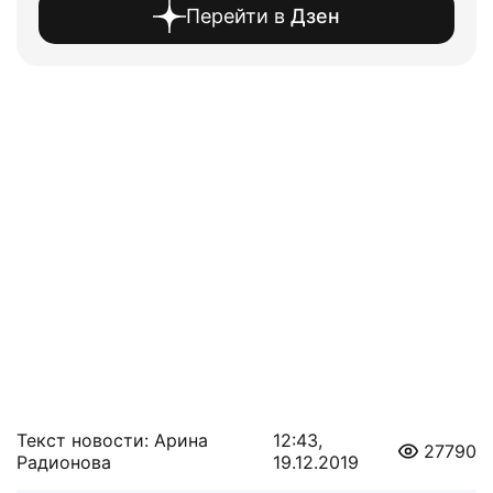
Перейти в
Дзен
Текст новости: Арина
12:43,
27790
Радионова
19.12.2019