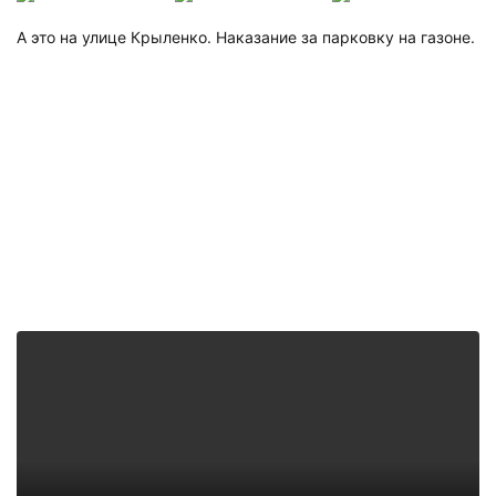
А это на улице Крыленко. Наказание за парковку на газоне.