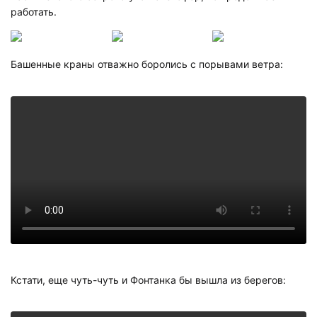
работать.
Башенные краны отважно боролись с порывами ветра:
Кстати, еще чуть-чуть и Фонтанка бы вышла из берегов: