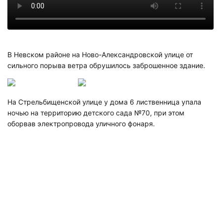
В Невском районе на Ново-Александровской улице от
сильного порыва ветра обрушилось заброшенное здание.
На Стрельбищенской улице у дома 6 лиственница упала
ночью на территорию детского сада №70, при этом
оборвав электропровода уличного фонаря.