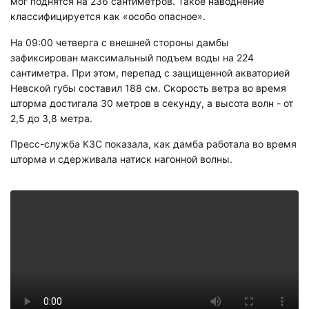
мог поднятся на 236 сантиметров. Такое наводнение
классифицируется как «особо опасное».
На 09:00 четверга с внешней стороны дамбы
зафиксирован максимальный подъем воды на 224
сантиметра. При этом, перепад с защищенной акваторией
Невской губы составил 188 см.
Скорость ветра во время
шторма достигала 30 метров в секунду, а высота волн - от
2,5 до 3,8 метра.
Пресс-служба КЗС показала, как дамба работала во время
шторма и сдерживала натиск нагонной волны.