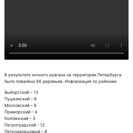
В результате ночного урагана на территории Петербурга
было повалено 86 деревьев. Информация по районам:
Выборгский – 13
Пушкинский – 6
Московский – 8
Приморский – 4
Колпинский – 3
Петроградский - 12
Петродворцовый – 8