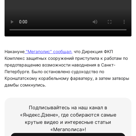
Накануне
"Мегаполис" сообщал,
что Дирекция ФКП
Комплекс защитных сооружений приступила к работам по
предотвращению возможности наводнения в Санкт-
Петербурге. Было остановлено судоходство по
Кронштатскому корабельному фарватеру, а затем затворы
дамбы сомкнулись.
Подписывайтесь на наш канал в
«Яндекс.Дзене», где собираются самые
крутые видео и интересные статьи
«Мегаполиса»!