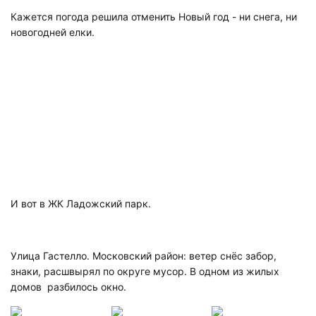
Кажется погода решила отменить Новый год - ни снега, ни
новогодней елки.
И вот в ЖК Ладожский парк.
Улица Гастелло. Московский район: ветер снёс забор,
знаки, расшвырял по округе мусор. В одном из жилых
домов разбилось окно.