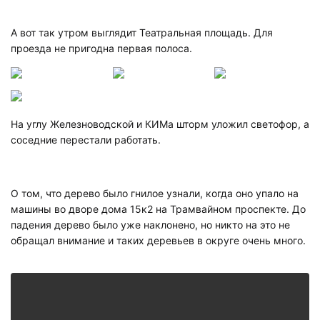
А вот так утром выглядит Театральная площадь. Для
проезда не пригодна первая полоса.
На углу Железноводской и КИМа шторм уложил светофор, а
соседние перестали работать.
О том, что дерево было гнилое узнали, когда оно упало на
машины во дворе дома 15к2 на Трамвайном проспекте. До
падения дерево было уже наклонено, но никто на это не
обращал внимание и таких деревьев в округе очень много.