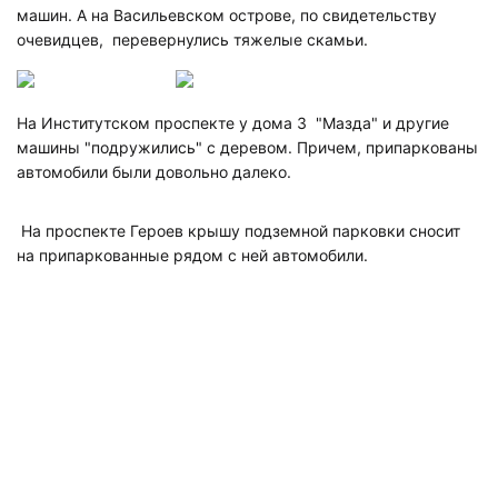
машин. А на Васильевском острове, по свидетельству
очевидцев, перевернулись тяжелые скамьи.
На
Институтском проспекте у дома 3 "Мазда" и другие
машины "подружились" с деревом. Причем, припаркованы
автомобили были довольно далеко.
На проспекте Героев крышу подземной парковки сносит
на припаркованные рядом с ней автомобили.