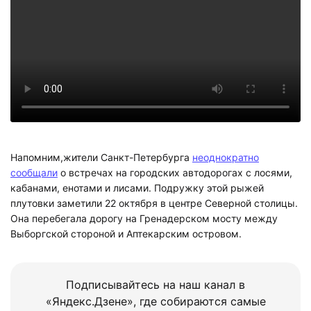
Напомним,жители Санкт-Петербурга
неоднократно
сообщали
о встречах на городских автодорогах с лосями,
кабанами, енотами и лисами. Подружку этой рыжей
плутовки заметили 22 октября в центре Северной столицы.
Она перебегала дорогу на Гренадерском мосту между
Выборгской стороной и Аптекарским островом.
Подписывайтесь на наш канал в
«Яндекс.Дзене», где собираются самые