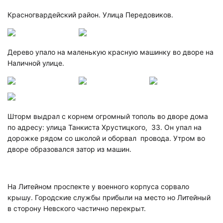
Красногвардейский район. Улица Передовиков.
Дерево упало на маленькую красную машинку во дворе на
Наличной улице.
Шторм выдрал с корнем огромный тополь во дворе дома
по адресу: улица Танкиста Хрустицкого, 33. Он упал на
дорожке рядом со школой и оборвал провода. Утром во
дворе образовался затор из машин.
На Литейном проспекте у военного корпуса сорвало
крышу. Городские службы прибыли на место но Литейный
в сторону Невского частично перекрыт.