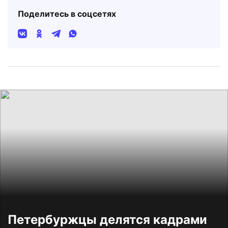
Поделитесь в соцсетях
Петербуржцы делятся кадрами