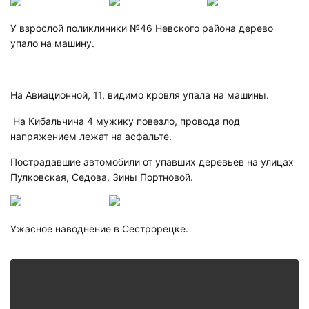
У взрослой поликлиники №46 Невского района дерево
упало на машину.
На Авиационной, 11, видимо кровля упала на машины.
На Кибальчича 4 мужику повезло, провода под
напряжением лежат на асфальте.
Пострадавшие автомобили от упавших деревьев на улицах
Пулковская, Седова, Зины Портновой.
Ужасное наводнение в Сестрорецке.