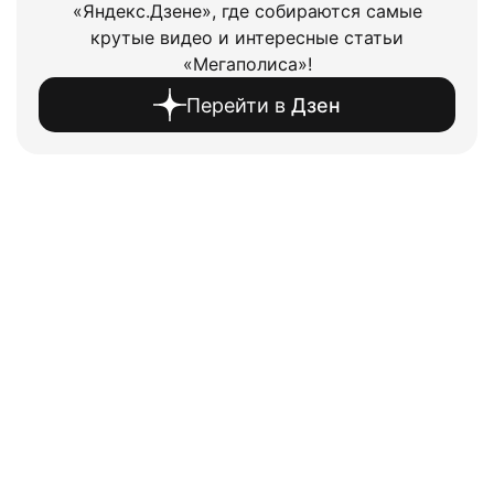
«Яндекс.Дзене», где собираются самые
крутые видео и интересные статьи
«Мегаполиса»!
Перейти в
Дзен