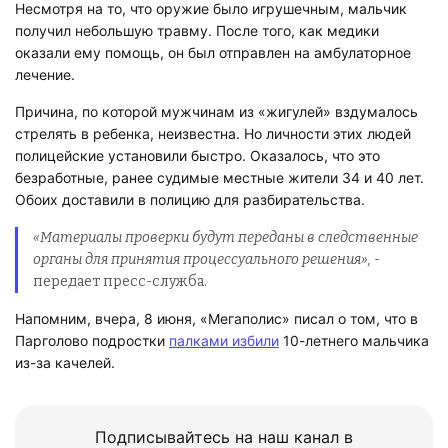
Несмотря на то, что оружие было игрушечным, мальчик
получил небольшую травму. После того, как медики
оказали ему помощь, он был отправлен на амбулаторное
лечение.
Причина, по которой мужчинам из «жигулей» вздумалось
стрелять в ребенка, неизвестна. Но личности этих людей
полицейские установили быстро. Оказалось, что это
безработные, ранее судимые местные жители 34 и 40 лет.
Обоих доставили в полицию для разбирательства.
«Материалы проверки будут переданы в следственные
органы для принятия процессуального решения»,
-
передает пресс-служба.
Напомним, вчера, 8 июня, «Мегаполис» писал о том, что в
Парголово подростки
палками избили
10-летнего мальчика
из-за качелей.
Подписывайтесь на наш канал в