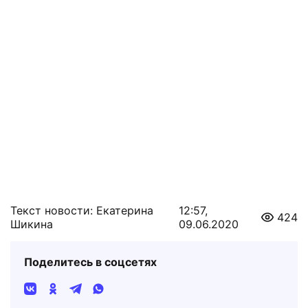
Текст новости: Екатерина
12:57,
424
Шикина
09.06.2020
Поделитесь в соцсетях