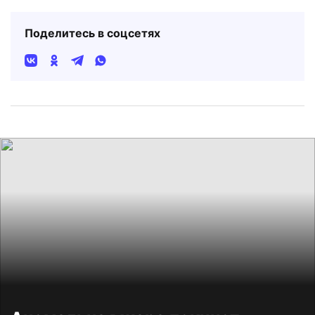
Поделитесь в соцсетях