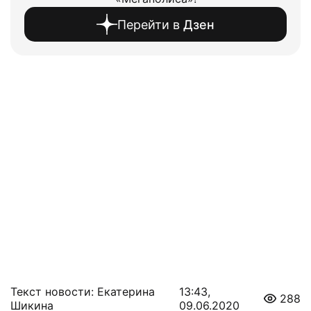
Перейти в
Дзен
Текст новости: Екатерина
13:43,
288
Шикина
09.06.2020