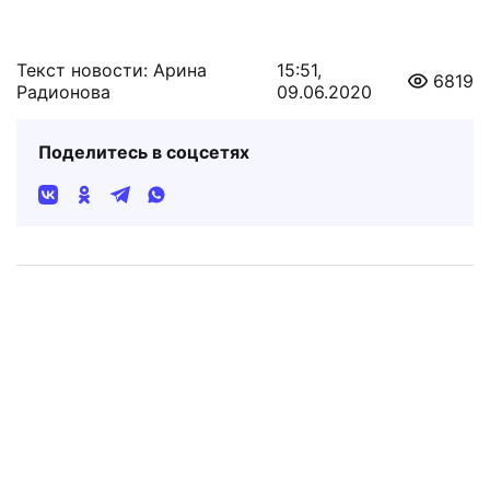
Текст новости: Арина
15:51,
6819
Радионова
09.06.2020
Поделитесь в соцсетях