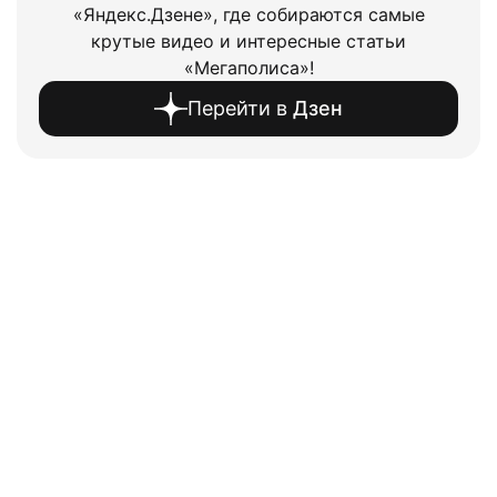
«Яндекс.Дзене», где собираются самые
крутые видео и интересные статьи
«Мегаполиса»!
Перейти в
Дзен