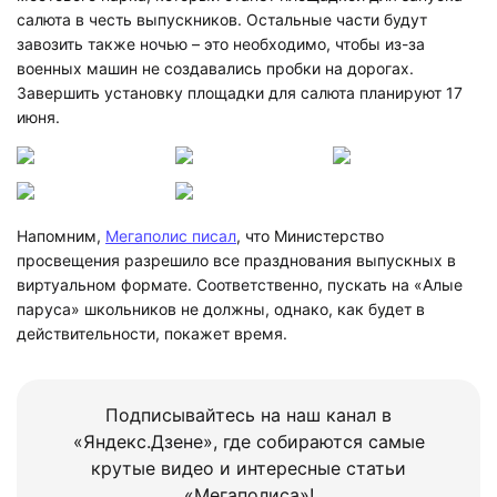
салюта в честь выпускников. Остальные части будут
завозить также ночью – это необходимо, чтобы из-за
военных машин не создавались пробки на дорогах.
Завершить установку площадки для салюта планируют 17
июня.
Напомним,
Мегаполис писал
, что Министерство
просвещения разрешило все празднования выпускных в
виртуальном формате. Соответственно, пускать на «Алые
паруса» школьников не должны, однако, как будет в
действительности, покажет время.
Подписывайтесь на наш канал в
«Яндекс.Дзене», где собираются самые
крутые видео и интересные статьи
«Мегаполиса»!