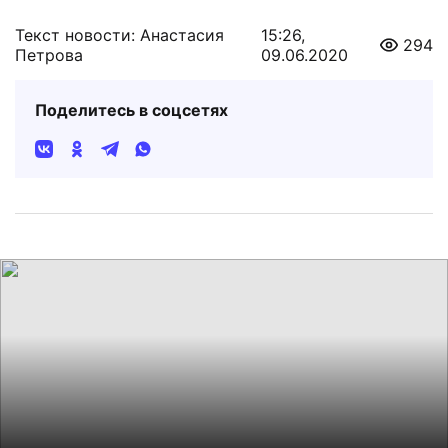
Текст новости: Анастасия
15:26,
294
Петрова
09.06.2020
Поделитесь в соцсетях