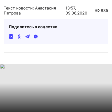
Текст новости: Анастасия
13:57,
835
Петрова
09.06.2020
Поделитесь в соцсетях