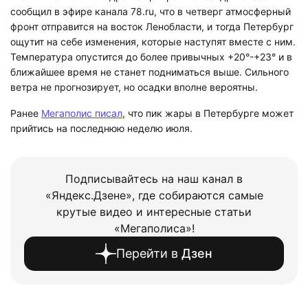
сообщил в эфире канала 78.ru, что в четверг атмосферный
фронт отправится на восток Ленобласти, и тогда Петербург
ощутит на себе изменения, которые наступят вместе с ним.
Температура опустится до более привычных +20°-+23° и в
ближайшее время не станет подниматься выше. Сильного
ветра не прогнозирует, но осадки вполне вероятны.
Ранее
Мегаполис писал
, что пик жары в Петербурге может
прийтись на последнюю неделю июля.
Подписывайтесь на наш канал в
«Яндекс.Дзене», где собираются самые
крутые видео и интересные статьи
«Мегаполиса»!
Перейти в
Дзен