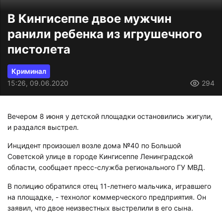
В Кингисеппе двое мужчин
ранили ребенка из игрушечного
пистолета
Криминал
15:26, 09.06.2020
294
Вечером 8 июня у детской площадки остановились жигули,
и раздался выстрел.
Инцидент произошел возле дома №40 по Большой
Советской улице в городе Кингисеппе Ленинградской
области, сообщает пресс-служба регионального ГУ МВД.
В полицию обратился отец 11-летнего мальчика, игравшего
на площадке, - технолог коммерческого предприятия. Он
заявил, что двое неизвестных выстрелили в его сына.