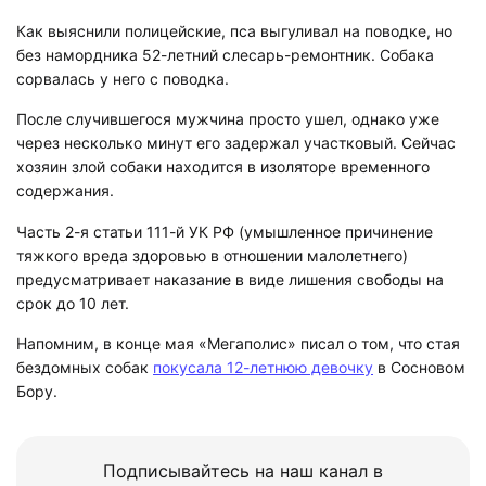
Как выяснили полицейские, пса выгуливал на поводке, но
без намордника 52-летний слесарь-ремонтник. Собака
сорвалась у него с поводка.
После случившегося мужчина просто ушел, однако уже
через несколько минут его задержал участковый. Сейчас
хозяин злой собаки находится в изоляторе временного
содержания.
Часть 2-я статьи 111-й УК РФ (умышленное причинение
тяжкого вреда здоровью в отношении малолетнего)
предусматривает наказание в виде лишения свободы на
срок до 10 лет.
Напомним, в конце мая «Мегаполис» писал о том, что стая
бездомных собак
покусала 12-летнюю девочку
в Сосновом
Бору.
Подписывайтесь на наш канал в