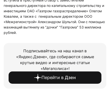
вступила в преступный сговор с заместителем
генерального директора по капитальному строительству и
инвестициям ОАО «Газпром газораспределение» Олегом
Ковалем, а также с генеральным директором ООО
«Межрегионстрой» Александром Шульгой. Они с помощью
махинаций вытянилу из "дочки" "Газпрома" 53 миллиона
рублей.
Подписывайтесь на наш канал в
«Яндекс.Дзене», где собираются самые
крутые видео и интересные статьи
«Мегаполиса»!
Перейти в
Дзен