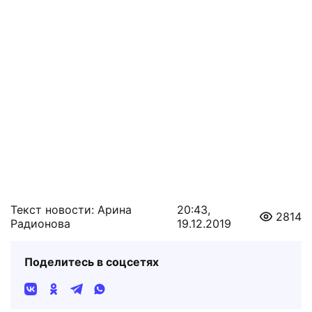
Текст новости: Арина
20:43,
2814
Радионова
19.12.2019
Поделитесь в соцсетях