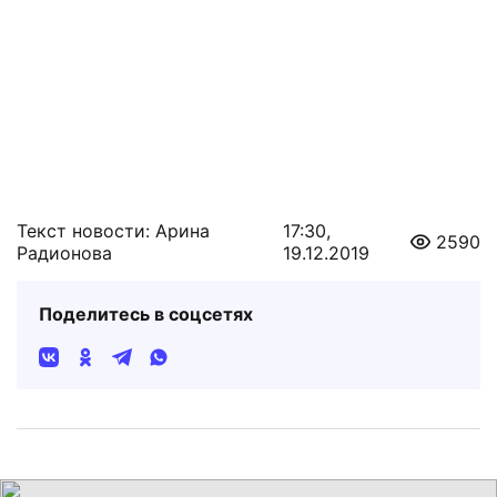
Текст новости: Арина
17:30,
2590
Радионова
19.12.2019
Поделитесь в соцсетях