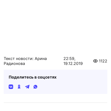
Текст новости: Арина
22:59,
1122
Радионова
19.12.2019
Поделитесь в соцсетях