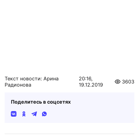
Текст новости: Арина
20:16,
3603
Радионова
19.12.2019
Поделитесь в соцсетях