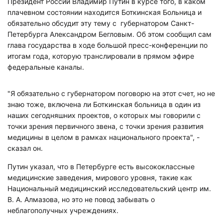
Президент России Владимир Путин в курсе того, в каком
плачевном состоянии находится Боткинская Больница и
обязательно обсудит эту тему с губернатором Санкт-
Петербурга Александром Бегловым. Об этом сообщил сам
глава государства в ходе большой пресс-конференции по
итогам года, которую транслировали в прямом эфире
федеральные каналы.
"Я обязательно с губернатором поговорю на этот счет, но не
знаю тоже, включена ли Боткинская больница в один из
наших сегодняшних проектов, о которых мы говорили с
точки зрения первичного звена, с точки зрения развития
медицины в целом в рамках национального проекта", -
сказал он.
Путин указал, что в Петербурге есть высококлассные
медицинские заведения, мирового уровня, такие как
Национальный медицинский исследовательский центр им.
В. А. Алмазова, но это не повод забывать о
неблагополучных учреждениях.