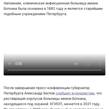
Напомним, клиническая инфекционная больница имени
Боткина была основана в 1882 году и является старейшим
подобным учреждением Петербурга.
После завершения пресс-конференции губернатор
Петербурга Александр Беглов
сообщил журналистам
, что
реставрация корпусов больницы имени Боткина,
находящихся под охраной КГИОП, начнется в 2021 году.