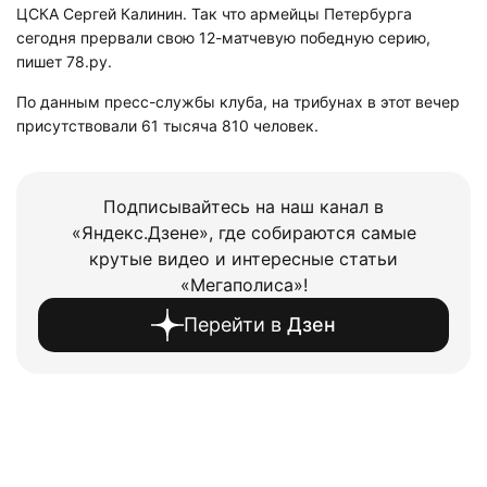
ЦСКА Сергей Калинин. Так что армейцы Петербурга
сегодня прервали свою 12-матчевую победную серию,
пишет 78.ру.
По данным пресс-службы клуба, на трибунах в этот вечер
присутствовали 61 тысяча 810 человек.
Подписывайтесь на наш канал в
«Яндекс.Дзене», где собираются самые
крутые видео и интересные статьи
«Мегаполиса»!
Перейти в
Дзен