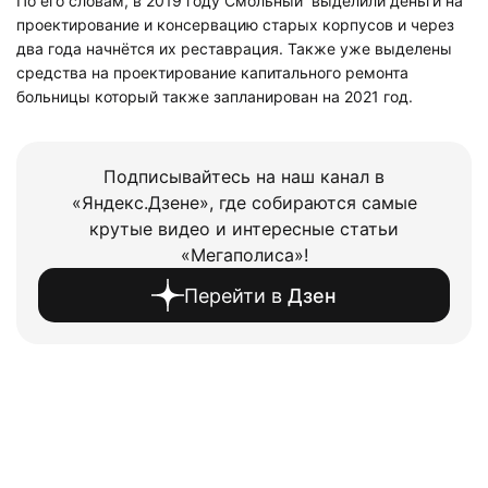
По его словам, в 2019 году Смольный выделили деньги на
проектирование и консервацию старых корпусов и через
два года начнётся их реставрация. Также уже выделены
средства на проектирование капитального ремонта
больницы который также запланирован на 2021 год.
Подписывайтесь на наш канал в
«Яндекс.Дзене», где собираются самые
крутые видео и интересные статьи
«Мегаполиса»!
Перейти в
Дзен